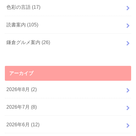
色彩の言語
(17)
読書案内
(105)
鎌倉グルメ案内
(26)
アーカイブ
2026年8月 (2)
2026年7月 (8)
2026年6月 (12)