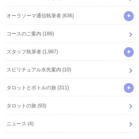
オーラソーマ通信執筆者
(636)
コースのご案内
(186)
スタッフ執筆者
(1,987)
スピリチュアル水先案内
(10)
タロットとボトルの旅
(311)
タロットの旅
(93)
ニュース
(4)