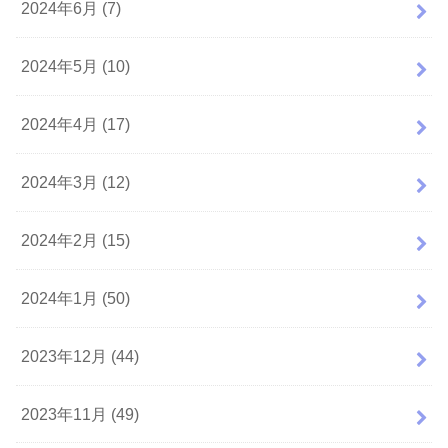
2024年6月 (7)
2024年5月 (10)
2024年4月 (17)
2024年3月 (12)
2024年2月 (15)
2024年1月 (50)
2023年12月 (44)
2023年11月 (49)