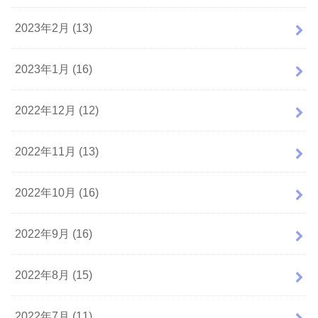
2023年2月 (13)
2023年1月 (16)
2022年12月 (12)
2022年11月 (13)
2022年10月 (16)
2022年9月 (16)
2022年8月 (15)
2022年7月 (11)