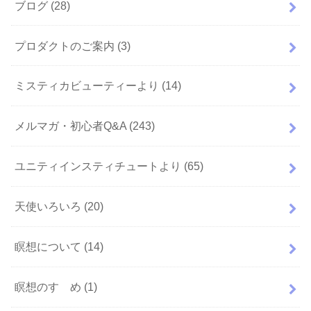
ブログ
(28)
プロダクトのご案内
(3)
ミスティカビューティーより
(14)
メルマガ・初心者Q&A
(243)
ユニティインスティチュートより
(65)
天使いろいろ
(20)
瞑想について
(14)
瞑想のすゝめ
(1)