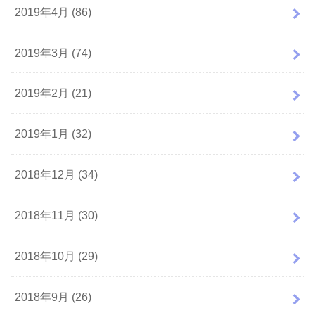
2019年4月 (86)
2019年3月 (74)
2019年2月 (21)
2019年1月 (32)
2018年12月 (34)
2018年11月 (30)
2018年10月 (29)
2018年9月 (26)