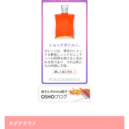
タグクラウド