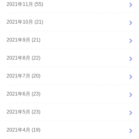
2021年11月 (55)
2021年10月 (21)
2021年9月 (21)
2021年8月 (22)
2021年7月 (20)
2021年6月 (23)
2021年5月 (23)
2021年4月 (19)