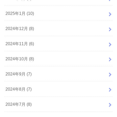
2025年1月 (10)
2024年12月 (8)
2024年11月 (6)
2024年10月 (8)
2024年9月 (7)
2024年8月 (7)
2024年7月 (8)