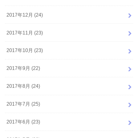
2017年12月 (24)
2017年11月 (23)
2017年10月 (23)
2017年9月 (22)
2017年8月 (24)
2017年7月 (25)
2017年6月 (23)