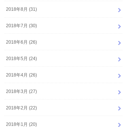
2018年8月 (31)
2018年7月 (30)
2018年6月 (26)
2018年5月 (24)
2018年4月 (26)
2018年3月 (27)
2018年2月 (22)
2018年1月 (20)