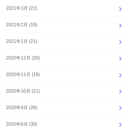
2021年3月 (22)
2021年2月 (19)
2021年1月 (21)
2020年12月 (20)
2020年11月 (18)
2020年10月 (21)
2020年9月 (26)
2020年8月 (30)