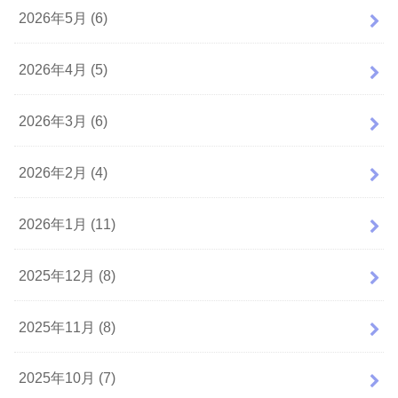
2026年5月 (6)
2026年4月 (5)
2026年3月 (6)
2026年2月 (4)
2026年1月 (11)
2025年12月 (8)
2025年11月 (8)
2025年10月 (7)