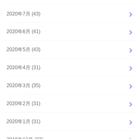
2020年7月 (43)
2020年6月 (41)
2020年5月 (43)
2020年4月 (31)
2020年3月 (35)
2020年2月 (31)
2020年1月 (31)