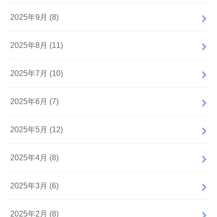
2025年9月 (8)
2025年8月 (11)
2025年7月 (10)
2025年6月 (7)
2025年5月 (12)
2025年4月 (8)
2025年3月 (6)
2025年2月 (8)