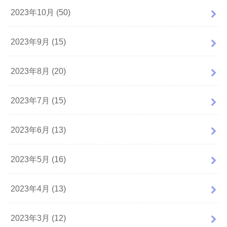
2023年10月 (50)
2023年9月 (15)
2023年8月 (20)
2023年7月 (15)
2023年6月 (13)
2023年5月 (16)
2023年4月 (13)
2023年3月 (12)