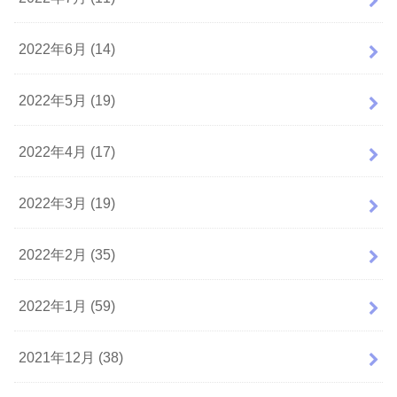
2022年6月 (14)
2022年5月 (19)
2022年4月 (17)
2022年3月 (19)
2022年2月 (35)
2022年1月 (59)
2021年12月 (38)