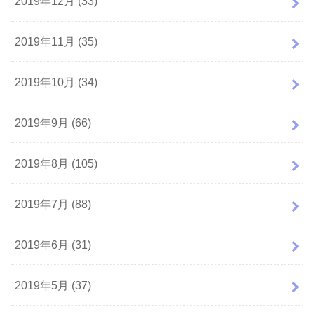
2019年12月 (33)
2019年11月 (35)
2019年10月 (34)
2019年9月 (66)
2019年8月 (105)
2019年7月 (88)
2019年6月 (31)
2019年5月 (37)