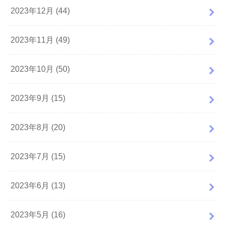
2023年12月 (44)
2023年11月 (49)
2023年10月 (50)
2023年9月 (15)
2023年8月 (20)
2023年7月 (15)
2023年6月 (13)
2023年5月 (16)