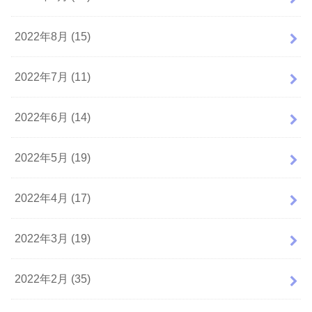
2022年8月 (15)
2022年7月 (11)
2022年6月 (14)
2022年5月 (19)
2022年4月 (17)
2022年3月 (19)
2022年2月 (35)