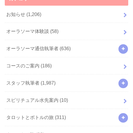
お知らせ
(1,206)
オーラソーマ体験談
(58)
オーラソーマ通信執筆者
(636)
コースのご案内
(186)
スタッフ執筆者
(1,987)
スピリチュアル水先案内
(10)
タロットとボトルの旅
(311)