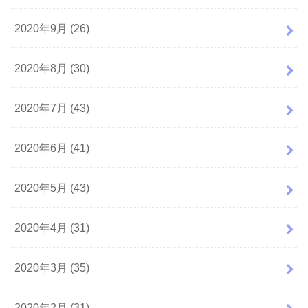
2020年9月 (26)
2020年8月 (30)
2020年7月 (43)
2020年6月 (41)
2020年5月 (43)
2020年4月 (31)
2020年3月 (35)
2020年2月 (31)