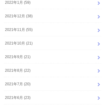
2022年1月 (59)
2021年12月 (38)
2021年11月 (55)
2021年10月 (21)
2021年9月 (21)
2021年8月 (22)
2021年7月 (20)
2021年6月 (23)