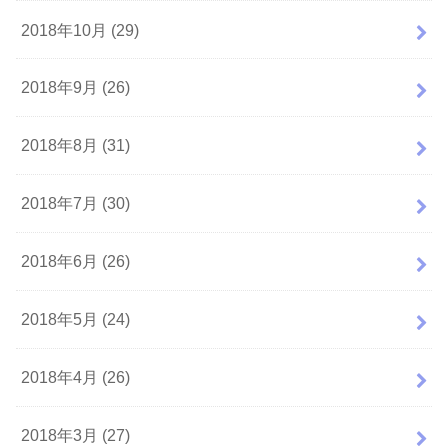
2018年10月 (29)
2018年9月 (26)
2018年8月 (31)
2018年7月 (30)
2018年6月 (26)
2018年5月 (24)
2018年4月 (26)
2018年3月 (27)