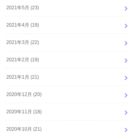
2021年5月 (23)
2021年4月 (19)
2021年3月 (22)
2021年2月 (19)
2021年1月 (21)
2020年12月 (20)
2020年11月 (18)
2020年10月 (21)