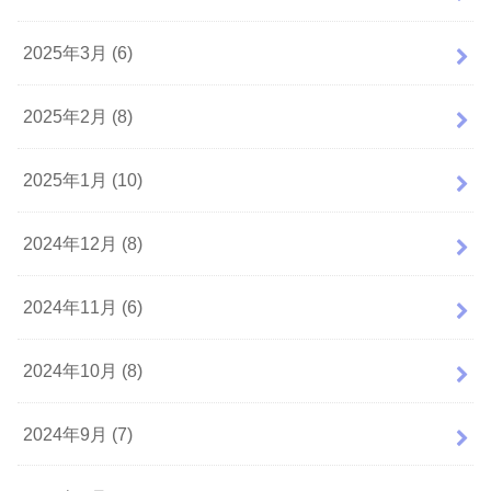
2025年3月 (6)
2025年2月 (8)
2025年1月 (10)
2024年12月 (8)
2024年11月 (6)
2024年10月 (8)
2024年9月 (7)