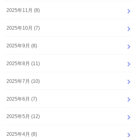
2025年11月 (8)
2025年10月 (7)
2025年9月 (8)
2025年8月 (11)
2025年7月 (10)
2025年6月 (7)
2025年5月 (12)
2025年4月 (8)