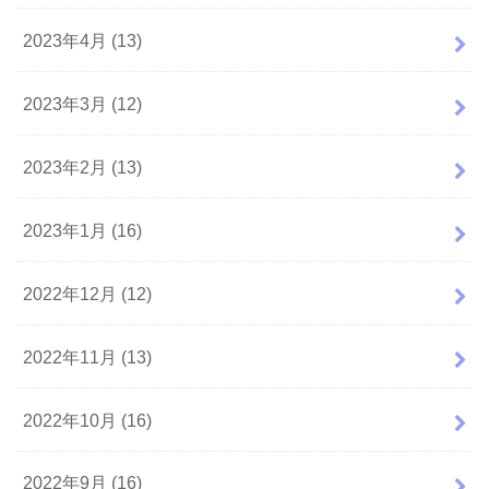
2023年4月 (13)
2023年3月 (12)
2023年2月 (13)
2023年1月 (16)
2022年12月 (12)
2022年11月 (13)
2022年10月 (16)
2022年9月 (16)