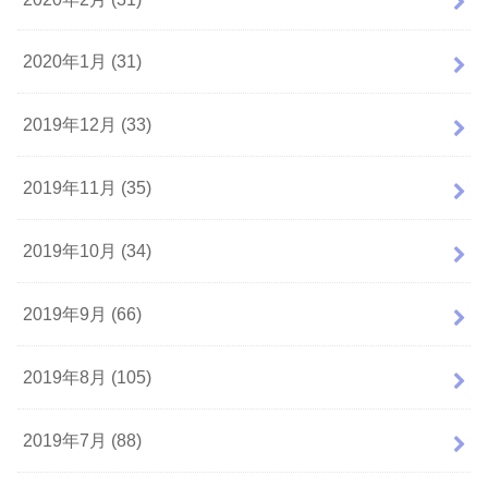
2020年1月 (31)
2019年12月 (33)
2019年11月 (35)
2019年10月 (34)
2019年9月 (66)
2019年8月 (105)
2019年7月 (88)