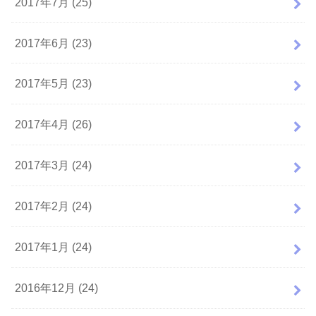
2017年7月 (25)
2017年6月 (23)
2017年5月 (23)
2017年4月 (26)
2017年3月 (24)
2017年2月 (24)
2017年1月 (24)
2016年12月 (24)