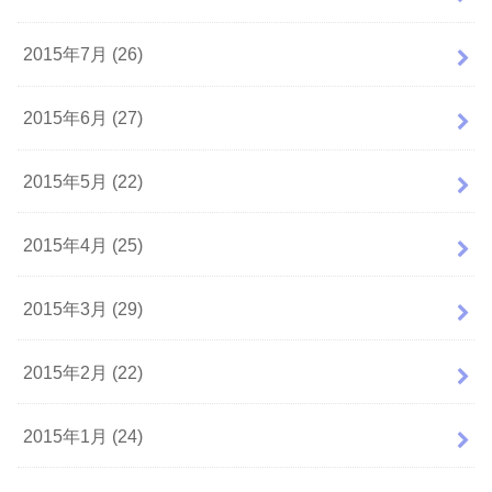
2015年7月 (26)
2015年6月 (27)
2015年5月 (22)
2015年4月 (25)
2015年3月 (29)
2015年2月 (22)
2015年1月 (24)