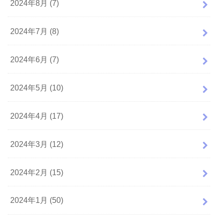
2024年8月 (7)
2024年7月 (8)
2024年6月 (7)
2024年5月 (10)
2024年4月 (17)
2024年3月 (12)
2024年2月 (15)
2024年1月 (50)