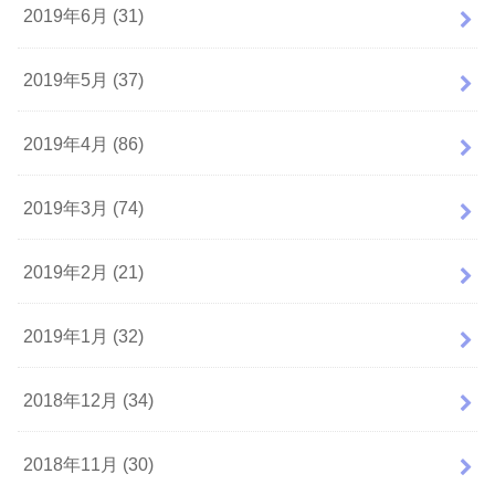
2019年6月 (31)
2019年5月 (37)
2019年4月 (86)
2019年3月 (74)
2019年2月 (21)
2019年1月 (32)
2018年12月 (34)
2018年11月 (30)