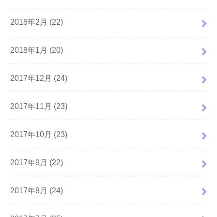
2018年2月 (22)
2018年1月 (20)
2017年12月 (24)
2017年11月 (23)
2017年10月 (23)
2017年9月 (22)
2017年8月 (24)