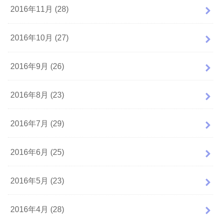
2016年11月 (28)
2016年10月 (27)
2016年9月 (26)
2016年8月 (23)
2016年7月 (29)
2016年6月 (25)
2016年5月 (23)
2016年4月 (28)