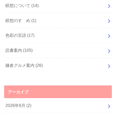
瞑想について
(14)
瞑想のすゝめ
(1)
色彩の言語
(17)
読書案内
(105)
鎌倉グルメ案内
(26)
アーカイブ
2026年8月 (2)