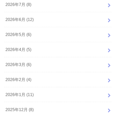
2026年7月 (8)
2026年6月 (12)
2026年5月 (6)
2026年4月 (5)
2026年3月 (6)
2026年2月 (4)
2026年1月 (11)
2025年12月 (8)