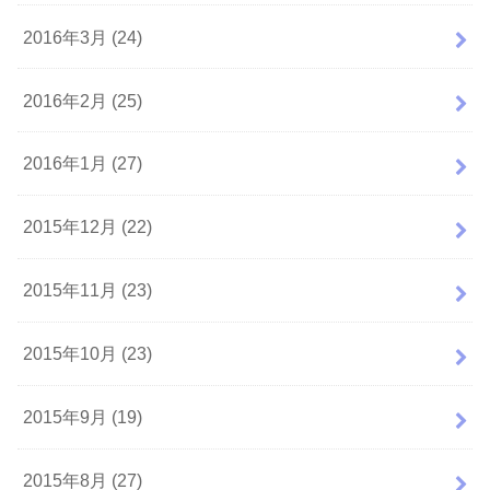
2016年3月 (24)
2016年2月 (25)
2016年1月 (27)
2015年12月 (22)
2015年11月 (23)
2015年10月 (23)
2015年9月 (19)
2015年8月 (27)