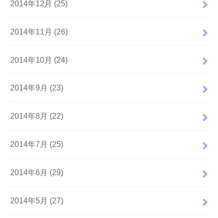
2014年12月 (25)
2014年11月 (26)
2014年10月 (24)
2014年9月 (23)
2014年8月 (22)
2014年7月 (25)
2014年6月 (29)
2014年5月 (27)