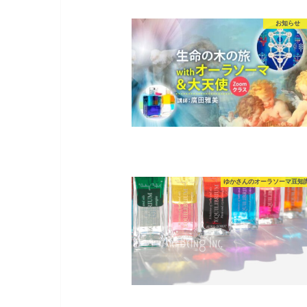
お知らせ
ゆかさんのオーラソーマ豆知