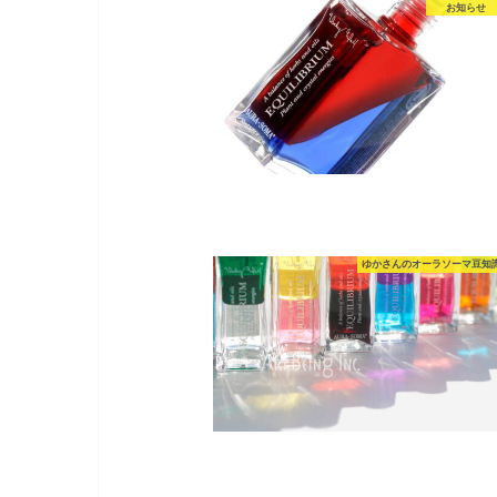
お知らせ
ゆかさんのオーラソーマ豆知