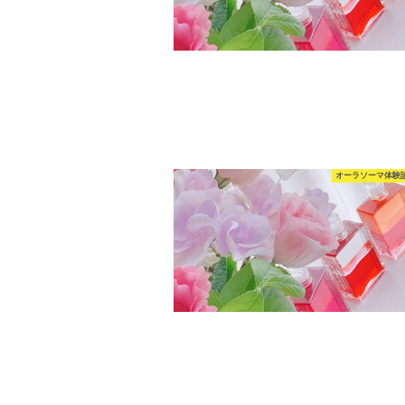
オーラソーマ体験