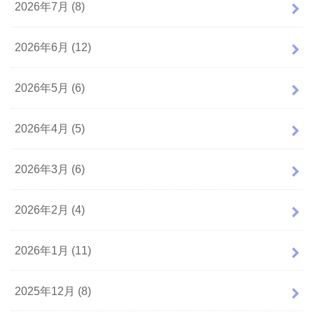
2026年7月 (8)
2026年6月 (12)
2026年5月 (6)
2026年4月 (5)
2026年3月 (6)
2026年2月 (4)
2026年1月 (11)
2025年12月 (8)