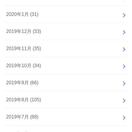
2020年1月 (31)
2019年12月 (33)
2019年11月 (35)
2019年10月 (34)
2019年9月 (66)
2019年8月 (105)
2019年7月 (88)