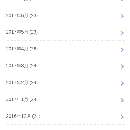
2017年6月 (23)
2017年5月 (23)
2017年4月 (26)
2017年3月 (24)
2017年2月 (24)
2017年1月 (24)
2016年12月 (24)