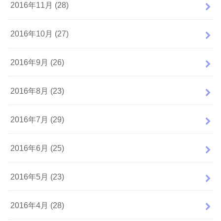
2016年11月 (28)
2016年10月 (27)
2016年9月 (26)
2016年8月 (23)
2016年7月 (29)
2016年6月 (25)
2016年5月 (23)
2016年4月 (28)