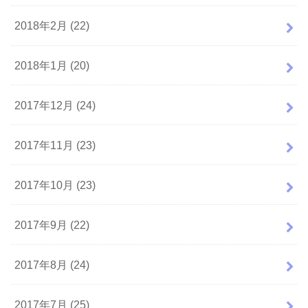
2018年2月 (22)
2018年1月 (20)
2017年12月 (24)
2017年11月 (23)
2017年10月 (23)
2017年9月 (22)
2017年8月 (24)
2017年7月 (25)