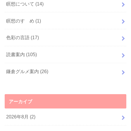
瞑想について
(14)
瞑想のすゝめ
(1)
色彩の言語
(17)
読書案内
(105)
鎌倉グルメ案内
(26)
アーカイブ
2026年8月 (2)