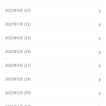
2022年8月 (15)
2022年7月 (11)
2022年6月 (14)
2022年5月 (19)
2022年4月 (17)
2022年3月 (19)
2022年2月 (35)