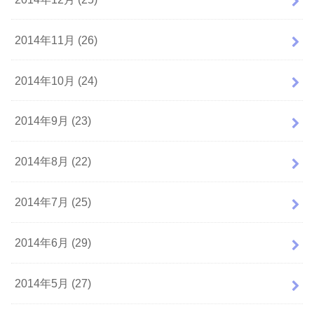
2014年11月 (26)
2014年10月 (24)
2014年9月 (23)
2014年8月 (22)
2014年7月 (25)
2014年6月 (29)
2014年5月 (27)