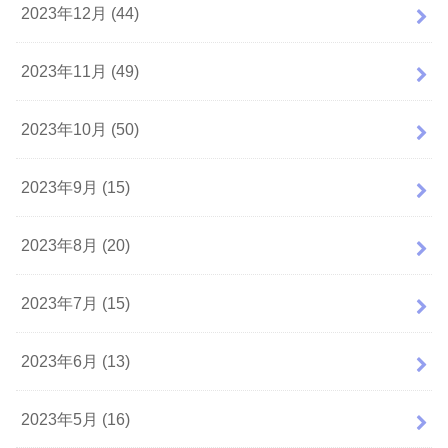
2023年12月 (44)
2023年11月 (49)
2023年10月 (50)
2023年9月 (15)
2023年8月 (20)
2023年7月 (15)
2023年6月 (13)
2023年5月 (16)