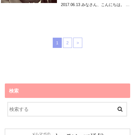
2017.06.13 みなさん、こんにちは。 …
1
2
>
検索