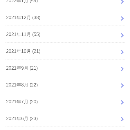
2022年1月 (59)
2021年12月 (38)
2021年11月 (55)
2021年10月 (21)
2021年9月 (21)
2021年8月 (22)
2021年7月 (20)
2021年6月 (23)