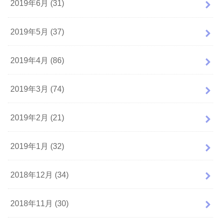
2019年6月 (31)
2019年5月 (37)
2019年4月 (86)
2019年3月 (74)
2019年2月 (21)
2019年1月 (32)
2018年12月 (34)
2018年11月 (30)