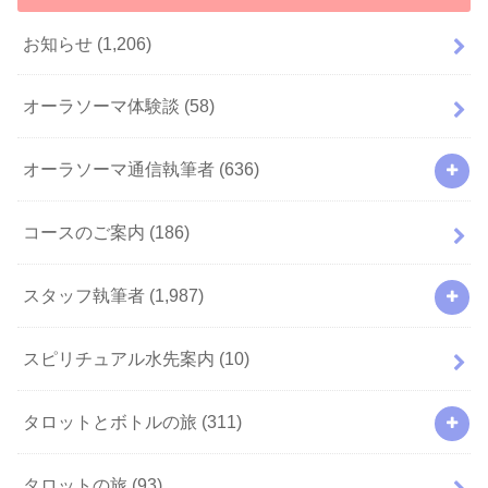
お知らせ
(1,206)
オーラソーマ体験談
(58)
オーラソーマ通信執筆者
(636)
コースのご案内
(186)
スタッフ執筆者
(1,987)
スピリチュアル水先案内
(10)
タロットとボトルの旅
(311)
タロットの旅
(93)