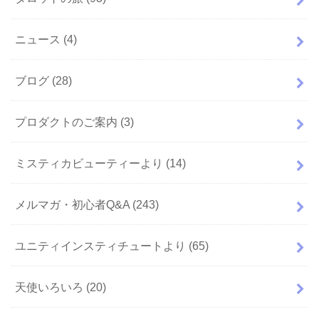
ニュース
(4)
ブログ
(28)
プロダクトのご案内
(3)
ミスティカビューティーより
(14)
メルマガ・初心者Q&A
(243)
ユニティインスティチュートより
(65)
天使いろいろ
(20)