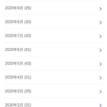
2020年9月 (26)
2020年8月 (30)
2020年7月 (43)
2020年6月 (41)
2020年5月 (43)
2020年4月 (31)
2020年3月 (35)
2020年2月 (31)