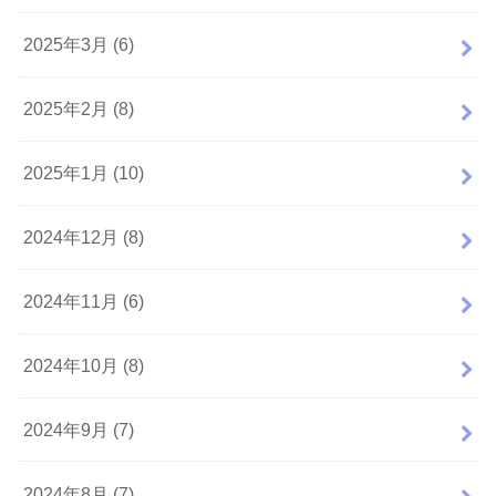
2025年3月 (6)
2025年2月 (8)
2025年1月 (10)
2024年12月 (8)
2024年11月 (6)
2024年10月 (8)
2024年9月 (7)
2024年8月 (7)