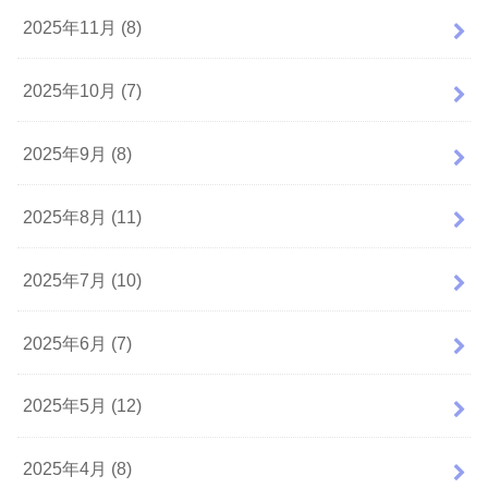
2025年11月 (8)
2025年10月 (7)
2025年9月 (8)
2025年8月 (11)
2025年7月 (10)
2025年6月 (7)
2025年5月 (12)
2025年4月 (8)