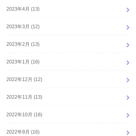
2023年4月 (13)
2023年3月 (12)
2023年2月 (13)
2023年1月 (16)
2022年12月 (12)
2022年11月 (13)
2022年10月 (16)
2022年9月 (16)