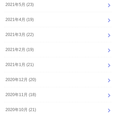
2021年5月 (23)
2021年4月 (19)
2021年3月 (22)
2021年2月 (19)
2021年1月 (21)
2020年12月 (20)
2020年11月 (18)
2020年10月 (21)