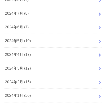
2024年7月 (8)
2024年6月 (7)
2024年5月 (10)
2024年4月 (17)
2024年3月 (12)
2024年2月 (15)
2024年1月 (50)