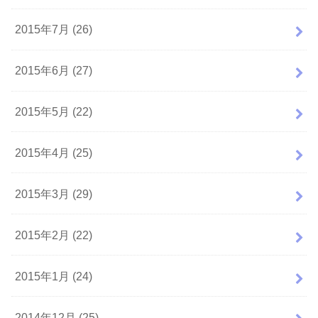
2015年7月 (26)
2015年6月 (27)
2015年5月 (22)
2015年4月 (25)
2015年3月 (29)
2015年2月 (22)
2015年1月 (24)
2014年12月 (25)