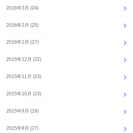
2016年3月 (24)
2016年2月 (25)
2016年1月 (27)
2015年12月 (22)
2015年11月 (23)
2015年10月 (23)
2015年9月 (19)
2015年8月 (27)