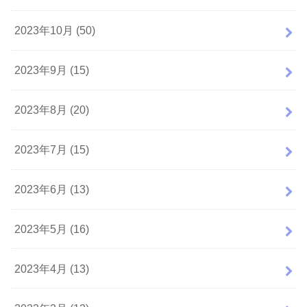
2023年10月 (50)
2023年9月 (15)
2023年8月 (20)
2023年7月 (15)
2023年6月 (13)
2023年5月 (16)
2023年4月 (13)