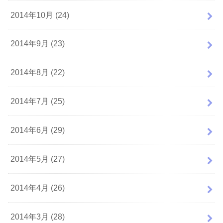
2014年10月 (24)
2014年9月 (23)
2014年8月 (22)
2014年7月 (25)
2014年6月 (29)
2014年5月 (27)
2014年4月 (26)
2014年3月 (28)