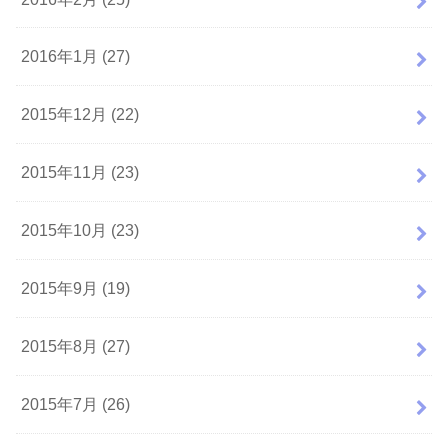
2016年1月 (27)
2015年12月 (22)
2015年11月 (23)
2015年10月 (23)
2015年9月 (19)
2015年8月 (27)
2015年7月 (26)