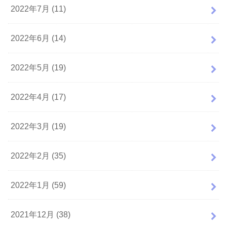
2022年7月 (11)
2022年6月 (14)
2022年5月 (19)
2022年4月 (17)
2022年3月 (19)
2022年2月 (35)
2022年1月 (59)
2021年12月 (38)