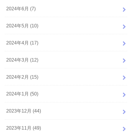
2024年6月 (7)
2024年5月 (10)
2024年4月 (17)
2024年3月 (12)
2024年2月 (15)
2024年1月 (50)
2023年12月 (44)
2023年11月 (49)