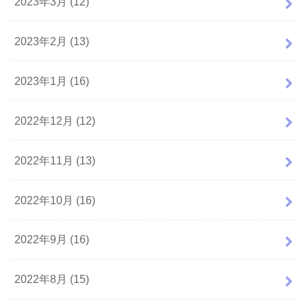
2023年3月 (12)
2023年2月 (13)
2023年1月 (16)
2022年12月 (12)
2022年11月 (13)
2022年10月 (16)
2022年9月 (16)
2022年8月 (15)