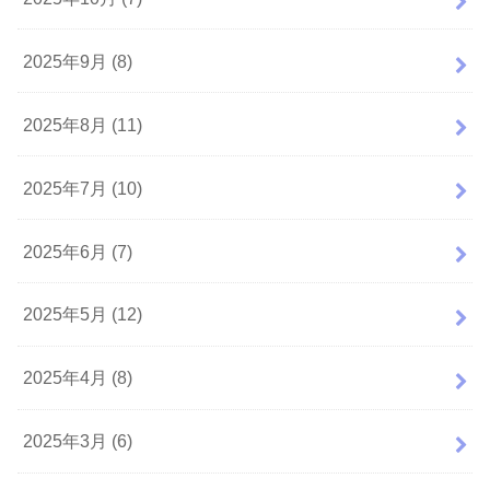
2025年9月 (8)
2025年8月 (11)
2025年7月 (10)
2025年6月 (7)
2025年5月 (12)
2025年4月 (8)
2025年3月 (6)