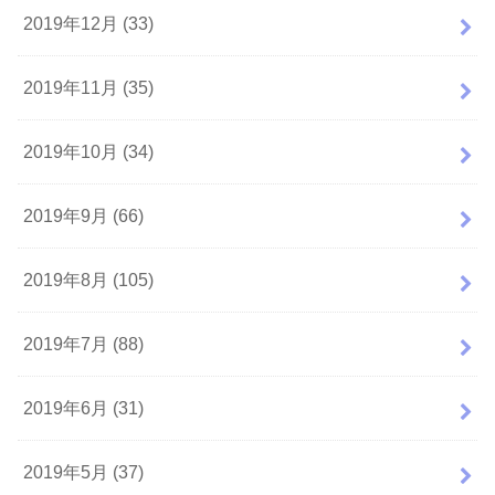
2019年12月 (33)
2019年11月 (35)
2019年10月 (34)
2019年9月 (66)
2019年8月 (105)
2019年7月 (88)
2019年6月 (31)
2019年5月 (37)