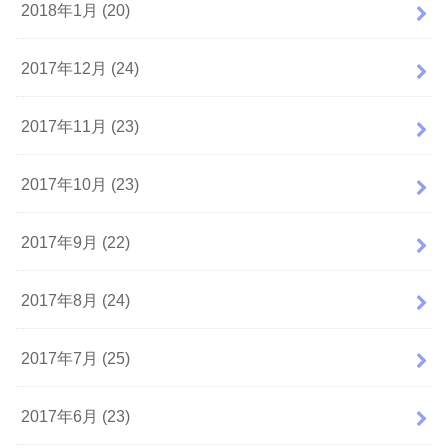
2018年1月 (20)
2017年12月 (24)
2017年11月 (23)
2017年10月 (23)
2017年9月 (22)
2017年8月 (24)
2017年7月 (25)
2017年6月 (23)