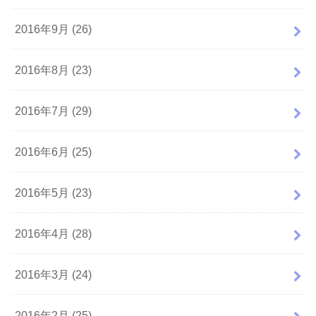
2016年9月 (26)
2016年8月 (23)
2016年7月 (29)
2016年6月 (25)
2016年5月 (23)
2016年4月 (28)
2016年3月 (24)
2016年2月 (25)