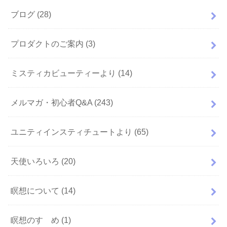
ブログ
(28)
プロダクトのご案内
(3)
ミスティカビューティーより
(14)
メルマガ・初心者Q&A
(243)
ユニティインスティチュートより
(65)
天使いろいろ
(20)
瞑想について
(14)
瞑想のすゝめ
(1)