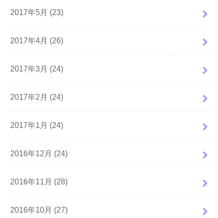
2017年5月 (23)
2017年4月 (26)
2017年3月 (24)
2017年2月 (24)
2017年1月 (24)
2016年12月 (24)
2016年11月 (28)
2016年10月 (27)