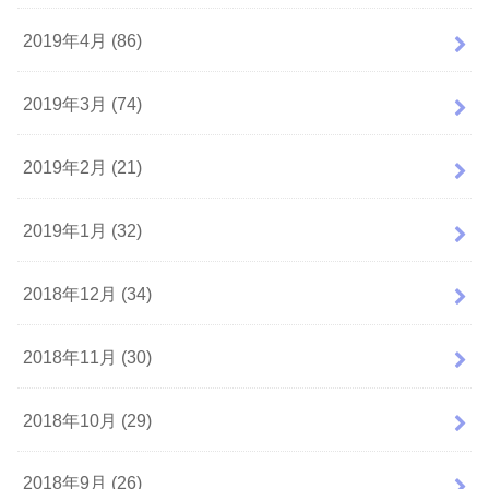
2019年4月 (86)
2019年3月 (74)
2019年2月 (21)
2019年1月 (32)
2018年12月 (34)
2018年11月 (30)
2018年10月 (29)
2018年9月 (26)