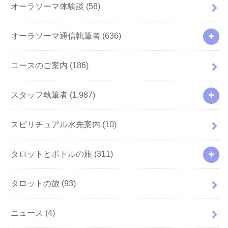
オーラソーマ体験談
(58)
オーラソーマ通信執筆者
(636)
コースのご案内
(186)
スタッフ執筆者
(1,987)
スピリチュアル水先案内
(10)
タロットとボトルの旅
(311)
タロットの旅
(93)
ニュース
(4)