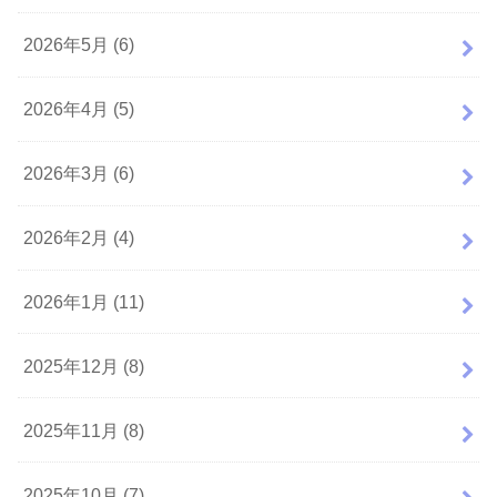
2026年5月 (6)
2026年4月 (5)
2026年3月 (6)
2026年2月 (4)
2026年1月 (11)
2025年12月 (8)
2025年11月 (8)
2025年10月 (7)