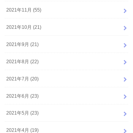
2021年11月 (55)
2021年10月 (21)
2021年9月 (21)
2021年8月 (22)
2021年7月 (20)
2021年6月 (23)
2021年5月 (23)
2021年4月 (19)