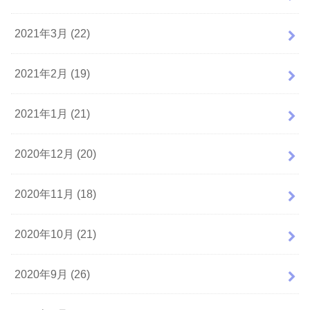
2021年3月 (22)
2021年2月 (19)
2021年1月 (21)
2020年12月 (20)
2020年11月 (18)
2020年10月 (21)
2020年9月 (26)