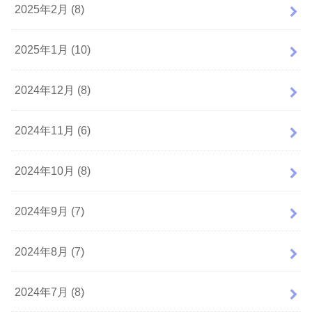
2025年2月 (8)
2025年1月 (10)
2024年12月 (8)
2024年11月 (6)
2024年10月 (8)
2024年9月 (7)
2024年8月 (7)
2024年7月 (8)