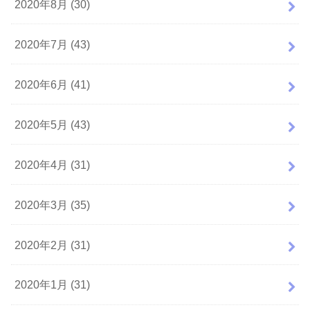
2020年8月 (30)
2020年7月 (43)
2020年6月 (41)
2020年5月 (43)
2020年4月 (31)
2020年3月 (35)
2020年2月 (31)
2020年1月 (31)