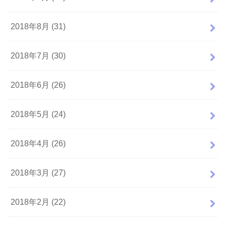
2018年8月 (31)
2018年7月 (30)
2018年6月 (26)
2018年5月 (24)
2018年4月 (26)
2018年3月 (27)
2018年2月 (22)