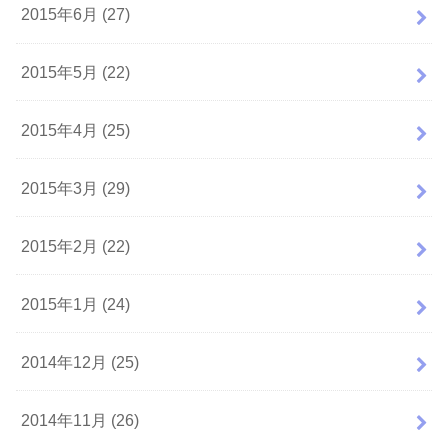
2015年6月 (27)
2015年5月 (22)
2015年4月 (25)
2015年3月 (29)
2015年2月 (22)
2015年1月 (24)
2014年12月 (25)
2014年11月 (26)