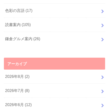
色彩の言語
(17)
読書案内
(105)
鎌倉グルメ案内
(26)
アーカイブ
2026年8月 (2)
2026年7月 (8)
2026年6月 (12)