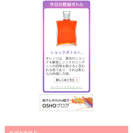
タグクラウド