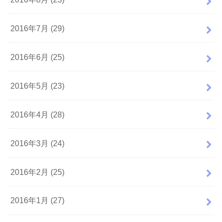
2016年7月 (29)
2016年6月 (25)
2016年5月 (23)
2016年4月 (28)
2016年3月 (24)
2016年2月 (25)
2016年1月 (27)