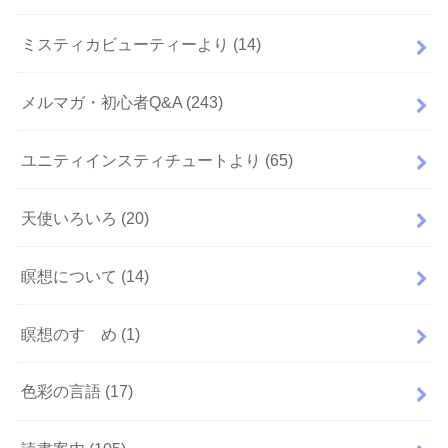
ミスティカビューティーより
(14)
メルマガ・初心者Q&A
(243)
ユニティインスティチュートより
(65)
天使いろいろ
(20)
瞑想について
(14)
瞑想のすゝめ
(1)
色彩の言語
(17)