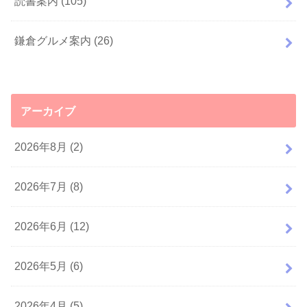
読書案内
(105)
鎌倉グルメ案内
(26)
アーカイブ
2026年8月 (2)
2026年7月 (8)
2026年6月 (12)
2026年5月 (6)
2026年4月 (5)