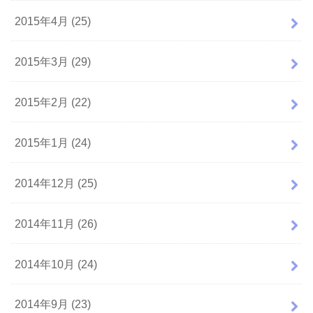
2015年4月 (25)
2015年3月 (29)
2015年2月 (22)
2015年1月 (24)
2014年12月 (25)
2014年11月 (26)
2014年10月 (24)
2014年9月 (23)