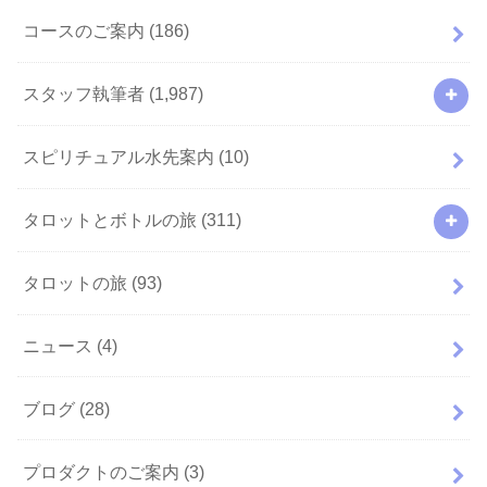
コースのご案内
(186)
スタッフ執筆者
(1,987)
スピリチュアル水先案内
(10)
タロットとボトルの旅
(311)
タロットの旅
(93)
ニュース
(4)
ブログ
(28)
プロダクトのご案内
(3)