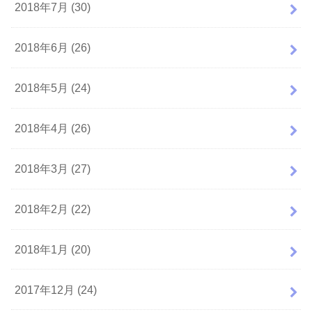
2018年7月 (30)
2018年6月 (26)
2018年5月 (24)
2018年4月 (26)
2018年3月 (27)
2018年2月 (22)
2018年1月 (20)
2017年12月 (24)