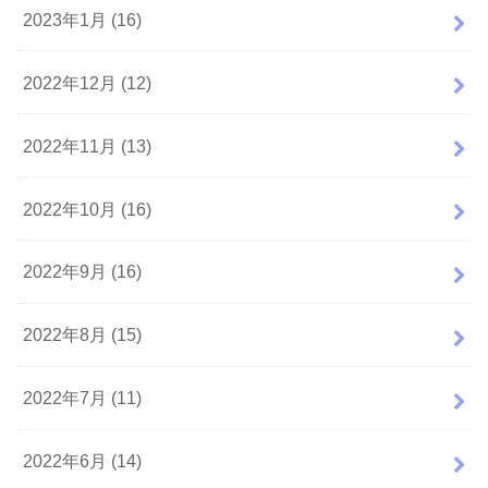
2023年1月 (16)
2022年12月 (12)
2022年11月 (13)
2022年10月 (16)
2022年9月 (16)
2022年8月 (15)
2022年7月 (11)
2022年6月 (14)