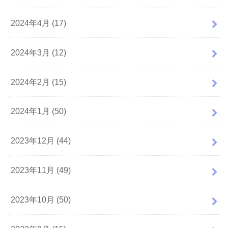
2024年4月 (17)
2024年3月 (12)
2024年2月 (15)
2024年1月 (50)
2023年12月 (44)
2023年11月 (49)
2023年10月 (50)