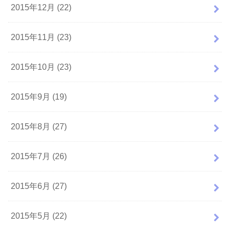
2015年12月 (22)
2015年11月 (23)
2015年10月 (23)
2015年9月 (19)
2015年8月 (27)
2015年7月 (26)
2015年6月 (27)
2015年5月 (22)