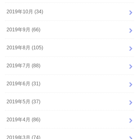
2019年10月 (34)
2019年9月 (66)
2019年8月 (105)
2019年7月 (88)
2019年6月 (31)
2019年5月 (37)
2019年4月 (86)
2019年3月 (74)