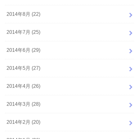
2014年8月 (22)
2014年7月 (25)
2014年6月 (29)
2014年5月 (27)
2014年4月 (26)
2014年3月 (28)
2014年2月 (20)