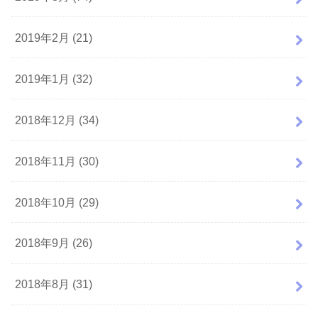
2019年2月 (21)
2019年1月 (32)
2018年12月 (34)
2018年11月 (30)
2018年10月 (29)
2018年9月 (26)
2018年8月 (31)