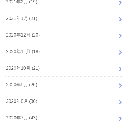
2021年2月 (19)
2021年1月 (21)
2020年12月 (20)
2020年11月 (18)
2020年10月 (21)
2020年9月 (26)
2020年8月 (30)
2020年7月 (43)