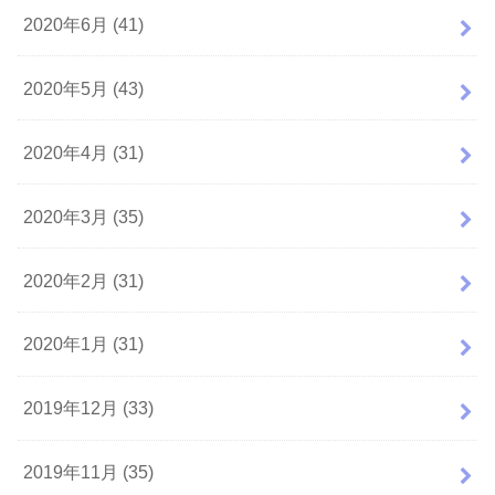
2020年6月 (41)
2020年5月 (43)
2020年4月 (31)
2020年3月 (35)
2020年2月 (31)
2020年1月 (31)
2019年12月 (33)
2019年11月 (35)