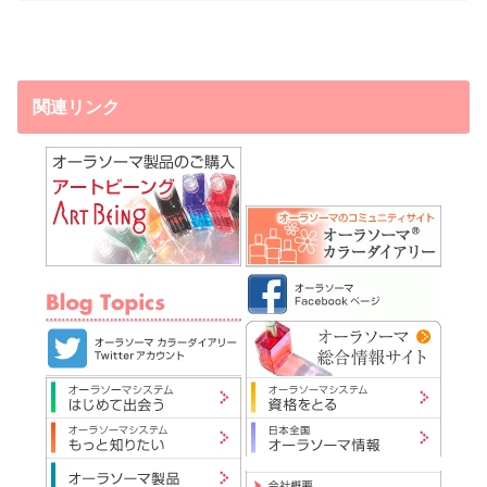
関連リンク