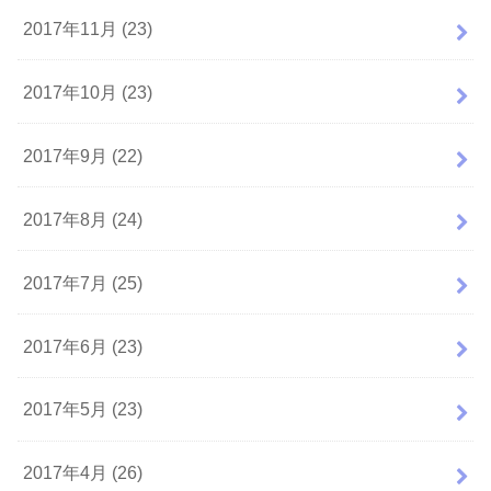
2017年11月 (23)
2017年10月 (23)
2017年9月 (22)
2017年8月 (24)
2017年7月 (25)
2017年6月 (23)
2017年5月 (23)
2017年4月 (26)