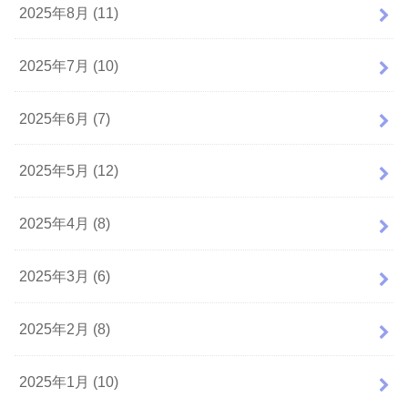
2025年8月 (11)
2025年7月 (10)
2025年6月 (7)
2025年5月 (12)
2025年4月 (8)
2025年3月 (6)
2025年2月 (8)
2025年1月 (10)