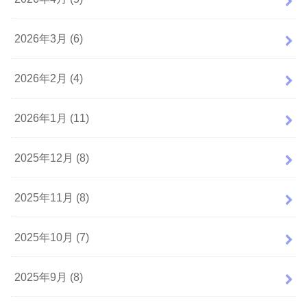
2026年3月 (6)
2026年2月 (4)
2026年1月 (11)
2025年12月 (8)
2025年11月 (8)
2025年10月 (7)
2025年9月 (8)