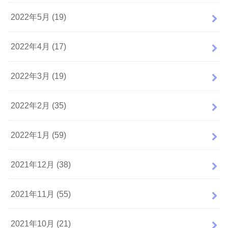
2022年5月 (19)
2022年4月 (17)
2022年3月 (19)
2022年2月 (35)
2022年1月 (59)
2021年12月 (38)
2021年11月 (55)
2021年10月 (21)