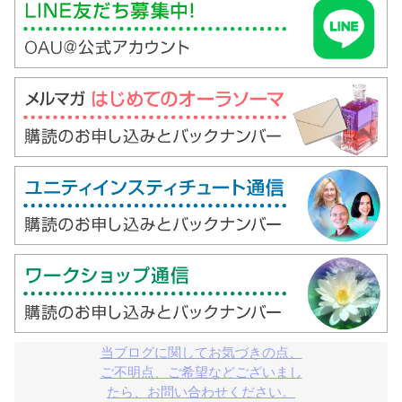
当ブログに関してお気づきの点、

ご不明点、ご希望などございまし

たら、お問い合わせください。