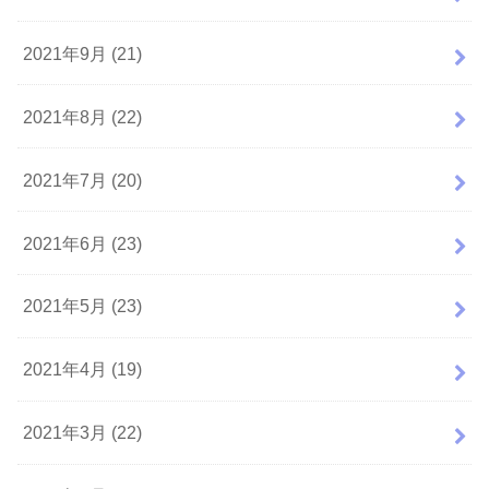
2021年9月 (21)
2021年8月 (22)
2021年7月 (20)
2021年6月 (23)
2021年5月 (23)
2021年4月 (19)
2021年3月 (22)