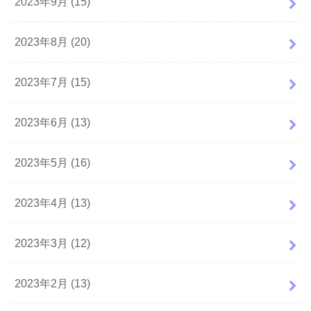
2023年9月 (15)
2023年8月 (20)
2023年7月 (15)
2023年6月 (13)
2023年5月 (16)
2023年4月 (13)
2023年3月 (12)
2023年2月 (13)