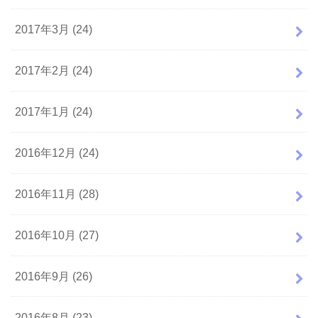
2017年3月 (24)
2017年2月 (24)
2017年1月 (24)
2016年12月 (24)
2016年11月 (28)
2016年10月 (27)
2016年9月 (26)
2016年8月 (23)