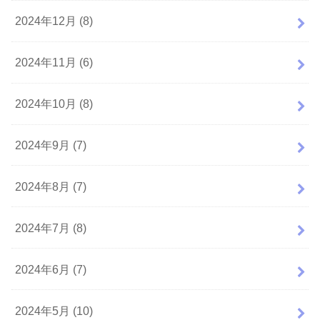
2024年12月 (8)
2024年11月 (6)
2024年10月 (8)
2024年9月 (7)
2024年8月 (7)
2024年7月 (8)
2024年6月 (7)
2024年5月 (10)