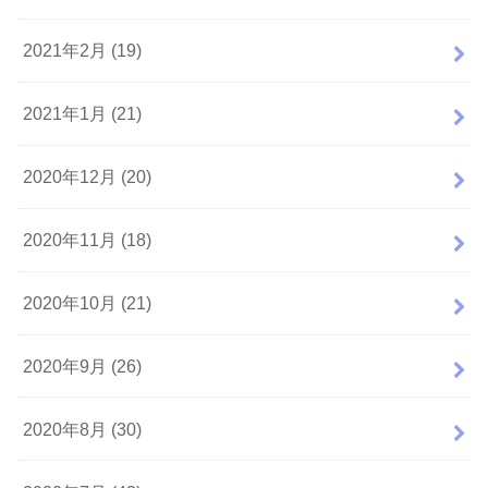
2021年2月 (19)
2021年1月 (21)
2020年12月 (20)
2020年11月 (18)
2020年10月 (21)
2020年9月 (26)
2020年8月 (30)