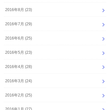
2016年8月 (23)
2016年7月 (29)
2016年6月 (25)
2016年5月 (23)
2016年4月 (28)
2016年3月 (24)
2016年2月 (25)
2016年1月 (27)