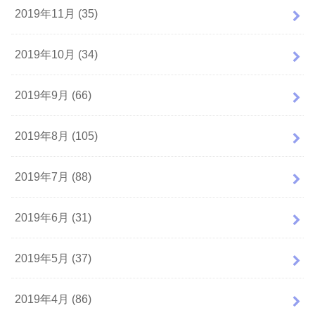
2019年11月 (35)
2019年10月 (34)
2019年9月 (66)
2019年8月 (105)
2019年7月 (88)
2019年6月 (31)
2019年5月 (37)
2019年4月 (86)