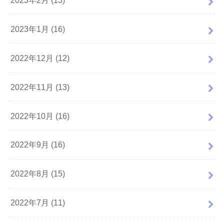
2023年1月 (16)
2022年12月 (12)
2022年11月 (13)
2022年10月 (16)
2022年9月 (16)
2022年8月 (15)
2022年7月 (11)