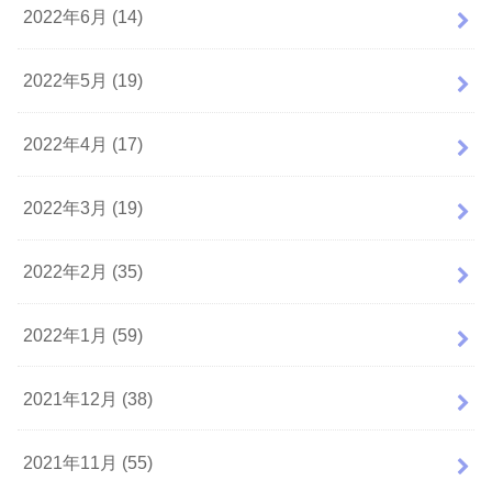
2022年6月 (14)
2022年5月 (19)
2022年4月 (17)
2022年3月 (19)
2022年2月 (35)
2022年1月 (59)
2021年12月 (38)
2021年11月 (55)