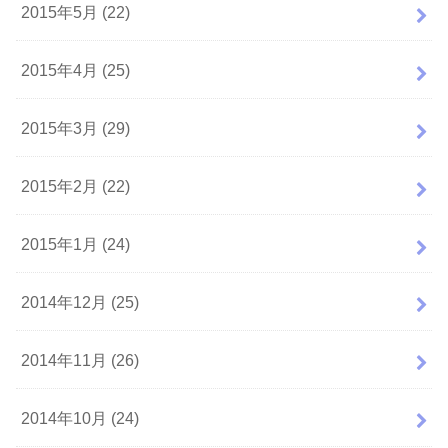
2015年5月 (22)
2015年4月 (25)
2015年3月 (29)
2015年2月 (22)
2015年1月 (24)
2014年12月 (25)
2014年11月 (26)
2014年10月 (24)