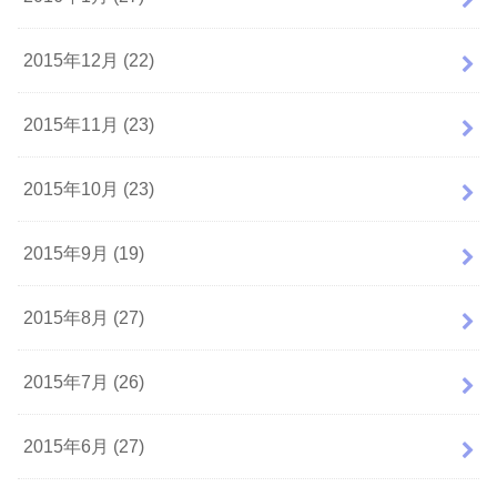
2015年12月 (22)
2015年11月 (23)
2015年10月 (23)
2015年9月 (19)
2015年8月 (27)
2015年7月 (26)
2015年6月 (27)