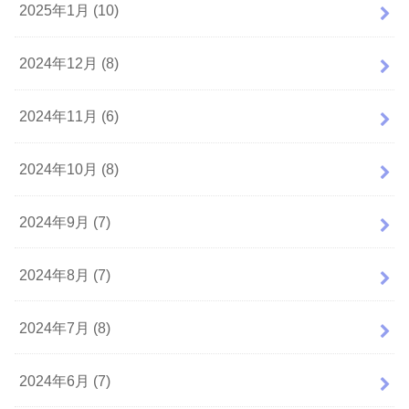
2025年1月 (10)
2024年12月 (8)
2024年11月 (6)
2024年10月 (8)
2024年9月 (7)
2024年8月 (7)
2024年7月 (8)
2024年6月 (7)