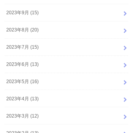
2023年9月 (15)
2023年8月 (20)
2023年7月 (15)
2023年6月 (13)
2023年5月 (16)
2023年4月 (13)
2023年3月 (12)
2023年2月 (13)