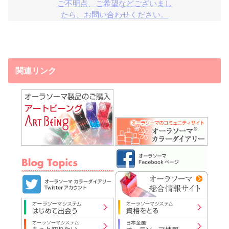
ご不明点、ご希望などございまし

たら、お問い合わせください。
関連リンク