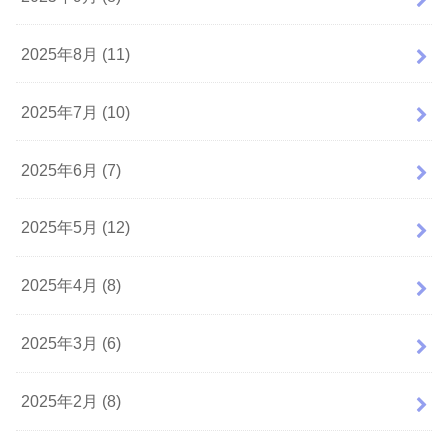
2025年8月 (11)
2025年7月 (10)
2025年6月 (7)
2025年5月 (12)
2025年4月 (8)
2025年3月 (6)
2025年2月 (8)