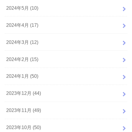
2024年5月 (10)
2024年4月 (17)
2024年3月 (12)
2024年2月 (15)
2024年1月 (50)
2023年12月 (44)
2023年11月 (49)
2023年10月 (50)