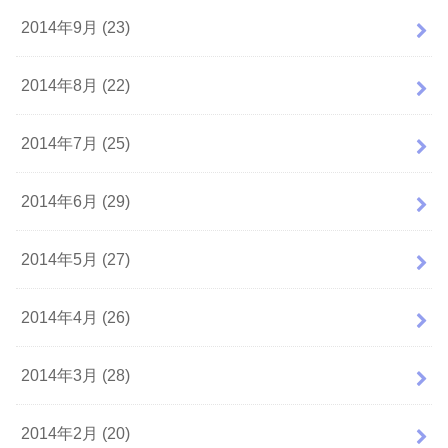
2014年9月 (23)
2014年8月 (22)
2014年7月 (25)
2014年6月 (29)
2014年5月 (27)
2014年4月 (26)
2014年3月 (28)
2014年2月 (20)