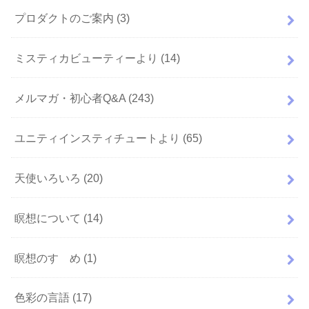
プロダクトのご案内
(3)
ミスティカビューティーより
(14)
メルマガ・初心者Q&A
(243)
ユニティインスティチュートより
(65)
天使いろいろ
(20)
瞑想について
(14)
瞑想のすゝめ
(1)
色彩の言語
(17)