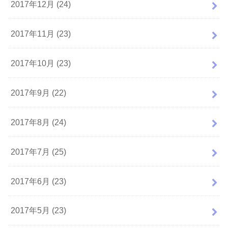
2017年12月 (24)
2017年11月 (23)
2017年10月 (23)
2017年9月 (22)
2017年8月 (24)
2017年7月 (25)
2017年6月 (23)
2017年5月 (23)