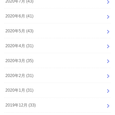
2020年7月 (43)
2020年6月 (41)
2020年5月 (43)
2020年4月 (31)
2020年3月 (35)
2020年2月 (31)
2020年1月 (31)
2019年12月 (33)