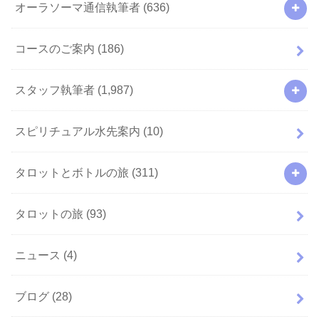
オーラソーマ通信執筆者
(636)
コースのご案内
(186)
スタッフ執筆者
(1,987)
スピリチュアル水先案内
(10)
タロットとボトルの旅
(311)
タロットの旅
(93)
ニュース
(4)
ブログ
(28)