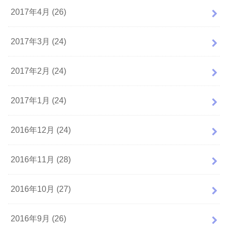
2017年4月 (26)
2017年3月 (24)
2017年2月 (24)
2017年1月 (24)
2016年12月 (24)
2016年11月 (28)
2016年10月 (27)
2016年9月 (26)