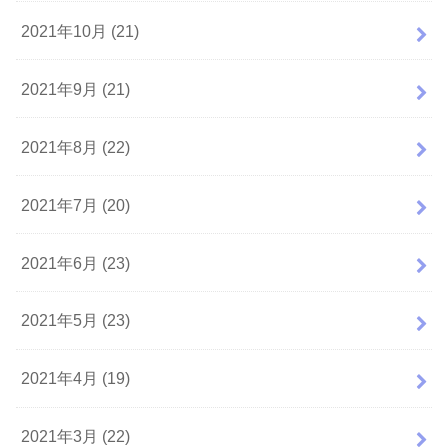
2021年10月 (21)
2021年9月 (21)
2021年8月 (22)
2021年7月 (20)
2021年6月 (23)
2021年5月 (23)
2021年4月 (19)
2021年3月 (22)