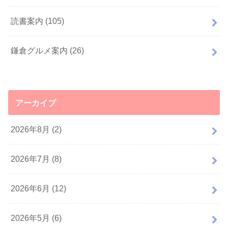
読書案内
(105)
鎌倉グルメ案内
(26)
アーカイブ
2026年8月 (2)
2026年7月 (8)
2026年6月 (12)
2026年5月 (6)