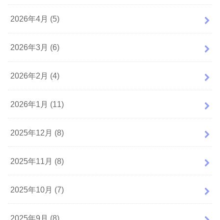
2026年4月 (5)
2026年3月 (6)
2026年2月 (4)
2026年1月 (11)
2025年12月 (8)
2025年11月 (8)
2025年10月 (7)
2025年9月 (8)