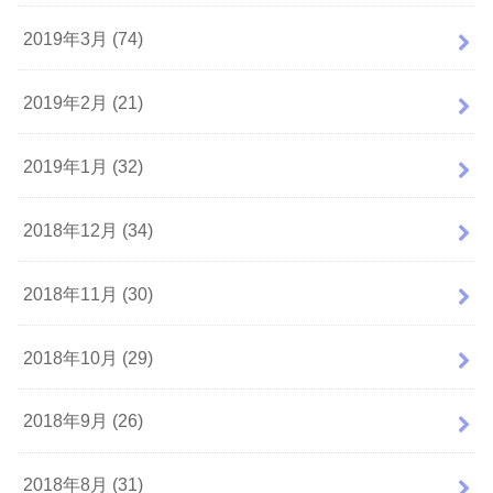
2019年3月 (74)
2019年2月 (21)
2019年1月 (32)
2018年12月 (34)
2018年11月 (30)
2018年10月 (29)
2018年9月 (26)
2018年8月 (31)