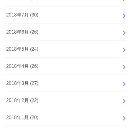
2018年7月 (30)
2018年6月 (26)
2018年5月 (24)
2018年4月 (26)
2018年3月 (27)
2018年2月 (22)
2018年1月 (20)