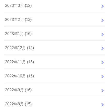
2023年3月 (12)
2023年2月 (13)
2023年1月 (16)
2022年12月 (12)
2022年11月 (13)
2022年10月 (16)
2022年9月 (16)
2022年8月 (15)