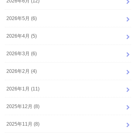
2026年6月 (12)
2026年5月 (6)
2026年4月 (5)
2026年3月 (6)
2026年2月 (4)
2026年1月 (11)
2025年12月 (8)
2025年11月 (8)