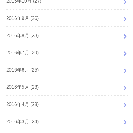
2016年10月 (27)
2016年9月 (26)
2016年8月 (23)
2016年7月 (29)
2016年6月 (25)
2016年5月 (23)
2016年4月 (28)
2016年3月 (24)