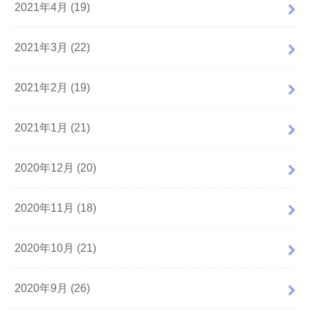
2021年4月 (19)
2021年3月 (22)
2021年2月 (19)
2021年1月 (21)
2020年12月 (20)
2020年11月 (18)
2020年10月 (21)
2020年9月 (26)