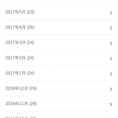
2017年5月 (23)
2017年4月 (26)
2017年3月 (24)
2017年2月 (24)
2017年1月 (24)
2016年12月 (24)
2016年11月 (28)