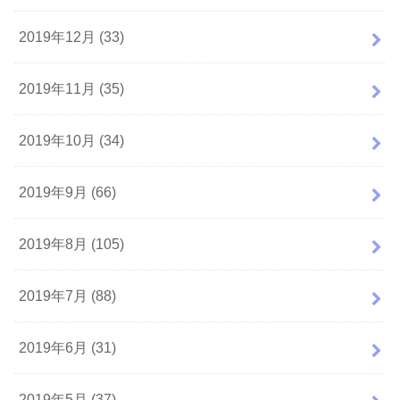
2019年12月 (33)
2019年11月 (35)
2019年10月 (34)
2019年9月 (66)
2019年8月 (105)
2019年7月 (88)
2019年6月 (31)
2019年5月 (37)