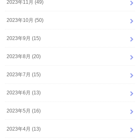
2023年11月 (49)
2023年10月 (50)
2023年9月 (15)
2023年8月 (20)
2023年7月 (15)
2023年6月 (13)
2023年5月 (16)
2023年4月 (13)