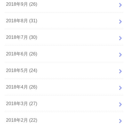
2018年9月 (26)
2018年8月 (31)
2018年7月 (30)
2018年6月 (26)
2018年5月 (24)
2018年4月 (26)
2018年3月 (27)
2018年2月 (22)