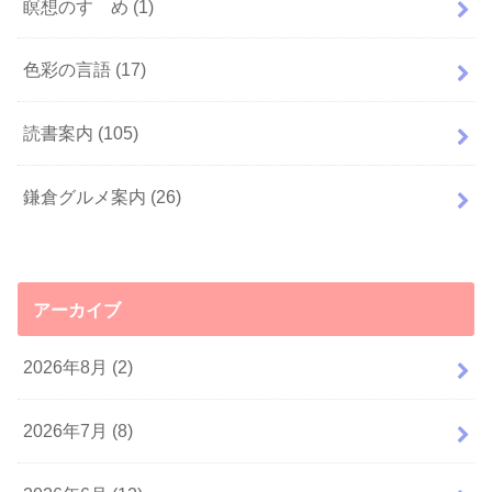
瞑想のすゝめ
(1)
色彩の言語
(17)
読書案内
(105)
鎌倉グルメ案内
(26)
アーカイブ
2026年8月 (2)
2026年7月 (8)