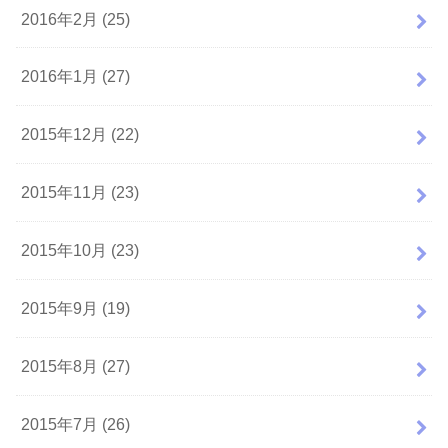
2016年2月 (25)
2016年1月 (27)
2015年12月 (22)
2015年11月 (23)
2015年10月 (23)
2015年9月 (19)
2015年8月 (27)
2015年7月 (26)