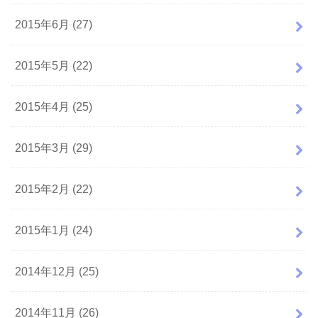
2015年6月 (27)
2015年5月 (22)
2015年4月 (25)
2015年3月 (29)
2015年2月 (22)
2015年1月 (24)
2014年12月 (25)
2014年11月 (26)