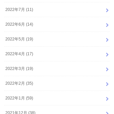
2022年7月 (11)
2022年6月 (14)
2022年5月 (19)
2022年4月 (17)
2022年3月 (19)
2022年2月 (35)
2022年1月 (59)
2021年12月 (38)