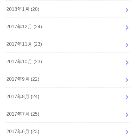
2018年1月 (20)
2017年12月 (24)
2017年11月 (23)
2017年10月 (23)
2017年9月 (22)
2017年8月 (24)
2017年7月 (25)
2017年6月 (23)