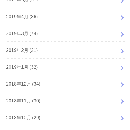
2019年4月 (86)
2019年3月 (74)
2019年2月 (21)
2019年1月 (32)
2018年12月 (34)
2018年11月 (30)
2018年10月 (29)