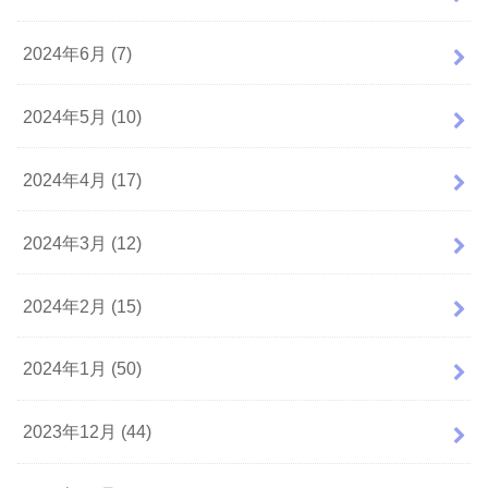
2024年6月 (7)
2024年5月 (10)
2024年4月 (17)
2024年3月 (12)
2024年2月 (15)
2024年1月 (50)
2023年12月 (44)