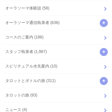
オーラソーマ体験談
(58)
オーラソーマ通信執筆者
(636)
コースのご案内
(186)
スタッフ執筆者
(1,987)
スピリチュアル水先案内
(10)
タロットとボトルの旅
(311)
タロットの旅
(93)
ニュース
(4)