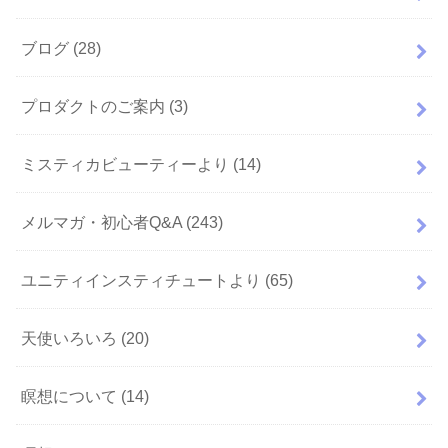
ブログ
(28)
プロダクトのご案内
(3)
ミスティカビューティーより
(14)
メルマガ・初心者Q&A
(243)
ユニティインスティチュートより
(65)
天使いろいろ
(20)
瞑想について
(14)