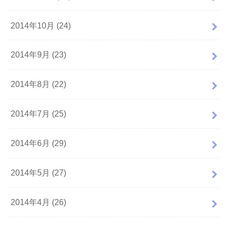
2014年10月 (24)
2014年9月 (23)
2014年8月 (22)
2014年7月 (25)
2014年6月 (29)
2014年5月 (27)
2014年4月 (26)