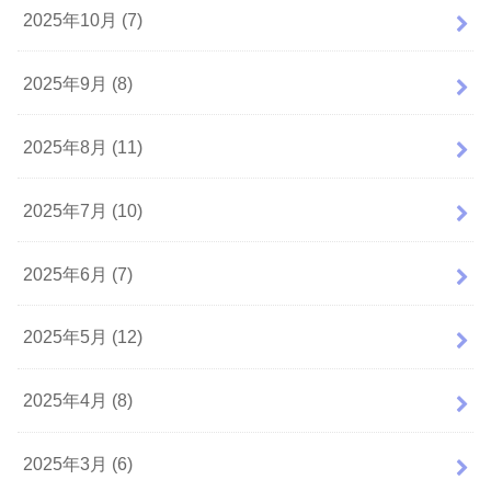
2025年10月 (7)
2025年9月 (8)
2025年8月 (11)
2025年7月 (10)
2025年6月 (7)
2025年5月 (12)
2025年4月 (8)
2025年3月 (6)