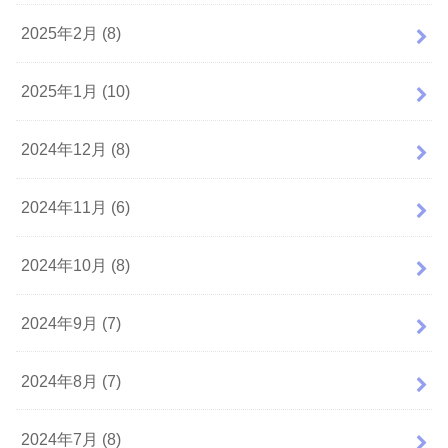
2025年2月 (8)
2025年1月 (10)
2024年12月 (8)
2024年11月 (6)
2024年10月 (8)
2024年9月 (7)
2024年8月 (7)
2024年7月 (8)