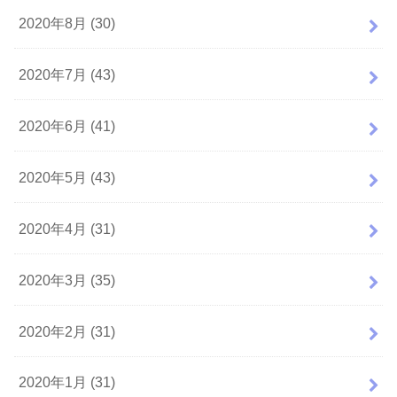
2020年8月 (30)
2020年7月 (43)
2020年6月 (41)
2020年5月 (43)
2020年4月 (31)
2020年3月 (35)
2020年2月 (31)
2020年1月 (31)