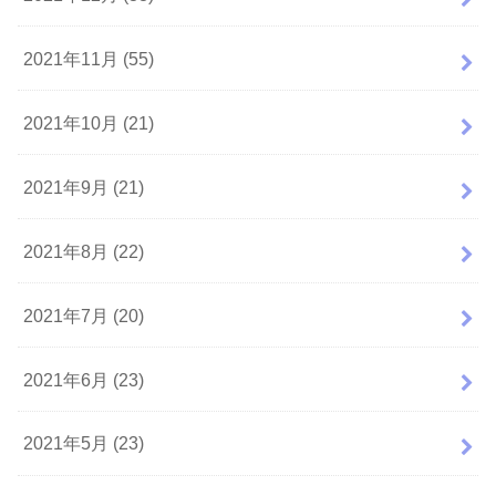
2021年11月 (55)
2021年10月 (21)
2021年9月 (21)
2021年8月 (22)
2021年7月 (20)
2021年6月 (23)
2021年5月 (23)