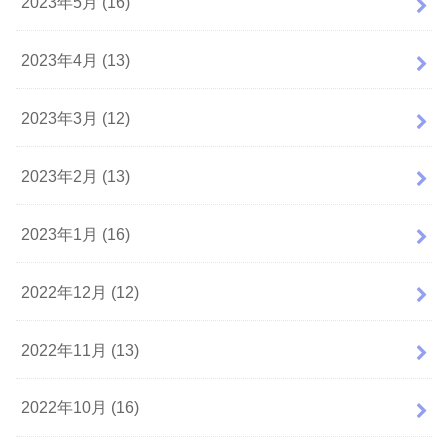
2023年5月 (16)
2023年4月 (13)
2023年3月 (12)
2023年2月 (13)
2023年1月 (16)
2022年12月 (12)
2022年11月 (13)
2022年10月 (16)