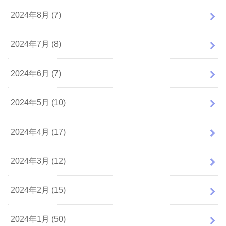
2024年8月 (7)
2024年7月 (8)
2024年6月 (7)
2024年5月 (10)
2024年4月 (17)
2024年3月 (12)
2024年2月 (15)
2024年1月 (50)