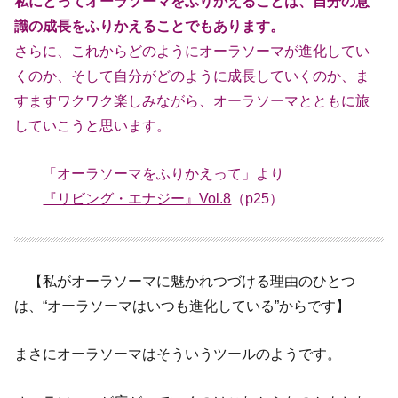
私にとってオーラソーマをふりかえることは、自分の意
識の成長をふりかえ
ることでもあります。
さらに、これからどのようにオーラソーマが進化してい
くのか、そして自分
がどのように成長していくのか、ま
すますワクワク楽しみながら、オーラソ
ーマとともに旅
していこうと思います。
「オーラソーマをふりかえって」より
『リビング・エナジー』Vol.8
（p25）
【私がオーラソーマに魅かれつづける理由のひとつ
は、“オーラソーマはいつも進化している”からです】
まさにオーラソーマはそういうツールのようです。