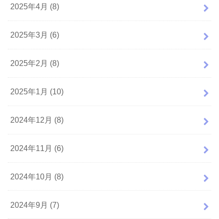
2025年4月 (8)
2025年3月 (6)
2025年2月 (8)
2025年1月 (10)
2024年12月 (8)
2024年11月 (6)
2024年10月 (8)
2024年9月 (7)