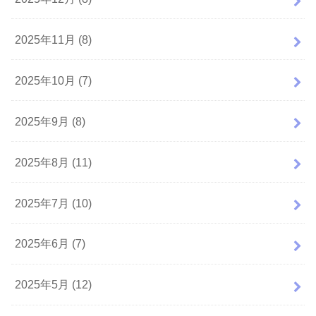
2025年11月 (8)
2025年10月 (7)
2025年9月 (8)
2025年8月 (11)
2025年7月 (10)
2025年6月 (7)
2025年5月 (12)