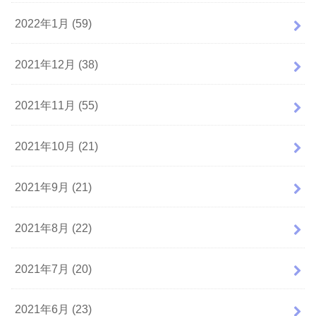
2022年1月 (59)
2021年12月 (38)
2021年11月 (55)
2021年10月 (21)
2021年9月 (21)
2021年8月 (22)
2021年7月 (20)
2021年6月 (23)