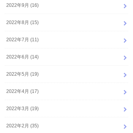
2022年9月 (16)
2022年8月 (15)
2022年7月 (11)
2022年6月 (14)
2022年5月 (19)
2022年4月 (17)
2022年3月 (19)
2022年2月 (35)