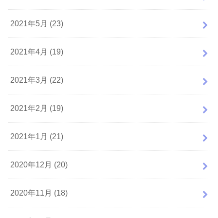
2021年5月 (23)
2021年4月 (19)
2021年3月 (22)
2021年2月 (19)
2021年1月 (21)
2020年12月 (20)
2020年11月 (18)