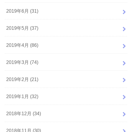
2019年6月 (31)
2019年5月 (37)
2019年4月 (86)
2019年3月 (74)
2019年2月 (21)
2019年1月 (32)
2018年12月 (34)
2018年11月 (30)