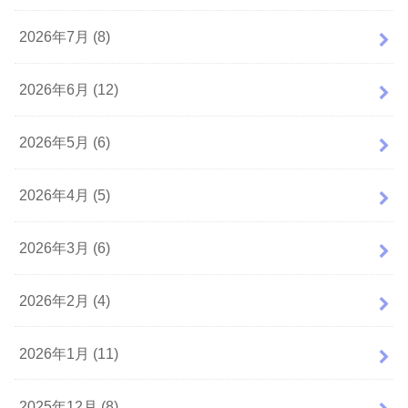
2026年7月 (8)
2026年6月 (12)
2026年5月 (6)
2026年4月 (5)
2026年3月 (6)
2026年2月 (4)
2026年1月 (11)
2025年12月 (8)