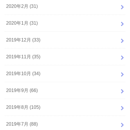
2020年2月 (31)
2020年1月 (31)
2019年12月 (33)
2019年11月 (35)
2019年10月 (34)
2019年9月 (66)
2019年8月 (105)
2019年7月 (88)