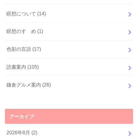
瞑想について
(14)
瞑想のすゝめ
(1)
色彩の言語
(17)
読書案内
(105)
鎌倉グルメ案内
(26)
アーカイブ
2026年8月 (2)