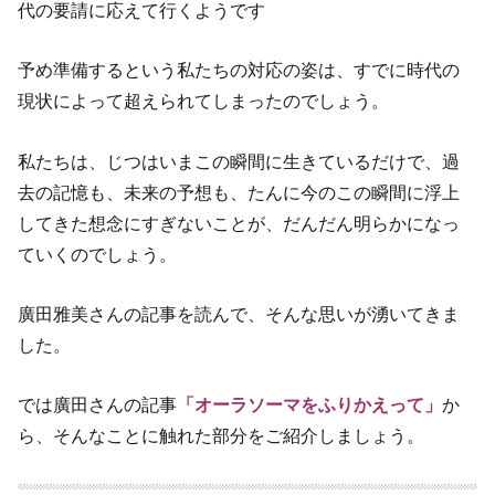
代の要請に応えて行くようです
予め準備するという私たちの対応の姿は、すでに時代の
現状によって超えられてしまったのでしょう。
私たちは、じつはいまこの瞬間に生きているだけで、過
去の記憶も、未来の予想も、たんに今のこの瞬間に浮上
してきた想念にすぎないことが、だんだん明らかになっ
ていくのでしょう。
廣田雅美さんの記事を読んで、そんな思いが湧いてきま
した。
では廣田さんの記事
「オーラソーマをふりかえって」
か
ら、そんなことに触れた部分をご紹介しましょう。