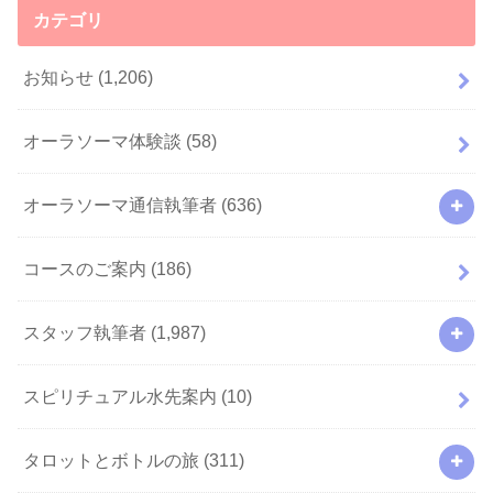
カテゴリ
お知らせ
(1,206)
オーラソーマ体験談
(58)
オーラソーマ通信執筆者
(636)
コースのご案内
(186)
スタッフ執筆者
(1,987)
スピリチュアル水先案内
(10)
タロットとボトルの旅
(311)