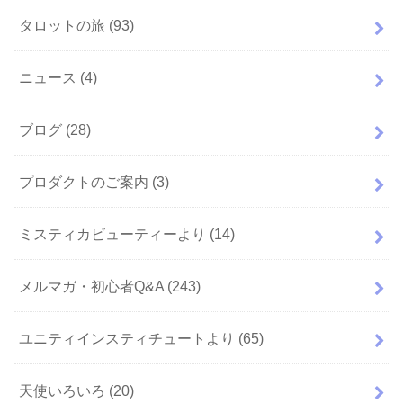
タロットの旅
(93)
ニュース
(4)
ブログ
(28)
プロダクトのご案内
(3)
ミスティカビューティーより
(14)
メルマガ・初心者Q&A
(243)
ユニティインスティチュートより
(65)
天使いろいろ
(20)