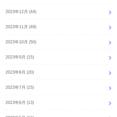
2023年12月 (44)
2023年11月 (49)
2023年10月 (50)
2023年9月 (15)
2023年8月 (20)
2023年7月 (15)
2023年6月 (13)