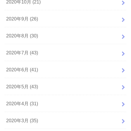
2020年10月 (21)
2020年9月 (26)
2020年8月 (30)
2020年7月 (43)
2020年6月 (41)
2020年5月 (43)
2020年4月 (31)
2020年3月 (35)