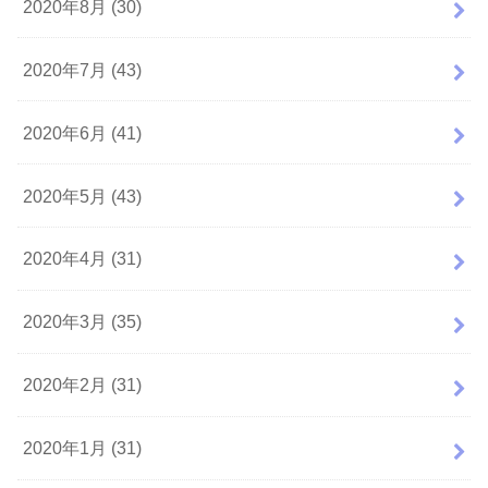
2020年8月 (30)
2020年7月 (43)
2020年6月 (41)
2020年5月 (43)
2020年4月 (31)
2020年3月 (35)
2020年2月 (31)
2020年1月 (31)