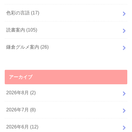
色彩の言語
(17)
読書案内
(105)
鎌倉グルメ案内
(26)
アーカイブ
2026年8月 (2)
2026年7月 (8)
2026年6月 (12)