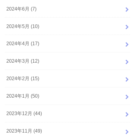
2024年6月 (7)
2024年5月 (10)
2024年4月 (17)
2024年3月 (12)
2024年2月 (15)
2024年1月 (50)
2023年12月 (44)
2023年11月 (49)