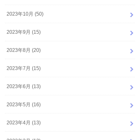
2023年10月 (50)
2023年9月 (15)
2023年8月 (20)
2023年7月 (15)
2023年6月 (13)
2023年5月 (16)
2023年4月 (13)