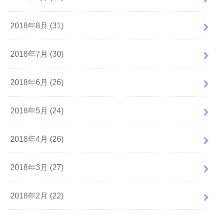
2018年8月 (31)
2018年7月 (30)
2018年6月 (26)
2018年5月 (24)
2018年4月 (26)
2018年3月 (27)
2018年2月 (22)