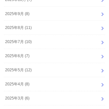
2025年9月 (8)
2025年8月 (11)
2025年7月 (10)
2025年6月 (7)
2025年5月 (12)
2025年4月 (8)
2025年3月 (6)