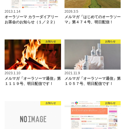
2013.1.14
2026.3.5
オーラソーマ カラーダイアリー
メルマガ「はじめてのオーラソー
お茶会のお知らせ（１／２２）
マ」第４７４号、明日配信！
お知らせ
お知らせ
2023.1.10
2021.11.9
メルマガ「オーラソーマ通信」第
メルマガ「オーラソーマ通信」第
１１１９号、明日配信です！
１０５７号、明日配信です！
お知らせ
お知らせ