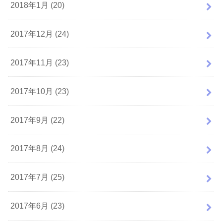
2018年1月 (20)
2017年12月 (24)
2017年11月 (23)
2017年10月 (23)
2017年9月 (22)
2017年8月 (24)
2017年7月 (25)
2017年6月 (23)