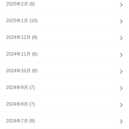
2025年2月 (8)
2025年1月 (10)
2024年12月 (8)
2024年11月 (6)
2024年10月 (8)
2024年9月 (7)
2024年8月 (7)
2024年7月 (8)