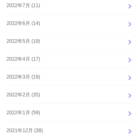
2022年7月 (11)
2022年6月 (14)
2022年5月 (19)
2022年4月 (17)
2022年3月 (19)
2022年2月 (35)
2022年1月 (59)
2021年12月 (38)