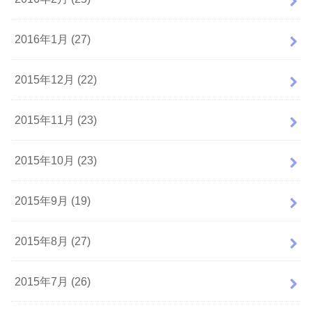
2016年1月 (27)
2015年12月 (22)
2015年11月 (23)
2015年10月 (23)
2015年9月 (19)
2015年8月 (27)
2015年7月 (26)