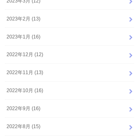
2023年3月 (12)
2023年2月 (13)
2023年1月 (16)
2022年12月 (12)
2022年11月 (13)
2022年10月 (16)
2022年9月 (16)
2022年8月 (15)