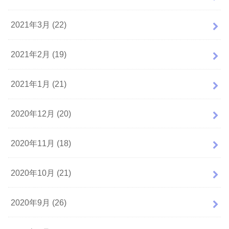
2021年3月 (22)
2021年2月 (19)
2021年1月 (21)
2020年12月 (20)
2020年11月 (18)
2020年10月 (21)
2020年9月 (26)