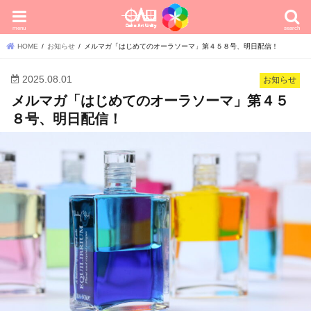
menu
search
HOME
お知らせ
メルマガ「はじめてのオーラソーマ」第４５８号、明日配信！
2025.08.01
お知らせ
メルマガ「はじめてのオーラソーマ」第４５
８号、明日配信！