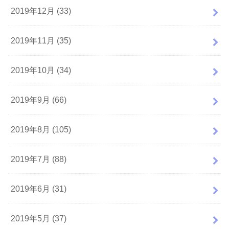
2019年12月 (33)
2019年11月 (35)
2019年10月 (34)
2019年9月 (66)
2019年8月 (105)
2019年7月 (88)
2019年6月 (31)
2019年5月 (37)