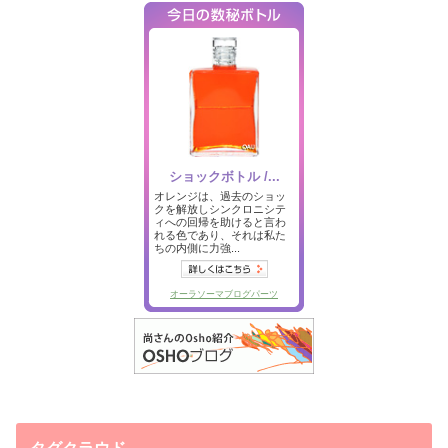
タグクラウド