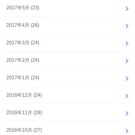
2017年5月 (23)
2017年4月 (26)
2017年3月 (24)
2017年2月 (24)
2017年1月 (24)
2016年12月 (24)
2016年11月 (28)
2016年10月 (27)