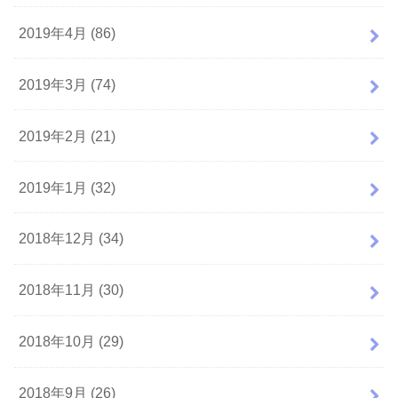
2019年4月 (86)
2019年3月 (74)
2019年2月 (21)
2019年1月 (32)
2018年12月 (34)
2018年11月 (30)
2018年10月 (29)
2018年9月 (26)