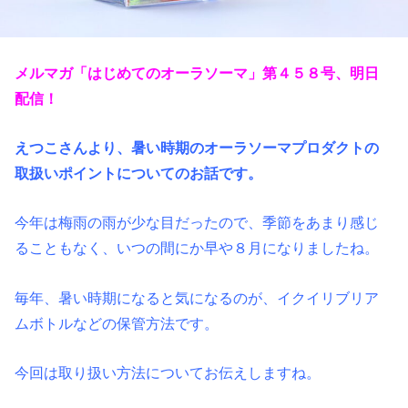
メルマガ「はじめてのオーラソーマ」第４５８
号、明日
配信！
えつこさんより、暑い時期のオーラソーマプロダクトの
取扱いポイントについてのお話
です。
今年は梅雨の雨が少な目だったので、季節をあまり感じ
ることもなく、いつの間にか早や８月になりましたね。
毎年、暑い時期になると気になるのが、イクイリブリア
ムボトルなどの保管方法です。
今回は取り扱い方法についてお伝えしますね。