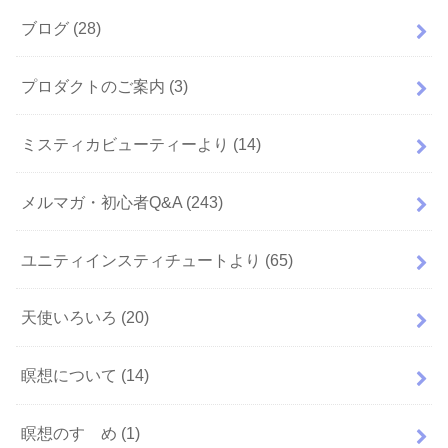
ブログ
(28)
プロダクトのご案内
(3)
ミスティカビューティーより
(14)
メルマガ・初心者Q&A
(243)
ユニティインスティチュートより
(65)
天使いろいろ
(20)
瞑想について
(14)
瞑想のすゝめ
(1)