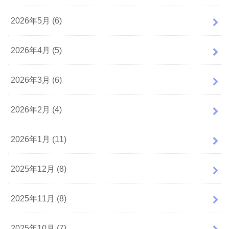
2026年5月 (6)
2026年4月 (5)
2026年3月 (6)
2026年2月 (4)
2026年1月 (11)
2025年12月 (8)
2025年11月 (8)
2025年10月 (7)