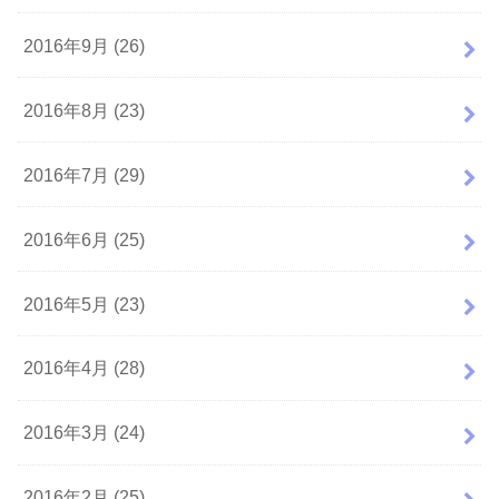
2016年9月 (26)
2016年8月 (23)
2016年7月 (29)
2016年6月 (25)
2016年5月 (23)
2016年4月 (28)
2016年3月 (24)
2016年2月 (25)