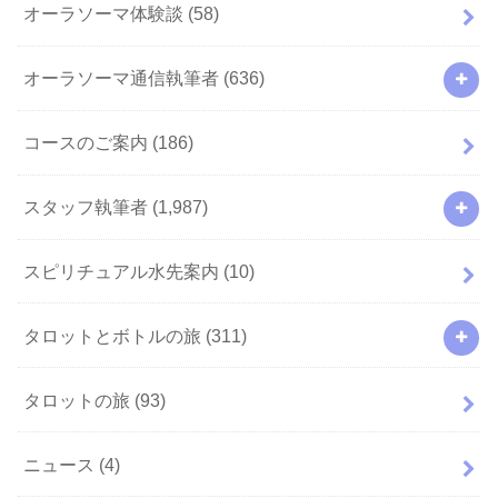
オーラソーマ体験談
(58)
オーラソーマ通信執筆者
(636)
コースのご案内
(186)
スタッフ執筆者
(1,987)
スピリチュアル水先案内
(10)
タロットとボトルの旅
(311)
タロットの旅
(93)
ニュース
(4)