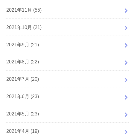
2021年11月 (55)
2021年10月 (21)
2021年9月 (21)
2021年8月 (22)
2021年7月 (20)
2021年6月 (23)
2021年5月 (23)
2021年4月 (19)