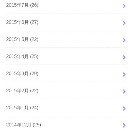
2015年7月 (26)
2015年6月 (27)
2015年5月 (22)
2015年4月 (25)
2015年3月 (29)
2015年2月 (22)
2015年1月 (24)
2014年12月 (25)