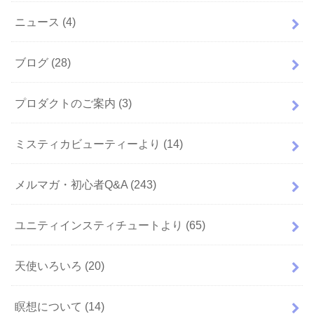
ニュース
(4)
ブログ
(28)
プロダクトのご案内
(3)
ミスティカビューティーより
(14)
メルマガ・初心者Q&A
(243)
ユニティインスティチュートより
(65)
天使いろいろ
(20)
瞑想について
(14)