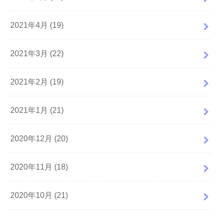
2021年4月 (19)
2021年3月 (22)
2021年2月 (19)
2021年1月 (21)
2020年12月 (20)
2020年11月 (18)
2020年10月 (21)