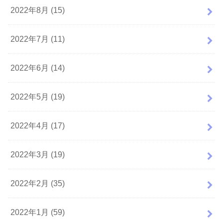
2022年8月 (15)
2022年7月 (11)
2022年6月 (14)
2022年5月 (19)
2022年4月 (17)
2022年3月 (19)
2022年2月 (35)
2022年1月 (59)