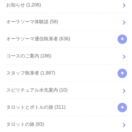
お知らせ
(1,206)
オーラソーマ体験談
(58)
オーラソーマ通信執筆者
(636)
コースのご案内
(186)
スタッフ執筆者
(1,987)
スピリチュアル水先案内
(10)
タロットとボトルの旅
(311)
タロットの旅
(93)