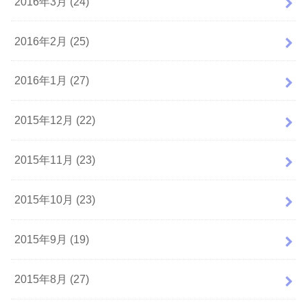
2016年3月 (24)
2016年2月 (25)
2016年1月 (27)
2015年12月 (22)
2015年11月 (23)
2015年10月 (23)
2015年9月 (19)
2015年8月 (27)