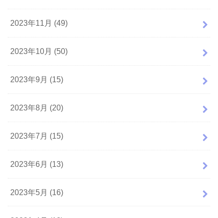
2023年11月 (49)
2023年10月 (50)
2023年9月 (15)
2023年8月 (20)
2023年7月 (15)
2023年6月 (13)
2023年5月 (16)