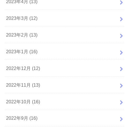
2023年4月 (13)
2023年3月 (12)
2023年2月 (13)
2023年1月 (16)
2022年12月 (12)
2022年11月 (13)
2022年10月 (16)
2022年9月 (16)