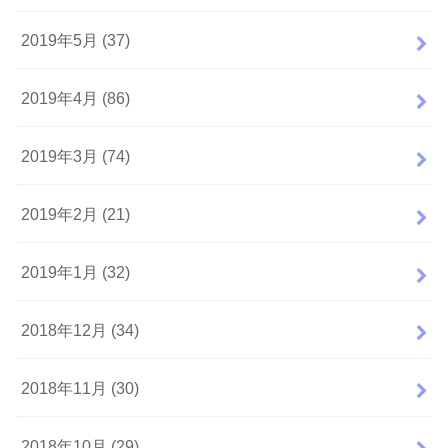
2019年5月 (37)
2019年4月 (86)
2019年3月 (74)
2019年2月 (21)
2019年1月 (32)
2018年12月 (34)
2018年11月 (30)
2018年10月 (29)