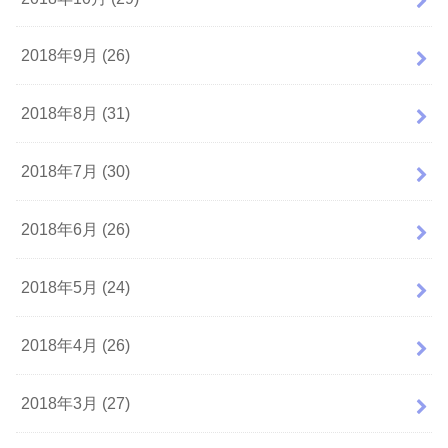
2018年9月 (26)
2018年8月 (31)
2018年7月 (30)
2018年6月 (26)
2018年5月 (24)
2018年4月 (26)
2018年3月 (27)