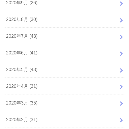
2020年9月 (26)
2020年8月 (30)
2020年7月 (43)
2020年6月 (41)
2020年5月 (43)
2020年4月 (31)
2020年3月 (35)
2020年2月 (31)