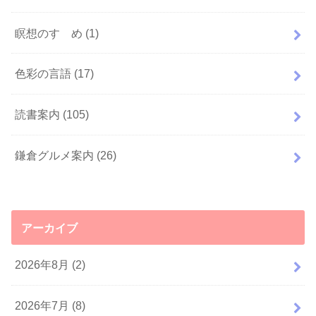
瞑想のすゝめ
(1)
色彩の言語
(17)
読書案内
(105)
鎌倉グルメ案内
(26)
アーカイブ
2026年8月 (2)
2026年7月 (8)