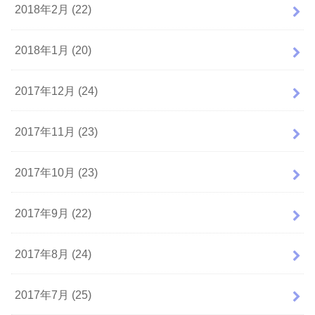
2018年2月 (22)
2018年1月 (20)
2017年12月 (24)
2017年11月 (23)
2017年10月 (23)
2017年9月 (22)
2017年8月 (24)
2017年7月 (25)