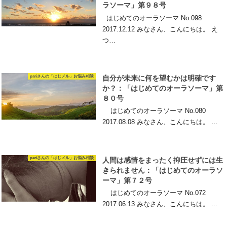
ラソーマ」第９８号
はじめてのオーラソーマ No.098
2017.12.12 みなさん、こんにちは。 え
つ…
pariさんの「はじメル」お悩み相談
自分が未来に何を望むかは明確です
か？：「はじめてのオーラソーマ」第
８０号
はじめてのオーラソーマ No.080
2017.08.08 みなさん、こんにちは。 …
pariさんの「はじメル」お悩み相談
人間は感情をまったく抑圧せずには生
きられません：「はじめてのオーラソ
ーマ」第７２号
はじめてのオーラソーマ No.072
2017.06.13 みなさん、こんにちは。 …