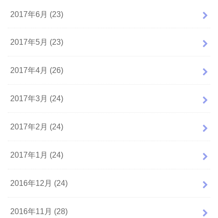
2017年6月 (23)
2017年5月 (23)
2017年4月 (26)
2017年3月 (24)
2017年2月 (24)
2017年1月 (24)
2016年12月 (24)
2016年11月 (28)