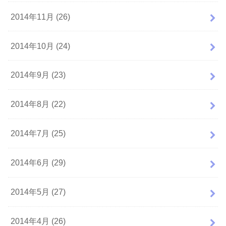
2014年11月 (26)
2014年10月 (24)
2014年9月 (23)
2014年8月 (22)
2014年7月 (25)
2014年6月 (29)
2014年5月 (27)
2014年4月 (26)