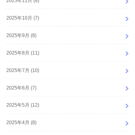
2025年11月 (8)
2025年10月 (7)
2025年9月 (8)
2025年8月 (11)
2025年7月 (10)
2025年6月 (7)
2025年5月 (12)
2025年4月 (8)