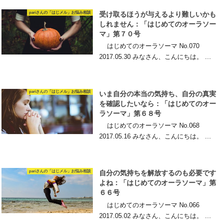
pariさんの「はじメル」お悩み相談
受け取るほうが与えるより難しいかも
しれません：「はじめてのオーラソー
マ」第７０号
はじめてのオーラソーマ No.070
2017.05.30 みなさん、こんにちは。 …
pariさんの「はじメル」お悩み相談
いま自分の本当の気持ち、自分の真実
を確認したいなら：「はじめてのオー
ラソーマ」第６８号
はじめてのオーラソーマ No.068
2017.05.16 みなさん、こんにちは。 …
pariさんの「はじメル」お悩み相談
自分の気持ちを解放するのも必要です
よね：「はじめてのオーラソーマ」第
６６号
はじめてのオーラソーマ No.066
2017.05.02 みなさん、こんにちは。 …