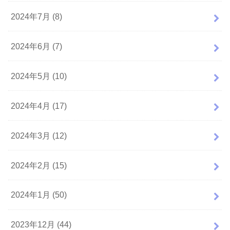
2024年7月 (8)
2024年6月 (7)
2024年5月 (10)
2024年4月 (17)
2024年3月 (12)
2024年2月 (15)
2024年1月 (50)
2023年12月 (44)