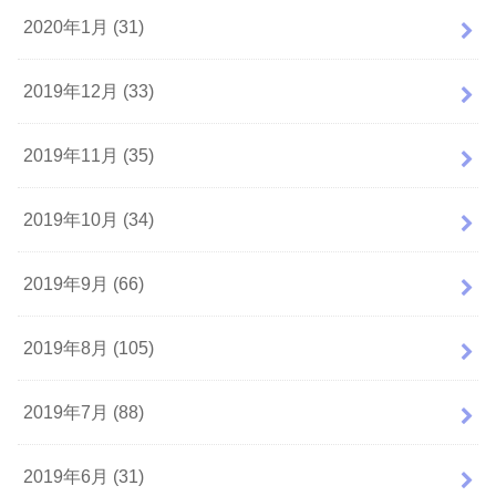
2020年1月 (31)
2019年12月 (33)
2019年11月 (35)
2019年10月 (34)
2019年9月 (66)
2019年8月 (105)
2019年7月 (88)
2019年6月 (31)