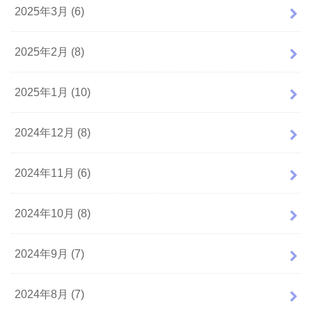
2025年3月 (6)
2025年2月 (8)
2025年1月 (10)
2024年12月 (8)
2024年11月 (6)
2024年10月 (8)
2024年9月 (7)
2024年8月 (7)