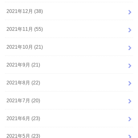
2021年12月 (38)
2021年11月 (55)
2021年10月 (21)
2021年9月 (21)
2021年8月 (22)
2021年7月 (20)
2021年6月 (23)
2021年5月 (23)