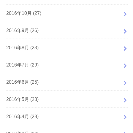
2016年10月 (27)
2016年9月 (26)
2016年8月 (23)
2016年7月 (29)
2016年6月 (25)
2016年5月 (23)
2016年4月 (28)