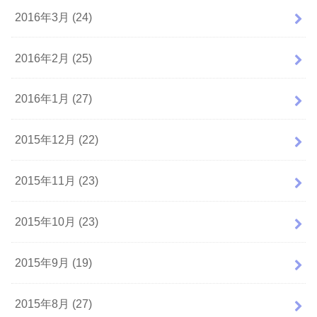
2016年3月 (24)
2016年2月 (25)
2016年1月 (27)
2015年12月 (22)
2015年11月 (23)
2015年10月 (23)
2015年9月 (19)
2015年8月 (27)