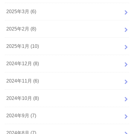
2025年3月 (6)
2025年2月 (8)
2025年1月 (10)
2024年12月 (8)
2024年11月 (6)
2024年10月 (8)
2024年9月 (7)
2024年8月 (7)