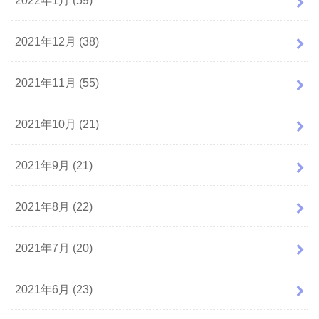
2021年12月 (38)
2021年11月 (55)
2021年10月 (21)
2021年9月 (21)
2021年8月 (22)
2021年7月 (20)
2021年6月 (23)