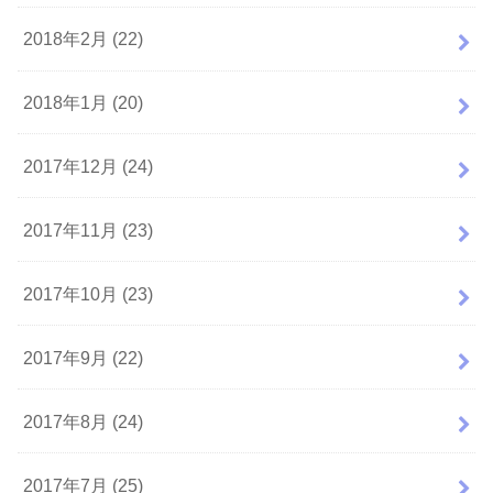
2018年2月 (22)
2018年1月 (20)
2017年12月 (24)
2017年11月 (23)
2017年10月 (23)
2017年9月 (22)
2017年8月 (24)
2017年7月 (25)