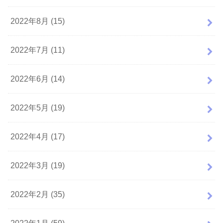
2022年8月 (15)
2022年7月 (11)
2022年6月 (14)
2022年5月 (19)
2022年4月 (17)
2022年3月 (19)
2022年2月 (35)
2022年1月 (59)