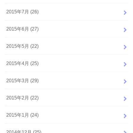
2015年7月 (26)
2015年6月 (27)
2015年5月 (22)
2015年4月 (25)
2015年3月 (29)
2015年2月 (22)
2015年1月 (24)
2014年12月 (25)