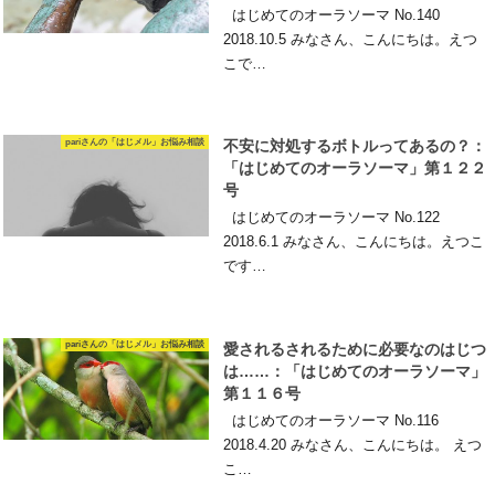
はじめてのオーラソーマ No.140
2018.10.5 みなさん、こんにちは。えつ
こで…
pariさんの「はじメル」お悩み相談
不安に対処するボトルってあるの？：
「はじめてのオーラソーマ」第１２２
号
はじめてのオーラソーマ No.122
2018.6.1 みなさん、こんにちは。えつこ
です…
pariさんの「はじメル」お悩み相談
愛されるされるために必要なのはじつ
は……：「はじめてのオーラソーマ」
第１１６号
はじめてのオーラソーマ No.116
2018.4.20 みなさん、こんにちは。 えつ
こ…