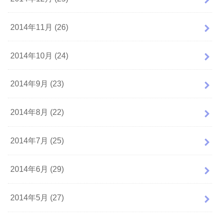
2014年11月 (26)
2014年10月 (24)
2014年9月 (23)
2014年8月 (22)
2014年7月 (25)
2014年6月 (29)
2014年5月 (27)