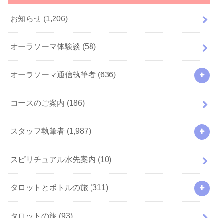
お知らせ
(1,206)
オーラソーマ体験談
(58)
オーラソーマ通信執筆者
(636)
コースのご案内
(186)
スタッフ執筆者
(1,987)
スピリチュアル水先案内
(10)
タロットとボトルの旅
(311)
タロットの旅
(93)