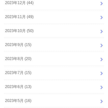
2023年12月 (44)
2023年11月 (49)
2023年10月 (50)
2023年9月 (15)
2023年8月 (20)
2023年7月 (15)
2023年6月 (13)
2023年5月 (16)