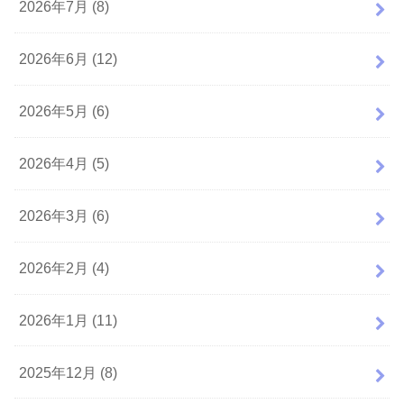
2026年7月 (8)
2026年6月 (12)
2026年5月 (6)
2026年4月 (5)
2026年3月 (6)
2026年2月 (4)
2026年1月 (11)
2025年12月 (8)