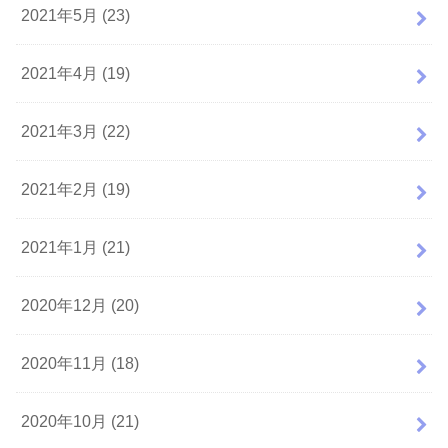
2021年5月 (23)
2021年4月 (19)
2021年3月 (22)
2021年2月 (19)
2021年1月 (21)
2020年12月 (20)
2020年11月 (18)
2020年10月 (21)