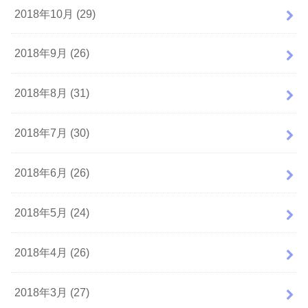
2018年10月 (29)
2018年9月 (26)
2018年8月 (31)
2018年7月 (30)
2018年6月 (26)
2018年5月 (24)
2018年4月 (26)
2018年3月 (27)