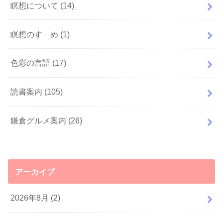
瞑想について
(14)
瞑想のすゝめ
(1)
色彩の言語
(17)
読書案内
(105)
鎌倉グルメ案内
(26)
アーカイブ
2026年8月 (2)