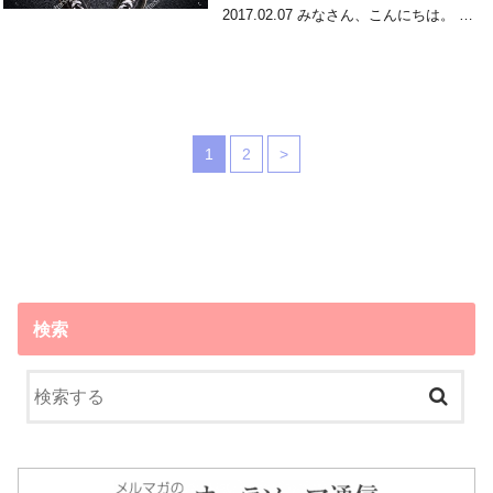
2017.02.07 みなさん、こんにちは。 …
1
2
>
検索