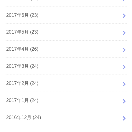
2017年6月 (23)
2017年5月 (23)
2017年4月 (26)
2017年3月 (24)
2017年2月 (24)
2017年1月 (24)
2016年12月 (24)