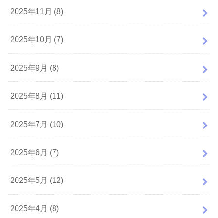
2025年11月 (8)
2025年10月 (7)
2025年9月 (8)
2025年8月 (11)
2025年7月 (10)
2025年6月 (7)
2025年5月 (12)
2025年4月 (8)