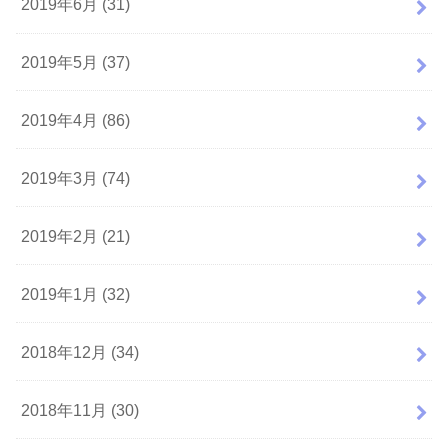
2019年6月 (31)
2019年5月 (37)
2019年4月 (86)
2019年3月 (74)
2019年2月 (21)
2019年1月 (32)
2018年12月 (34)
2018年11月 (30)