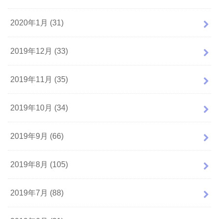
2020年1月 (31)
2019年12月 (33)
2019年11月 (35)
2019年10月 (34)
2019年9月 (66)
2019年8月 (105)
2019年7月 (88)