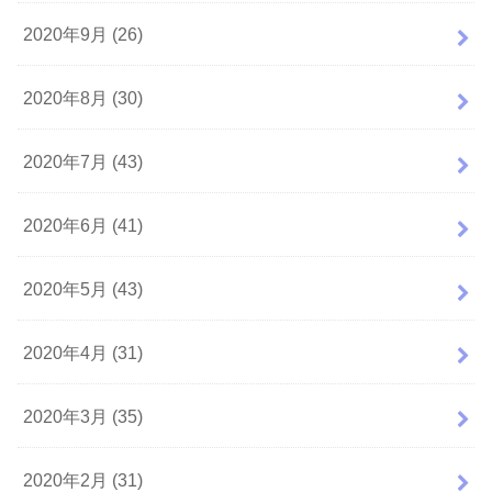
2020年9月 (26)
2020年8月 (30)
2020年7月 (43)
2020年6月 (41)
2020年5月 (43)
2020年4月 (31)
2020年3月 (35)
2020年2月 (31)