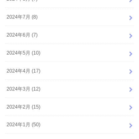
2024年7月 (8)
2024年6月 (7)
2024年5月 (10)
2024年4月 (17)
2024年3月 (12)
2024年2月 (15)
2024年1月 (50)