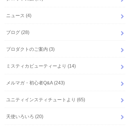
ニュース
(4)
ブログ
(28)
プロダクトのご案内
(3)
ミスティカビューティーより
(14)
メルマガ・初心者Q&A
(243)
ユニティインスティチュートより
(65)
天使いろいろ
(20)