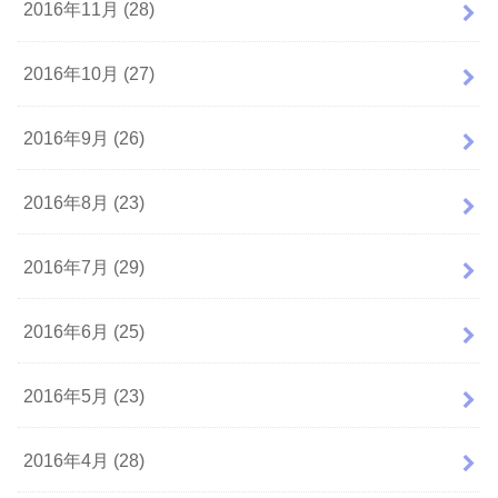
2016年11月 (28)
2016年10月 (27)
2016年9月 (26)
2016年8月 (23)
2016年7月 (29)
2016年6月 (25)
2016年5月 (23)
2016年4月 (28)