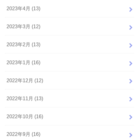
2023年4月 (13)
2023年3月 (12)
2023年2月 (13)
2023年1月 (16)
2022年12月 (12)
2022年11月 (13)
2022年10月 (16)
2022年9月 (16)