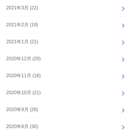
2021年3月 (22)
2021年2月 (19)
2021年1月 (21)
2020年12月 (20)
2020年11月 (18)
2020年10月 (21)
2020年9月 (26)
2020年8月 (30)