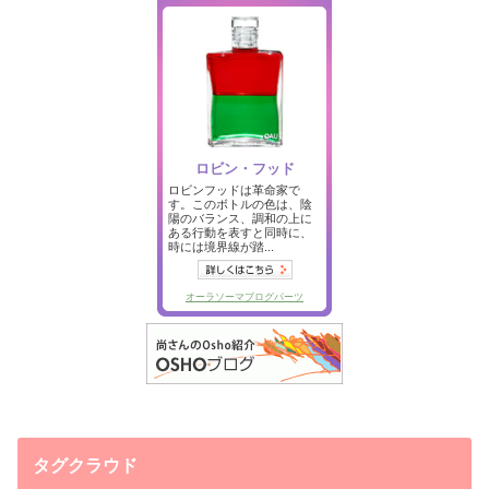
タグクラウド