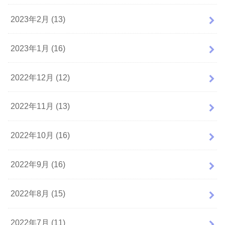
2023年2月 (13)
2023年1月 (16)
2022年12月 (12)
2022年11月 (13)
2022年10月 (16)
2022年9月 (16)
2022年8月 (15)
2022年7月 (11)