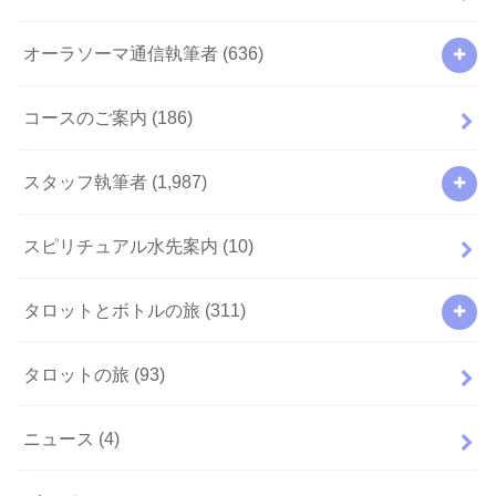
オーラソーマ通信執筆者
(636)
コースのご案内
(186)
スタッフ執筆者
(1,987)
スピリチュアル水先案内
(10)
タロットとボトルの旅
(311)
タロットの旅
(93)
ニュース
(4)