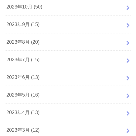
2023年10月 (50)
2023年9月 (15)
2023年8月 (20)
2023年7月 (15)
2023年6月 (13)
2023年5月 (16)
2023年4月 (13)
2023年3月 (12)