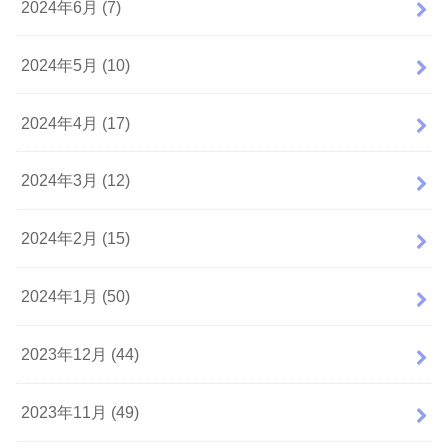
2024年6月 (7)
2024年5月 (10)
2024年4月 (17)
2024年3月 (12)
2024年2月 (15)
2024年1月 (50)
2023年12月 (44)
2023年11月 (49)