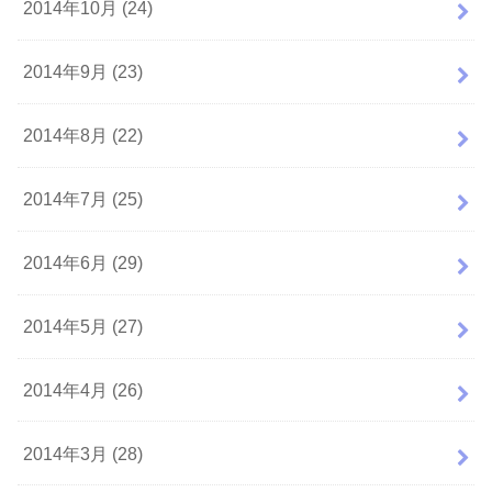
2014年10月 (24)
2014年9月 (23)
2014年8月 (22)
2014年7月 (25)
2014年6月 (29)
2014年5月 (27)
2014年4月 (26)
2014年3月 (28)