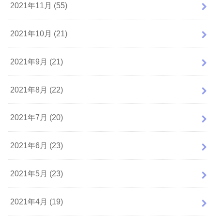
2021年11月 (55)
2021年10月 (21)
2021年9月 (21)
2021年8月 (22)
2021年7月 (20)
2021年6月 (23)
2021年5月 (23)
2021年4月 (19)