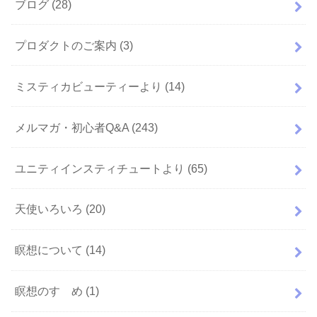
ブログ
(28)
プロダクトのご案内
(3)
ミスティカビューティーより
(14)
メルマガ・初心者Q&A
(243)
ユニティインスティチュートより
(65)
天使いろいろ
(20)
瞑想について
(14)
瞑想のすゝめ
(1)