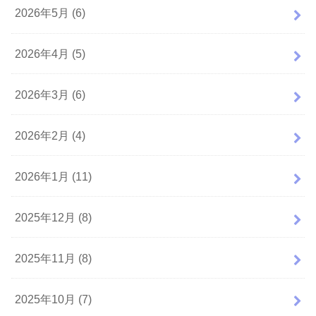
2026年5月 (6)
2026年4月 (5)
2026年3月 (6)
2026年2月 (4)
2026年1月 (11)
2025年12月 (8)
2025年11月 (8)
2025年10月 (7)