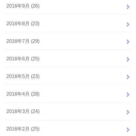
2016年9月 (26)
2016年8月 (23)
2016年7月 (29)
2016年6月 (25)
2016年5月 (23)
2016年4月 (28)
2016年3月 (24)
2016年2月 (25)