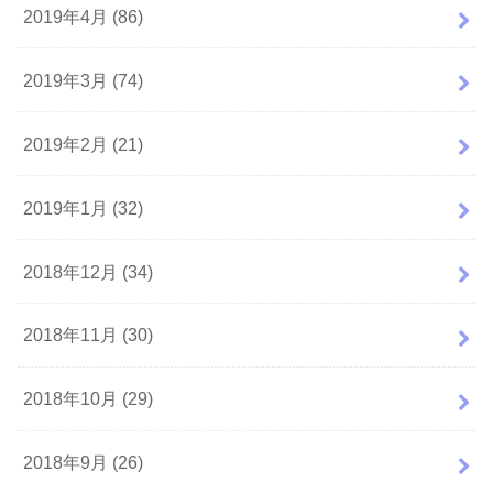
2019年4月 (86)
2019年3月 (74)
2019年2月 (21)
2019年1月 (32)
2018年12月 (34)
2018年11月 (30)
2018年10月 (29)
2018年9月 (26)