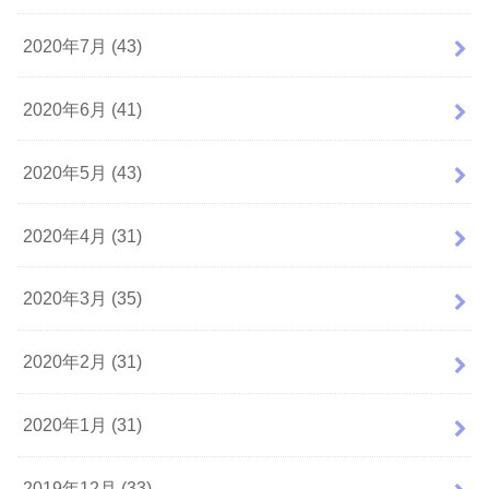
2020年7月 (43)
2020年6月 (41)
2020年5月 (43)
2020年4月 (31)
2020年3月 (35)
2020年2月 (31)
2020年1月 (31)
2019年12月 (33)