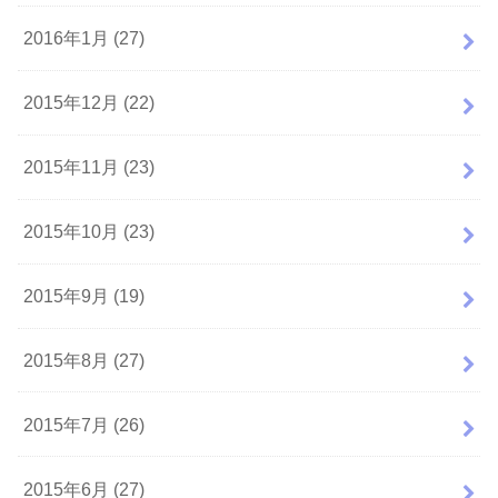
2016年1月 (27)
2015年12月 (22)
2015年11月 (23)
2015年10月 (23)
2015年9月 (19)
2015年8月 (27)
2015年7月 (26)
2015年6月 (27)