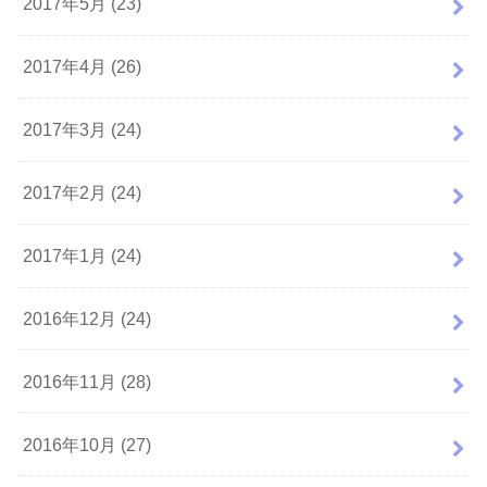
2017年5月 (23)
2017年4月 (26)
2017年3月 (24)
2017年2月 (24)
2017年1月 (24)
2016年12月 (24)
2016年11月 (28)
2016年10月 (27)