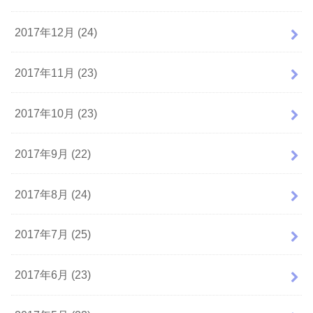
2017年12月 (24)
2017年11月 (23)
2017年10月 (23)
2017年9月 (22)
2017年8月 (24)
2017年7月 (25)
2017年6月 (23)