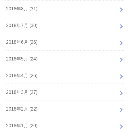
2018年8月 (31)
2018年7月 (30)
2018年6月 (26)
2018年5月 (24)
2018年4月 (26)
2018年3月 (27)
2018年2月 (22)
2018年1月 (20)