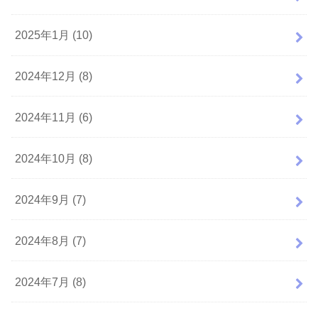
2025年1月 (10)
2024年12月 (8)
2024年11月 (6)
2024年10月 (8)
2024年9月 (7)
2024年8月 (7)
2024年7月 (8)