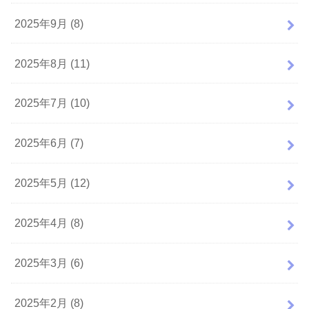
2025年9月 (8)
2025年8月 (11)
2025年7月 (10)
2025年6月 (7)
2025年5月 (12)
2025年4月 (8)
2025年3月 (6)
2025年2月 (8)