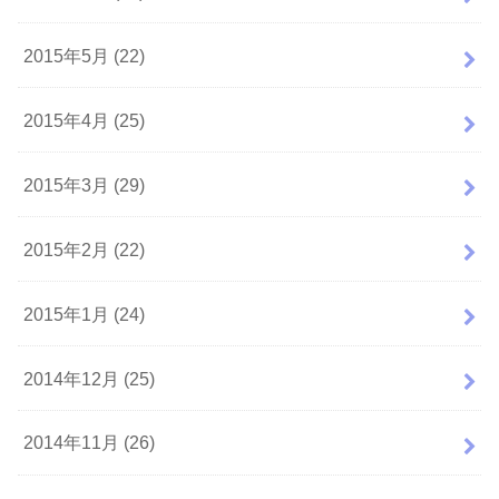
2015年5月 (22)
2015年4月 (25)
2015年3月 (29)
2015年2月 (22)
2015年1月 (24)
2014年12月 (25)
2014年11月 (26)