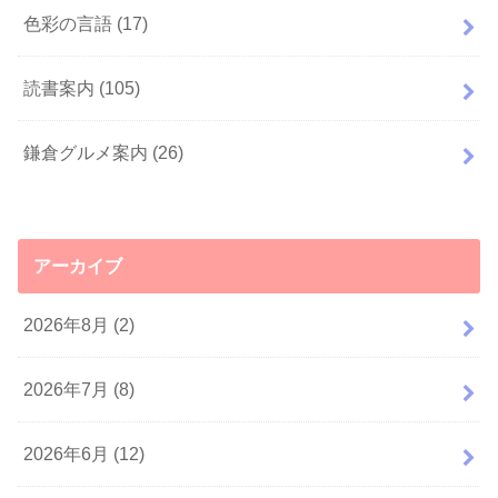
色彩の言語
(17)
読書案内
(105)
鎌倉グルメ案内
(26)
アーカイブ
2026年8月 (2)
2026年7月 (8)
2026年6月 (12)