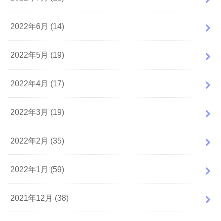
2022年6月 (14)
2022年5月 (19)
2022年4月 (17)
2022年3月 (19)
2022年2月 (35)
2022年1月 (59)
2021年12月 (38)