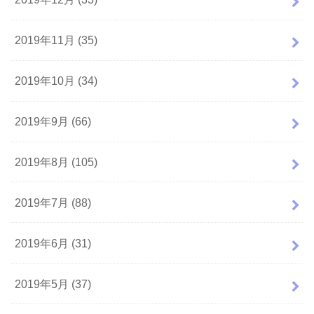
2019年11月 (35)
2019年10月 (34)
2019年9月 (66)
2019年8月 (105)
2019年7月 (88)
2019年6月 (31)
2019年5月 (37)