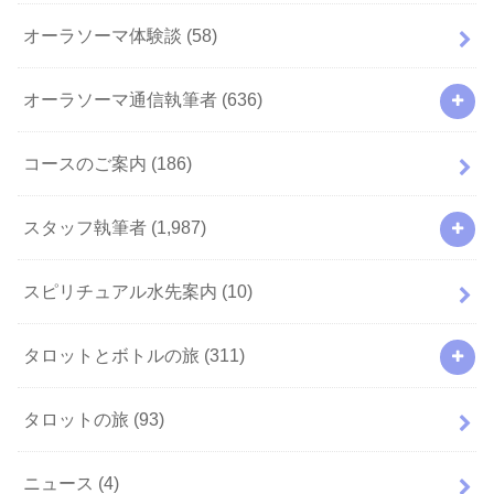
オーラソーマ体験談
(58)
オーラソーマ通信執筆者
(636)
コースのご案内
(186)
スタッフ執筆者
(1,987)
スピリチュアル水先案内
(10)
タロットとボトルの旅
(311)
タロットの旅
(93)
ニュース
(4)