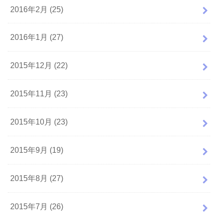
2016年2月 (25)
2016年1月 (27)
2015年12月 (22)
2015年11月 (23)
2015年10月 (23)
2015年9月 (19)
2015年8月 (27)
2015年7月 (26)