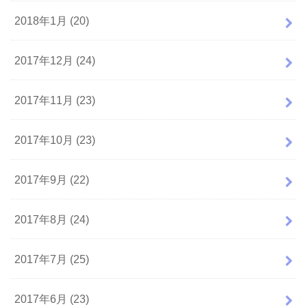
2018年1月 (20)
2017年12月 (24)
2017年11月 (23)
2017年10月 (23)
2017年9月 (22)
2017年8月 (24)
2017年7月 (25)
2017年6月 (23)