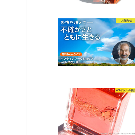
お知らせ
ASボトルの物