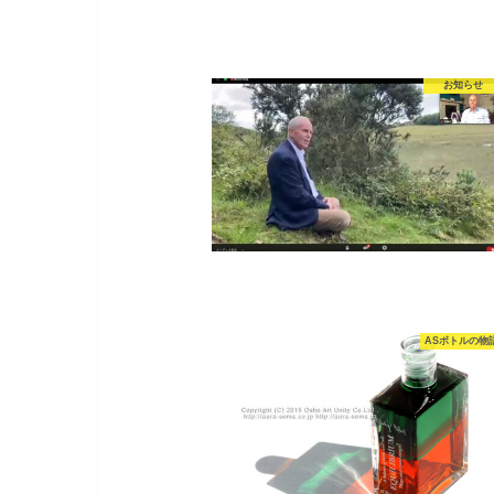
お知らせ
ASボトルの物