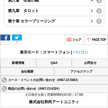
第八章 生命の樹
4
第九章 タロット
1
第十章 カラーブリージング
1
?
表示モード：スマートフォン |
パソコン
新着情報
Q&A
お問合せ
会社概要
アクセスマップ
コース・イベントのお問い合わせ（0467-23-5683）
商品のお問い合わせ（0467-23-6324）
土日祝日を除く営業時間内(10:00～17:00)
株式会社和尚アートユニティ