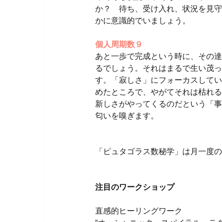
か？ 待ち、受け入れ、状況を見守
かに意識的でいましょう。
個人周期数９
あと一歩で完成という時に、その達
るでしょう。それはまるで生い茂っ
す。「寂しさ」にフォーカスしてい
めたところで、やがてそれは枯れる
新しさがやってくるのだという「事
匂いを嗅ぎます。
「ピュタゴラス数秘学」は月一度の
注目のワークショップ
直感的ヒーリングワーク