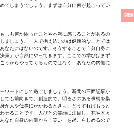
めてしまうでしょう。まずは自分に何が起こってい
関連
もしも何か困ったことや不満に感じることがあるの
しましょう。一人で抱え込むのは健康的なことでは
あなたにはないのです。そうすることで自分自身に
決策」が自然にやってきます。ここでの学びはまず
こうからやってくるものではなく、あなたの内側に
ーワードにして過ごしましょう。新聞の三面記事か
しでも前向きで、創造的で、明るさのある事柄を集
身が人や仕事にかかわるときも、どうすればもっと
わせることです。人びとの笑顔に注目し、花や木々
あなた自身の内側から「笑い」を起こらしめるので