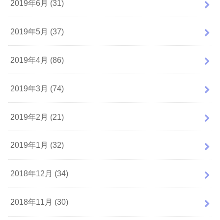
2019年6月 (31)
2019年5月 (37)
2019年4月 (86)
2019年3月 (74)
2019年2月 (21)
2019年1月 (32)
2018年12月 (34)
2018年11月 (30)