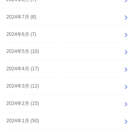
2024年7月 (8)
2024年6月 (7)
2024年5月 (10)
2024年4月 (17)
2024年3月 (12)
2024年2月 (15)
2024年1月 (50)