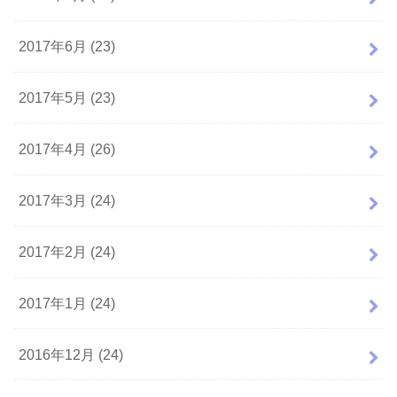
2017年6月 (23)
2017年5月 (23)
2017年4月 (26)
2017年3月 (24)
2017年2月 (24)
2017年1月 (24)
2016年12月 (24)