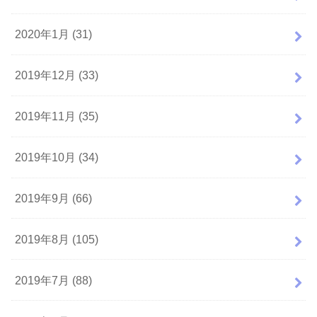
2020年1月 (31)
2019年12月 (33)
2019年11月 (35)
2019年10月 (34)
2019年9月 (66)
2019年8月 (105)
2019年7月 (88)