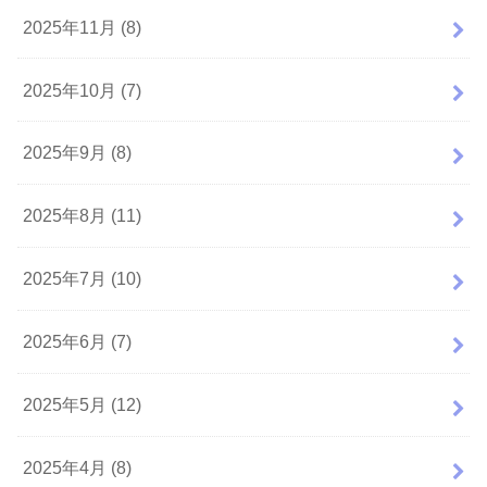
2025年11月 (8)
2025年10月 (7)
2025年9月 (8)
2025年8月 (11)
2025年7月 (10)
2025年6月 (7)
2025年5月 (12)
2025年4月 (8)