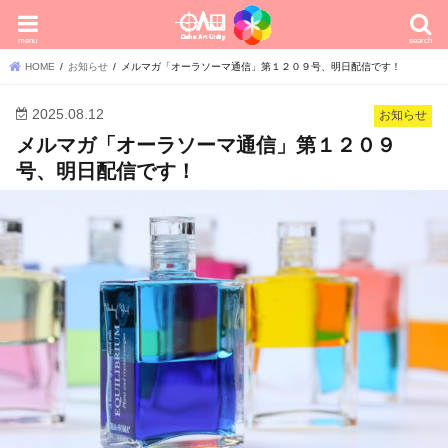
menu
search
HOME
お知らせ
メルマガ「オーラソーマ通信」第１２０９号、明日配信です！
2025.08.12
お知らせ
メルマガ「オーラソーマ通信」第１２０９
号、明日配信です！