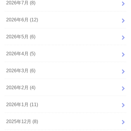
2026年7月 (8)
2026年6月 (12)
2026年5月 (6)
2026年4月 (5)
2026年3月 (6)
2026年2月 (4)
2026年1月 (11)
2025年12月 (8)