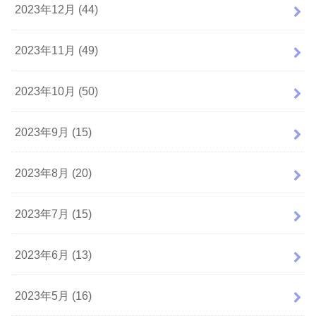
2023年12月 (44)
2023年11月 (49)
2023年10月 (50)
2023年9月 (15)
2023年8月 (20)
2023年7月 (15)
2023年6月 (13)
2023年5月 (16)