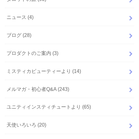
ニュース
(4)
ブログ
(28)
プロダクトのご案内
(3)
ミスティカビューティーより
(14)
メルマガ・初心者Q&A
(243)
ユニティインスティチュートより
(65)
天使いろいろ
(20)