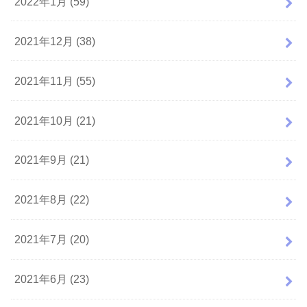
2022年1月 (59)
2021年12月 (38)
2021年11月 (55)
2021年10月 (21)
2021年9月 (21)
2021年8月 (22)
2021年7月 (20)
2021年6月 (23)