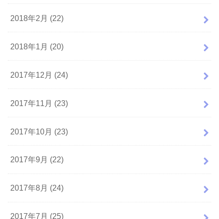
2018年2月 (22)
2018年1月 (20)
2017年12月 (24)
2017年11月 (23)
2017年10月 (23)
2017年9月 (22)
2017年8月 (24)
2017年7月 (25)