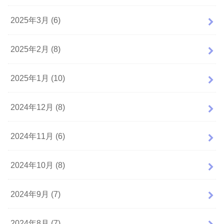
2025年3月 (6)
2025年2月 (8)
2025年1月 (10)
2024年12月 (8)
2024年11月 (6)
2024年10月 (8)
2024年9月 (7)
2024年8月 (7)