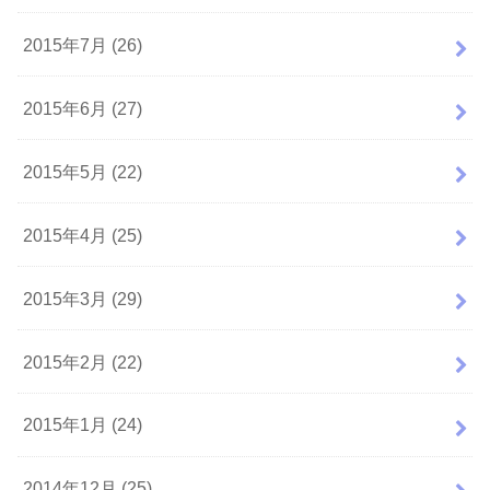
2015年7月 (26)
2015年6月 (27)
2015年5月 (22)
2015年4月 (25)
2015年3月 (29)
2015年2月 (22)
2015年1月 (24)
2014年12月 (25)