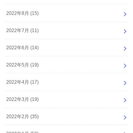
2022年8月 (15)
2022年7月 (11)
2022年6月 (14)
2022年5月 (19)
2022年4月 (17)
2022年3月 (19)
2022年2月 (35)