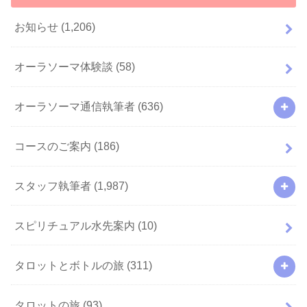
お知らせ
(1,206)
オーラソーマ体験談
(58)
オーラソーマ通信執筆者
(636)
コースのご案内
(186)
スタッフ執筆者
(1,987)
スピリチュアル水先案内
(10)
タロットとボトルの旅
(311)
タロットの旅
(93)