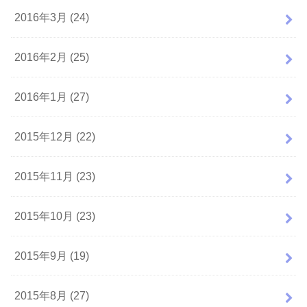
2016年3月 (24)
2016年2月 (25)
2016年1月 (27)
2015年12月 (22)
2015年11月 (23)
2015年10月 (23)
2015年9月 (19)
2015年8月 (27)