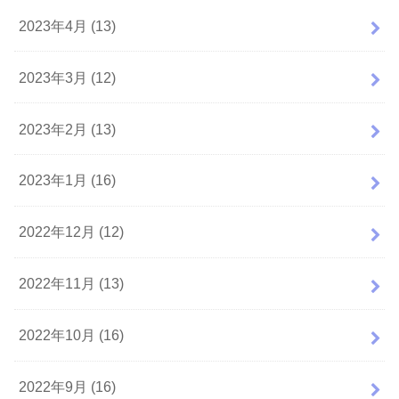
2023年4月 (13)
2023年3月 (12)
2023年2月 (13)
2023年1月 (16)
2022年12月 (12)
2022年11月 (13)
2022年10月 (16)
2022年9月 (16)