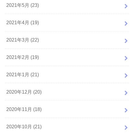
2021年5月 (23)
2021年4月 (19)
2021年3月 (22)
2021年2月 (19)
2021年1月 (21)
2020年12月 (20)
2020年11月 (18)
2020年10月 (21)