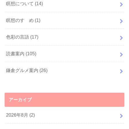
瞑想について
(14)
瞑想のすゝめ
(1)
色彩の言語
(17)
読書案内
(105)
鎌倉グルメ案内
(26)
アーカイブ
2026年8月 (2)