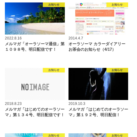
お知らせ
お知らせ
2022.8.16
2014.4.7
メルマガ「オーラソーマ通信」第
オーラソーマ カラーダイアリー
１０９８号、明日配信です！
お茶会のお知らせ（4/17）
お知らせ
お知らせ
2018.8.23
2019.10.3
メルマガ「はじめてのオーラソー
メルマガ「はじめてのオーラソー
マ」第１３４号、明日配信です！
マ」第１９２号、明日配信！
お知らせ
お知らせ