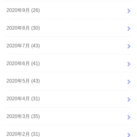
2020年9月 (26)
2020年8月 (30)
2020年7月 (43)
2020年6月 (41)
2020年5月 (43)
2020年4月 (31)
2020年3月 (35)
2020年2月 (31)