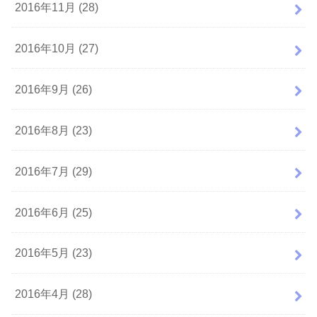
2016年11月 (28)
2016年10月 (27)
2016年9月 (26)
2016年8月 (23)
2016年7月 (29)
2016年6月 (25)
2016年5月 (23)
2016年4月 (28)