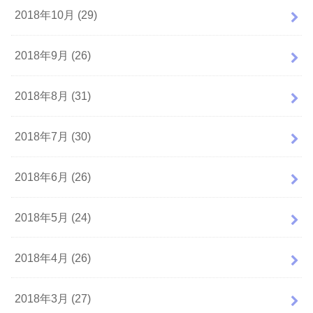
2018年10月 (29)
2018年9月 (26)
2018年8月 (31)
2018年7月 (30)
2018年6月 (26)
2018年5月 (24)
2018年4月 (26)
2018年3月 (27)