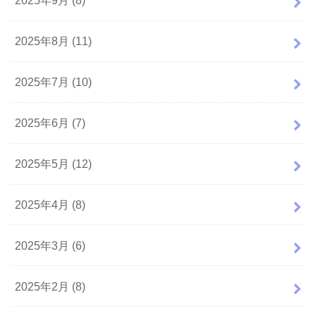
2025年9月 (8)
2025年8月 (11)
2025年7月 (10)
2025年6月 (7)
2025年5月 (12)
2025年4月 (8)
2025年3月 (6)
2025年2月 (8)