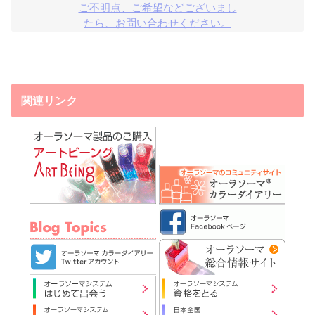
ご不明点、ご希望などございまし

たら、お問い合わせください。
関連リンク