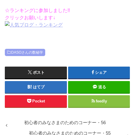
☆ランキングに参加しました!!
クリックお願いします↓
DASOさんの数秘学
ポスト
シェア
はてブ
送る
Pocket
feedly
初心者のみなさまのためのコーナー・56
初心者のみなさまのためのコーナー・55