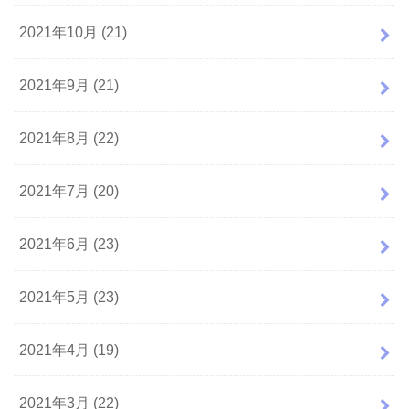
2021年10月 (21)
2021年9月 (21)
2021年8月 (22)
2021年7月 (20)
2021年6月 (23)
2021年5月 (23)
2021年4月 (19)
2021年3月 (22)