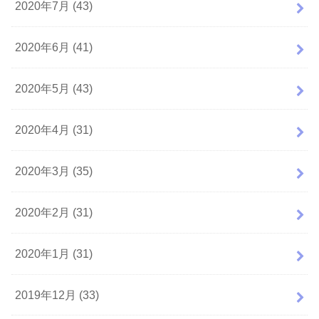
2020年7月 (43)
2020年6月 (41)
2020年5月 (43)
2020年4月 (31)
2020年3月 (35)
2020年2月 (31)
2020年1月 (31)
2019年12月 (33)