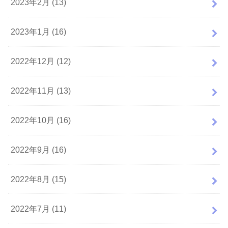
2023年2月 (13)
2023年1月 (16)
2022年12月 (12)
2022年11月 (13)
2022年10月 (16)
2022年9月 (16)
2022年8月 (15)
2022年7月 (11)