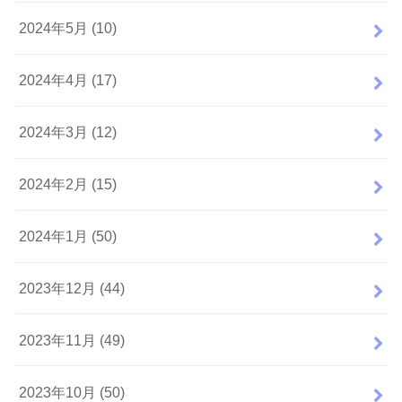
2024年5月 (10)
2024年4月 (17)
2024年3月 (12)
2024年2月 (15)
2024年1月 (50)
2023年12月 (44)
2023年11月 (49)
2023年10月 (50)