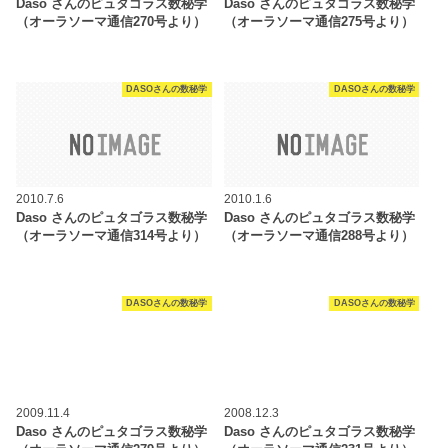
Daso さんのピュタゴラス数秘学
Daso さんのピュタゴラス数秘学
（オーラソーマ通信270号より）
（オーラソーマ通信275号より）
DASOさんの数秘学
DASOさんの数秘学
2010.7.6
2010.1.6
Daso さんのピュタゴラス数秘学
Daso さんのピュタゴラス数秘学
（オーラソーマ通信314号より）
（オーラソーマ通信288号より）
DASOさんの数秘学
DASOさんの数秘学
2009.11.4
2008.12.3
Daso さんのピュタゴラス数秘学
Daso さんのピュタゴラス数秘学