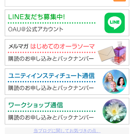
当ブログに関してお気づきの点、
