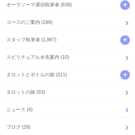
オーラソーマ通信執筆者
(636)
コースのご案内
(186)
スタッフ執筆者
(1,987)
スピリチュアル水先案内
(10)
タロットとボトルの旅
(311)
タロットの旅
(93)
ニュース
(4)
ブログ
(28)