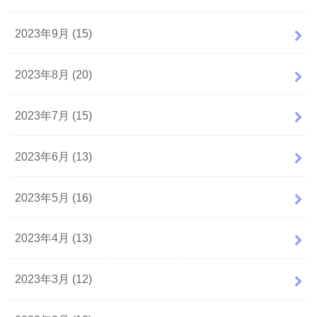
2023年9月 (15)
2023年8月 (20)
2023年7月 (15)
2023年6月 (13)
2023年5月 (16)
2023年4月 (13)
2023年3月 (12)