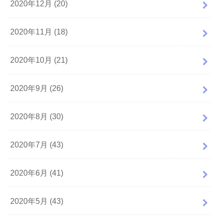
2020年12月 (20)
2020年11月 (18)
2020年10月 (21)
2020年9月 (26)
2020年8月 (30)
2020年7月 (43)
2020年6月 (41)
2020年5月 (43)