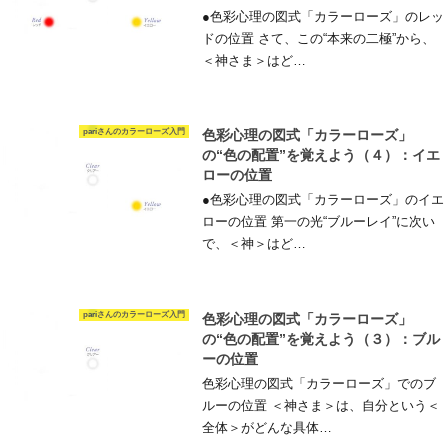
●色彩心理の図式「カラーローズ」のレッ
ドの位置 さて、この“本来の二極”から、
＜神さま＞はど…
pariさんのカラーローズ入門
色彩心理の図式「カラーローズ」
の“色の配置”を覚えよう（４）：イエ
ローの位置
●色彩心理の図式「カラーローズ」のイエ
ローの位置 第一の光“ブルーレイ”に次い
で、＜神＞はど…
pariさんのカラーローズ入門
色彩心理の図式「カラーローズ」
の“色の配置”を覚えよう（３）：ブル
ーの位置
色彩心理の図式「カラーローズ」でのブ
ルーの位置 ＜神さま＞は、自分という＜
全体＞がどんな具体…