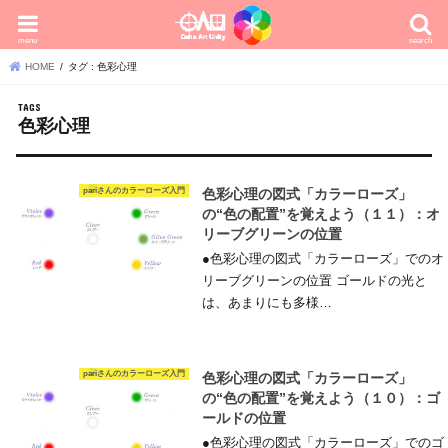
menu
search
HOME
タグ : 色彩心理
色彩心理
pariさんのカラーローズ入門
色彩心理の図式「カラーローズ」
の“色の配置”を覚えよう（１１）：オ
リーブグリーンの位置
●色彩心理の図式「カラーローズ」でのオ
リーブグリーンの位置 ゴールドの光と
は、あまりにも多様…
pariさんのカラーローズ入門
色彩心理の図式「カラーローズ」
の“色の配置”を覚えよう（１０）：ゴ
ールドの位置
●色彩心理の図式「カラーローズ」でのゴ