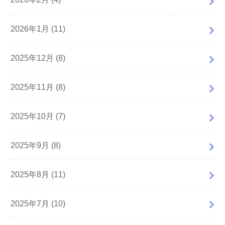
2026年1月 (11)
2025年12月 (8)
2025年11月 (8)
2025年10月 (7)
2025年9月 (8)
2025年8月 (11)
2025年7月 (10)