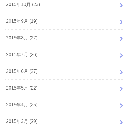
2015年10月 (23)
2015年9月 (19)
2015年8月 (27)
2015年7月 (26)
2015年6月 (27)
2015年5月 (22)
2015年4月 (25)
2015年3月 (29)