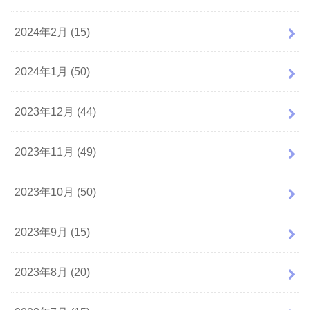
2024年2月 (15)
2024年1月 (50)
2023年12月 (44)
2023年11月 (49)
2023年10月 (50)
2023年9月 (15)
2023年8月 (20)