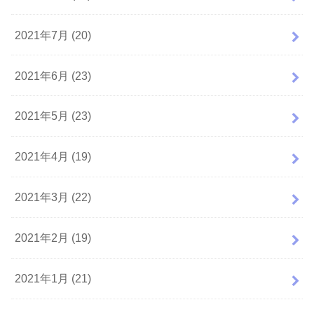
2021年7月 (20)
2021年6月 (23)
2021年5月 (23)
2021年4月 (19)
2021年3月 (22)
2021年2月 (19)
2021年1月 (21)