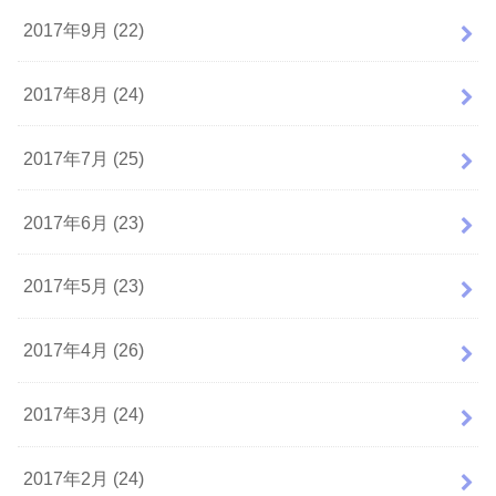
2017年9月 (22)
2017年8月 (24)
2017年7月 (25)
2017年6月 (23)
2017年5月 (23)
2017年4月 (26)
2017年3月 (24)
2017年2月 (24)