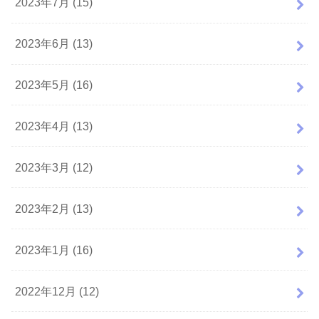
2023年7月 (15)
2023年6月 (13)
2023年5月 (16)
2023年4月 (13)
2023年3月 (12)
2023年2月 (13)
2023年1月 (16)
2022年12月 (12)