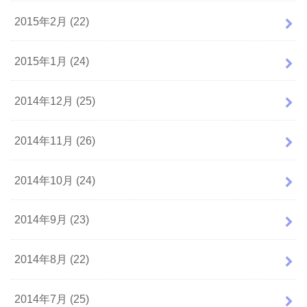
2015年2月 (22)
2015年1月 (24)
2014年12月 (25)
2014年11月 (26)
2014年10月 (24)
2014年9月 (23)
2014年8月 (22)
2014年7月 (25)