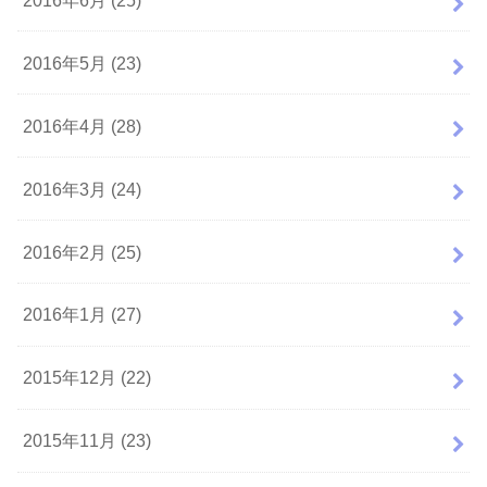
2016年5月 (23)
2016年4月 (28)
2016年3月 (24)
2016年2月 (25)
2016年1月 (27)
2015年12月 (22)
2015年11月 (23)