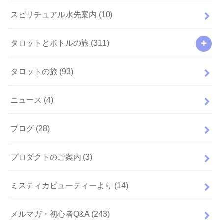
スピリチュアル水先案内
(10)
タロットとボトルの旅
(311)
タロットの旅
(93)
ニュース
(4)
ブログ
(28)
プロダクトのご案内
(3)
ミスティカビューティーより
(14)
メルマガ・初心者Q&A
(243)