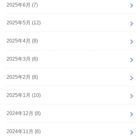
2025年6月 (7)
2025年5月 (12)
2025年4月 (8)
2025年3月 (6)
2025年2月 (8)
2025年1月 (10)
2024年12月 (8)
2024年11月 (6)