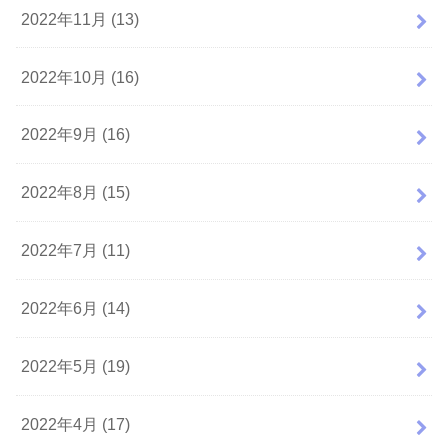
2022年11月 (13)
2022年10月 (16)
2022年9月 (16)
2022年8月 (15)
2022年7月 (11)
2022年6月 (14)
2022年5月 (19)
2022年4月 (17)