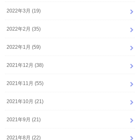
2022年3月 (19)
2022年2月 (35)
2022年1月 (59)
2021年12月 (38)
2021年11月 (55)
2021年10月 (21)
2021年9月 (21)
2021年8月 (22)