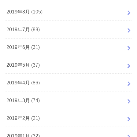
2019年8月 (105)
2019年7月 (88)
2019年6月 (31)
2019年5月 (37)
2019年4月 (86)
2019年3月 (74)
2019年2月 (21)
2019年1月 (32)