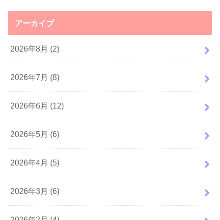
アーカイブ
2026年8月 (2)
2026年7月 (8)
2026年6月 (12)
2026年5月 (6)
2026年4月 (5)
2026年3月 (6)
2026年2月 (4)