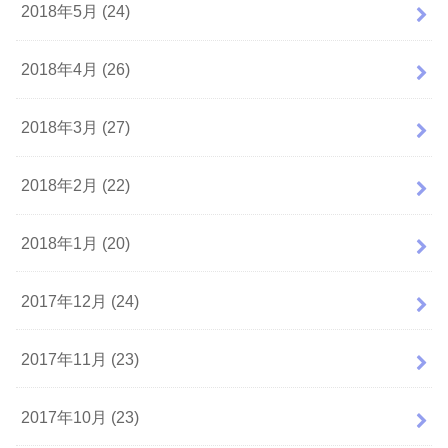
2018年5月 (24)
2018年4月 (26)
2018年3月 (27)
2018年2月 (22)
2018年1月 (20)
2017年12月 (24)
2017年11月 (23)
2017年10月 (23)