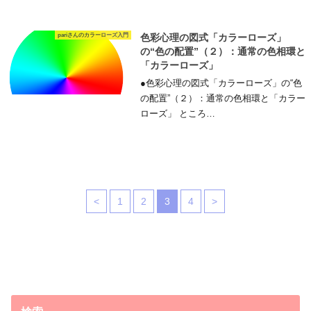
pariさんのカラーローズ入門
色彩心理の図式「カラーローズ」
の“色の配置”（２）：通常の色相環と
「カラーローズ」
●色彩心理の図式「カラーローズ」の“色
の配置”（２）：通常の色相環と「カラー
ローズ」 ところ…
<
1
2
3
4
>