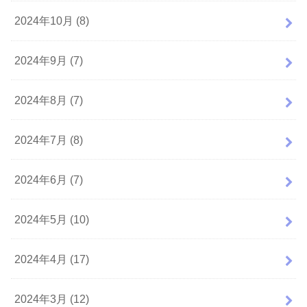
2024年10月 (8)
2024年9月 (7)
2024年8月 (7)
2024年7月 (8)
2024年6月 (7)
2024年5月 (10)
2024年4月 (17)
2024年3月 (12)