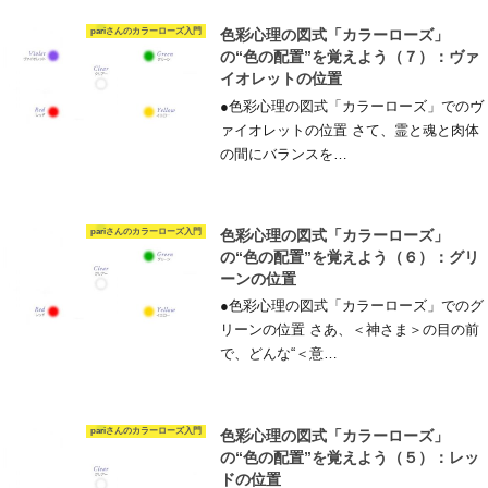
pariさんのカラーローズ入門
色彩心理の図式「カラーローズ」
の“色の配置”を覚えよう（７）：ヴァ
イオレットの位置
●色彩心理の図式「カラーローズ」でのヴ
ァイオレットの位置 さて、霊と魂と肉体
の間にバランスを…
pariさんのカラーローズ入門
色彩心理の図式「カラーローズ」
の“色の配置”を覚えよう（６）：グリ
ーンの位置
●色彩心理の図式「カラーローズ」でのグ
リーンの位置 さあ、＜神さま＞の目の前
で、どんな“＜意…
pariさんのカラーローズ入門
色彩心理の図式「カラーローズ」
の“色の配置”を覚えよう（５）：レッ
ドの位置