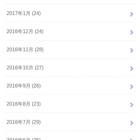
2017年1月 (24)
2016年12月 (24)
2016年11月 (28)
2016年10月 (27)
2016年9月 (26)
2016年8月 (23)
2016年7月 (29)
2016年6月 (25)