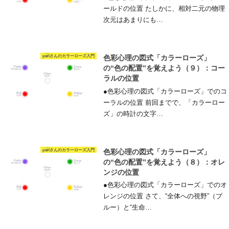
ールドの位置 たしかに、相対二元の物理
次元はあまりにも…
pariさんのカラーローズ入門
色彩心理の図式「カラーローズ」
の“色の配置”を覚えよう（９）：コー
ラルの位置
●色彩心理の図式「カラーローズ」でのコ
ーラルの位置 前回までで、「カラーロー
ズ」の時計の文字…
pariさんのカラーローズ入門
色彩心理の図式「カラーローズ」
の“色の配置”を覚えよう（８）：オレ
ンジの位置
●色彩心理の図式「カラーローズ」でのオ
レンジの位置 さて、“全体への視野”（ブ
ルー）と“生命…