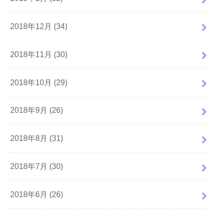
2018年12月 (34)
2018年11月 (30)
2018年10月 (29)
2018年9月 (26)
2018年8月 (31)
2018年7月 (30)
2018年6月 (26)