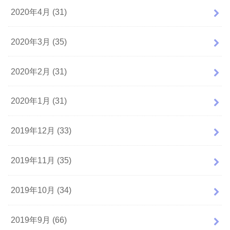
2020年4月 (31)
2020年3月 (35)
2020年2月 (31)
2020年1月 (31)
2019年12月 (33)
2019年11月 (35)
2019年10月 (34)
2019年9月 (66)