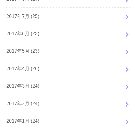
2017年7月 (25)
2017年6月 (23)
2017年5月 (23)
2017年4月 (26)
2017年3月 (24)
2017年2月 (24)
2017年1月 (24)