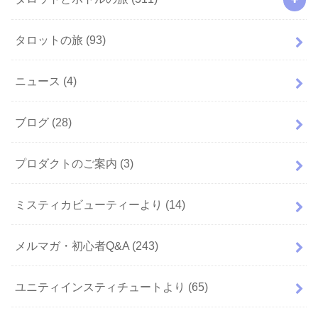
タロットの旅
(93)
ニュース
(4)
ブログ
(28)
プロダクトのご案内
(3)
ミスティカビューティーより
(14)
メルマガ・初心者Q&A
(243)
ユニティインスティチュートより
(65)