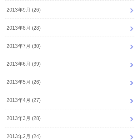
2013年9月 (26)
2013年8月 (28)
2013年7月 (30)
2013年6月 (39)
2013年5月 (26)
2013年4月 (27)
2013年3月 (28)
2013年2月 (24)