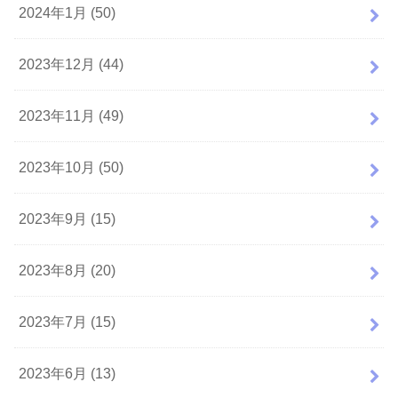
2024年1月 (50)
2023年12月 (44)
2023年11月 (49)
2023年10月 (50)
2023年9月 (15)
2023年8月 (20)
2023年7月 (15)
2023年6月 (13)