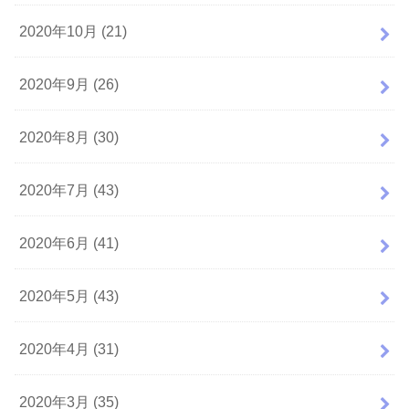
2020年10月 (21)
2020年9月 (26)
2020年8月 (30)
2020年7月 (43)
2020年6月 (41)
2020年5月 (43)
2020年4月 (31)
2020年3月 (35)