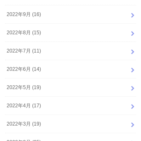
2022年9月 (16)
2022年8月 (15)
2022年7月 (11)
2022年6月 (14)
2022年5月 (19)
2022年4月 (17)
2022年3月 (19)