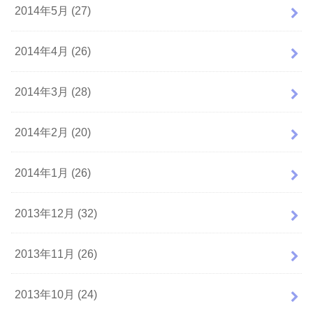
2014年5月 (27)
2014年4月 (26)
2014年3月 (28)
2014年2月 (20)
2014年1月 (26)
2013年12月 (32)
2013年11月 (26)
2013年10月 (24)