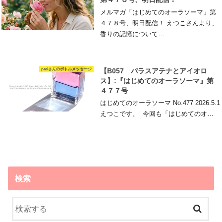
メルマガ「はじめてのオーラソーマ」第
４７８号、明日配信！ えつこさんより、
香りの記憶について…
pariさんのボトルメッセージ
【B057 パラスアテナとアイオロ
ス】:『はじめてのオーラソーマ』第
４７７号
はじめてのオーラソーマ No.477 2026.5.1
えつこです。 今回も「はじめてのオ…
検索