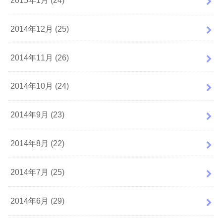
2014年12月 (25)
2014年11月 (26)
2014年10月 (24)
2014年9月 (23)
2014年8月 (22)
2014年7月 (25)
2014年6月 (29)