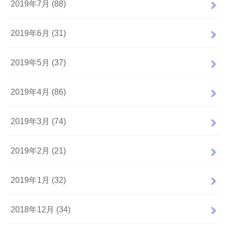
2019年7月 (88)
2019年6月 (31)
2019年5月 (37)
2019年4月 (86)
2019年3月 (74)
2019年2月 (21)
2019年1月 (32)
2018年12月 (34)