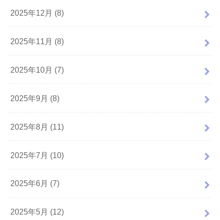
2025年12月 (8)
2025年11月 (8)
2025年10月 (7)
2025年9月 (8)
2025年8月 (11)
2025年7月 (10)
2025年6月 (7)
2025年5月 (12)