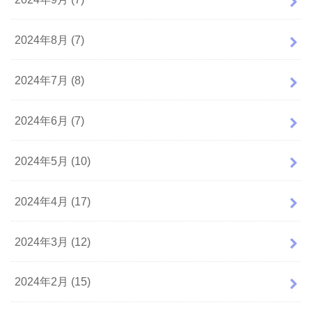
2024年8月 (7)
2024年7月 (8)
2024年6月 (7)
2024年5月 (10)
2024年4月 (17)
2024年3月 (12)
2024年2月 (15)