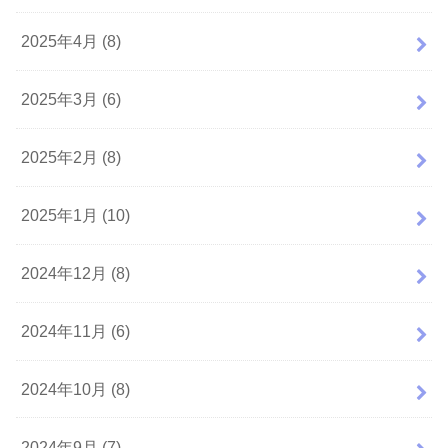
2025年4月 (8)
2025年3月 (6)
2025年2月 (8)
2025年1月 (10)
2024年12月 (8)
2024年11月 (6)
2024年10月 (8)
2024年9月 (7)