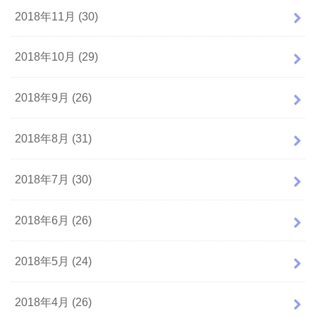
2018年11月 (30)
2018年10月 (29)
2018年9月 (26)
2018年8月 (31)
2018年7月 (30)
2018年6月 (26)
2018年5月 (24)
2018年4月 (26)