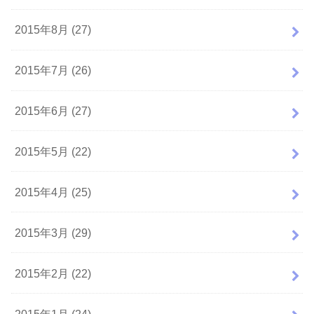
2015年8月 (27)
2015年7月 (26)
2015年6月 (27)
2015年5月 (22)
2015年4月 (25)
2015年3月 (29)
2015年2月 (22)
2015年1月 (24)