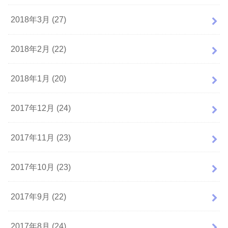
2018年3月 (27)
2018年2月 (22)
2018年1月 (20)
2017年12月 (24)
2017年11月 (23)
2017年10月 (23)
2017年9月 (22)
2017年8月 (24)