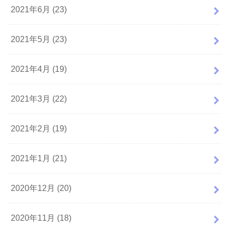
2021年6月 (23)
2021年5月 (23)
2021年4月 (19)
2021年3月 (22)
2021年2月 (19)
2021年1月 (21)
2020年12月 (20)
2020年11月 (18)