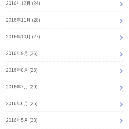
2016年12月 (24)
2016年11月 (28)
2016年10月 (27)
2016年9月 (26)
2016年8月 (23)
2016年7月 (29)
2016年6月 (25)
2016年5月 (23)