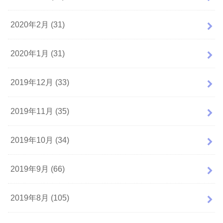
2020年2月 (31)
2020年1月 (31)
2019年12月 (33)
2019年11月 (35)
2019年10月 (34)
2019年9月 (66)
2019年8月 (105)