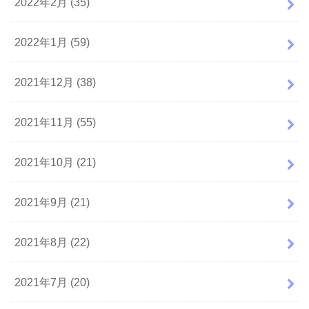
2022年2月 (35)
2022年1月 (59)
2021年12月 (38)
2021年11月 (55)
2021年10月 (21)
2021年9月 (21)
2021年8月 (22)
2021年7月 (20)