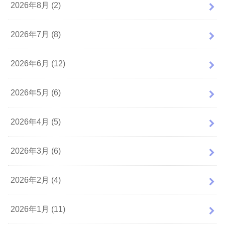
2026年8月 (2)
2026年7月 (8)
2026年6月 (12)
2026年5月 (6)
2026年4月 (5)
2026年3月 (6)
2026年2月 (4)
2026年1月 (11)