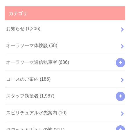
カテゴリ
お知らせ
(1,206)
オーラソーマ体験談
(58)
オーラソーマ通信執筆者
(636)
コースのご案内
(186)
スタッフ執筆者
(1,987)
スピリチュアル水先案内
(10)
タロットとボトルの旅
(311)