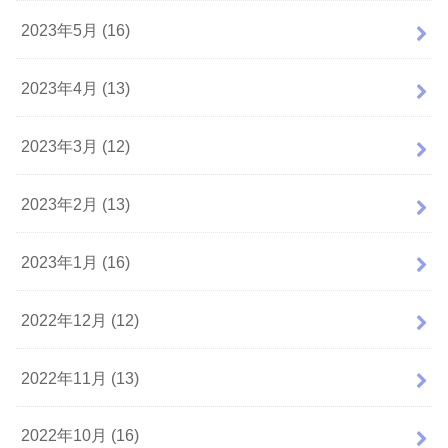
2023年5月 (16)
2023年4月 (13)
2023年3月 (12)
2023年2月 (13)
2023年1月 (16)
2022年12月 (12)
2022年11月 (13)
2022年10月 (16)