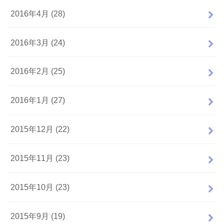
2016年4月 (28)
2016年3月 (24)
2016年2月 (25)
2016年1月 (27)
2015年12月 (22)
2015年11月 (23)
2015年10月 (23)
2015年9月 (19)