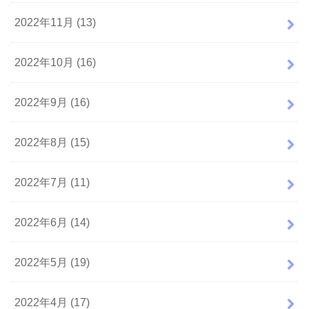
2022年11月 (13)
2022年10月 (16)
2022年9月 (16)
2022年8月 (15)
2022年7月 (11)
2022年6月 (14)
2022年5月 (19)
2022年4月 (17)