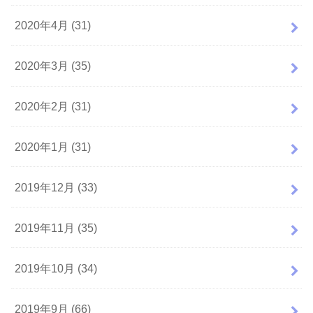
2020年4月 (31)
2020年3月 (35)
2020年2月 (31)
2020年1月 (31)
2019年12月 (33)
2019年11月 (35)
2019年10月 (34)
2019年9月 (66)