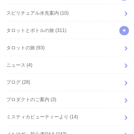
スピリチュアル水先案内
(10)
タロットとボトルの旅
(311)
タロットの旅
(93)
ニュース
(4)
ブログ
(28)
プロダクトのご案内
(3)
ミスティカビューティーより
(14)