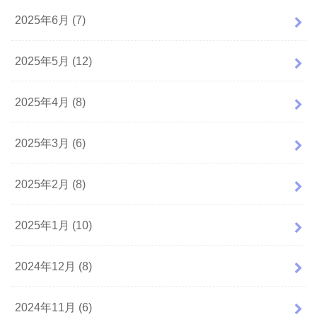
2025年6月 (7)
2025年5月 (12)
2025年4月 (8)
2025年3月 (6)
2025年2月 (8)
2025年1月 (10)
2024年12月 (8)
2024年11月 (6)