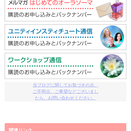
当ブログに関してお気づきの点、

ご不明点、ご希望などございまし

たら、お問い合わせください。
関連リンク