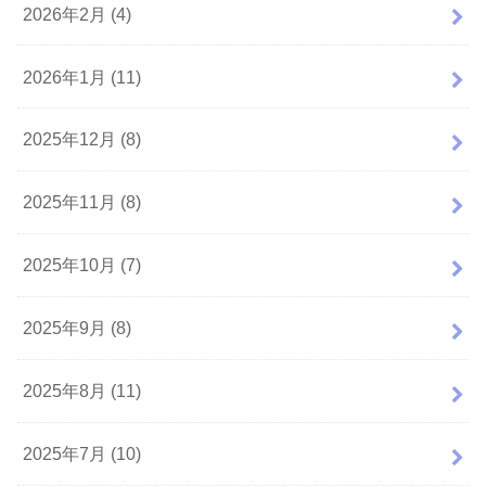
2026年2月 (4)
2026年1月 (11)
2025年12月 (8)
2025年11月 (8)
2025年10月 (7)
2025年9月 (8)
2025年8月 (11)
2025年7月 (10)