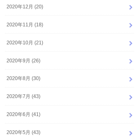
2020年12月 (20)
2020年11月 (18)
2020年10月 (21)
2020年9月 (26)
2020年8月 (30)
2020年7月 (43)
2020年6月 (41)
2020年5月 (43)