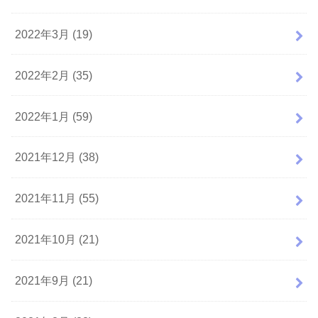
2022年3月 (19)
2022年2月 (35)
2022年1月 (59)
2021年12月 (38)
2021年11月 (55)
2021年10月 (21)
2021年9月 (21)