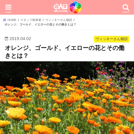
menu
search
HOME
スタッフ執筆者
ヴィッキーさん物語
オレンジ、ゴールド、イエローの花とその働きとは？
2019.04.02
ヴィッキーさん物語
オレンジ、ゴールド、イエローの花とその働
きとは？