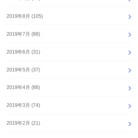
2019年8月 (105)
2019年7月 (88)
2019年6月 (31)
2019年5月 (37)
2019年4月 (86)
2019年3月 (74)
2019年2月 (21)