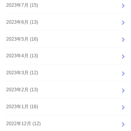
2023年7月 (15)
2023年6月 (13)
2023年5月 (16)
2023年4月 (13)
2023年3月 (12)
2023年2月 (13)
2023年1月 (16)
2022年12月 (12)