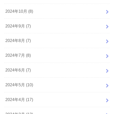
2024年10月 (8)
2024年9月 (7)
2024年8月 (7)
2024年7月 (8)
2024年6月 (7)
2024年5月 (10)
2024年4月 (17)