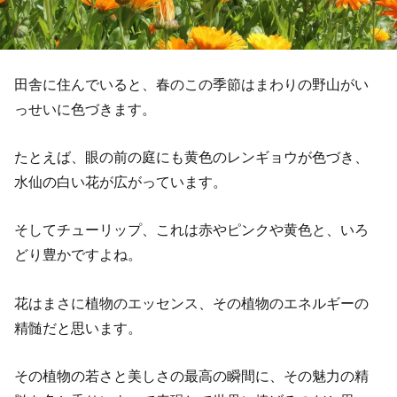
田舎に住んでいると、春のこの季節はまわりの野山がい
っせいに色づきます。
たとえば、眼の前の庭にも黄色のレンギョウが色づき、
水仙の白い花が広がっています。
そしてチューリップ、これは赤やピンクや黄色と、いろ
どり豊かですよね。
花はまさに植物のエッセンス、その植物のエネルギーの
精髄だと思います。
その植物の若さと美しさの最高の瞬間に、その魅力の精