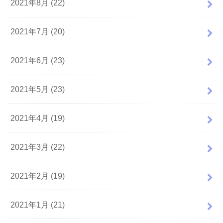
2021年8月 (22)
2021年7月 (20)
2021年6月 (23)
2021年5月 (23)
2021年4月 (19)
2021年3月 (22)
2021年2月 (19)
2021年1月 (21)