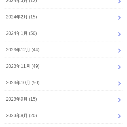
2024年3月 (12)
2024年2月 (15)
2024年1月 (50)
2023年12月 (44)
2023年11月 (49)
2023年10月 (50)
2023年9月 (15)
2023年8月 (20)