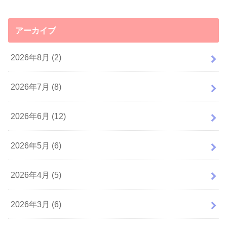
アーカイブ
2026年8月 (2)
2026年7月 (8)
2026年6月 (12)
2026年5月 (6)
2026年4月 (5)
2026年3月 (6)