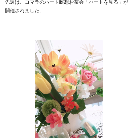
先週は、コマラのハート瞑想お茶会「ハートを見る」が
開催されました。