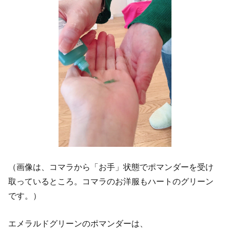
（画像は、コマラから「お手」状態でポマンダーを受け
取っているところ。コマラのお洋服もハートのグリーン
です。）
エメラルドグリーンのポマンダーは、