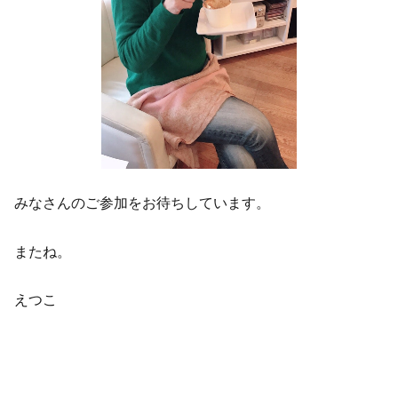
みなさんのご参加をお待ちしています。
またね。
えつこ