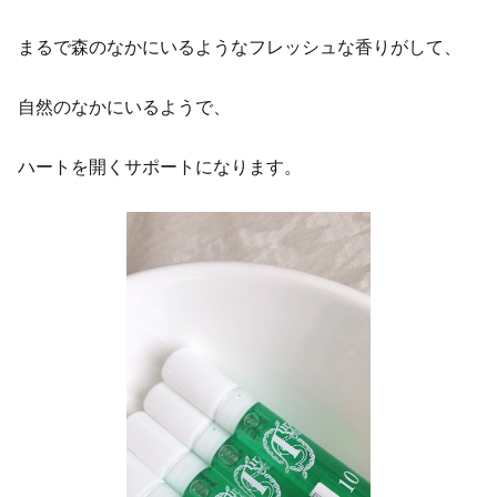
まるで森のなかにいるようなフレッシュな香りがして、
自然のなかにいるようで、
ハートを開くサポートになります。