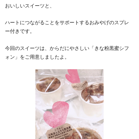
おいしいスイーツと、
ハートにつながることをサポートするおみやげのスプレ
ー付きです。
今回のスイーツは、からだにやさしい「きな粉黒蜜シフ
ォン」をご用意しましたよ。