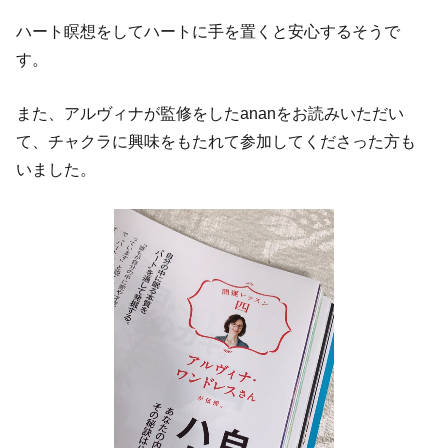
ハート瞑想をしてハートに手を置くと安心するそうで
す。
また、アルヴィナが監修をしたananをお読みいただい
て、チャクラに興味をもたれて参加してくださった方も
いました。