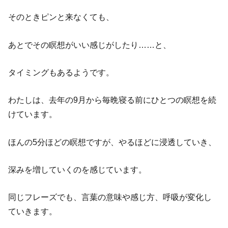
そのときピンと来なくても、
あとでその瞑想がいい感じがしたり……と、
タイミングもあるようです。
わたしは、去年の9月から毎晩寝る前にひとつの瞑想を続
けています。
ほんの5分ほどの瞑想ですが、やるほどに浸透していき、
深みを増していくのを感じています。
同じフレーズでも、言葉の意味や感じ方、呼吸が変化し
ていきます。