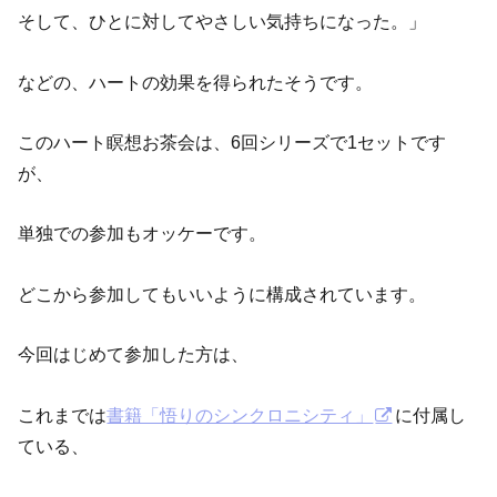
そして、ひとに対してやさしい気持ちになった。」
などの、ハートの効果を得られたそうです。
このハート瞑想お茶会は、6回シリーズで1セットです
が、
単独での参加もオッケーです。
どこから参加してもいいように構成されています。
今回はじめて参加した方は、
これまでは
書籍「悟りのシンクロニシティ」
に付属し
ている、