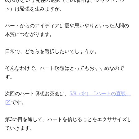
ト）は緊張を生みますが、
ハートからのアイディアは愛や思いやりといった人間の
本質につながります。
日常で、どちらを選択したいでしょうか。
そんなわけで、ハート瞑想はとってもおすすめなので
す。
次回のハート瞑想お茶会は、
5/8（水）「ハートの直観」
です。
第3の目を通して、ハートを信じることをエクササイズし
ていきます。