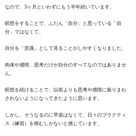
なので、3ヶ月といわずにもう半年続いています。
瞑想をすることで、ふだん「自分」と思っている「自
分」ではなくて、
自分を「意識」として見ることがしやすくなりました。
肉体や感情、思考だけが自分のすべてなのではありませ
ん。
瞑想を続けることで、以前よりも思考や感情に振りまわ
されないようになってきたように思います。
しかし、そうなるのに早道はなくて、日々のプラクティ
ス（練習）を積むしかないと感じています。