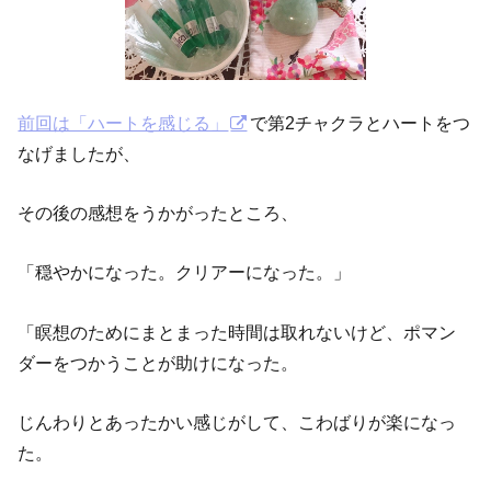
前回は「ハートを感じる」
で第2チャクラとハートをつ
なげましたが、
その後の感想をうかがったところ、
「穏やかになった。クリアーになった。」
「瞑想のためにまとまった時間は取れないけど、ポマン
ダーをつかうことが助けになった。
じんわりとあったかい感じがして、こわばりが楽になっ
た。