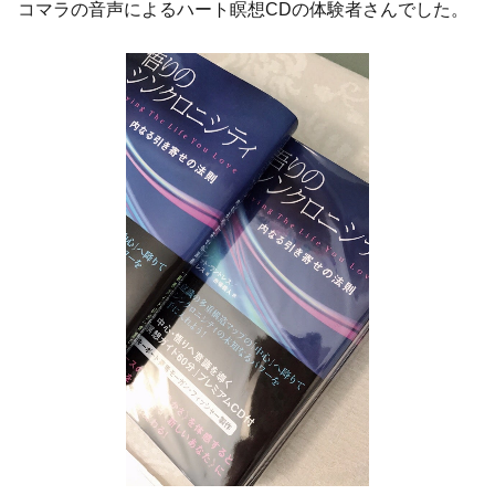
コマラの音声によるハート瞑想CDの体験者さんでした。