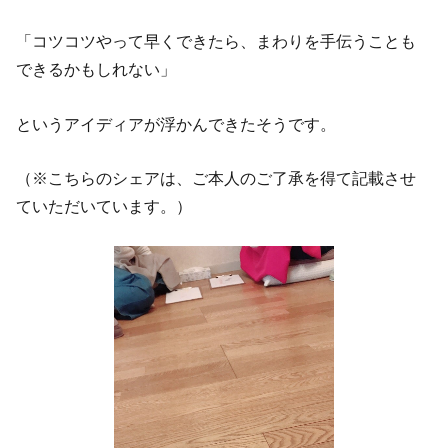
「コツコツやって早くできたら、まわりを手伝うことも
できるかもしれない」
というアイディアが浮かんできたそうです。
（※こちらのシェアは、ご本人のご了承を得て記載させ
ていただいています。）