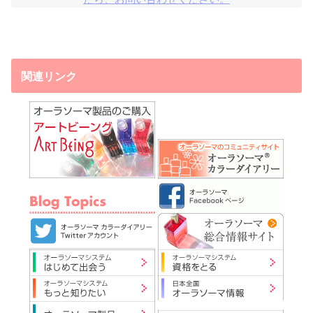
関連リンク