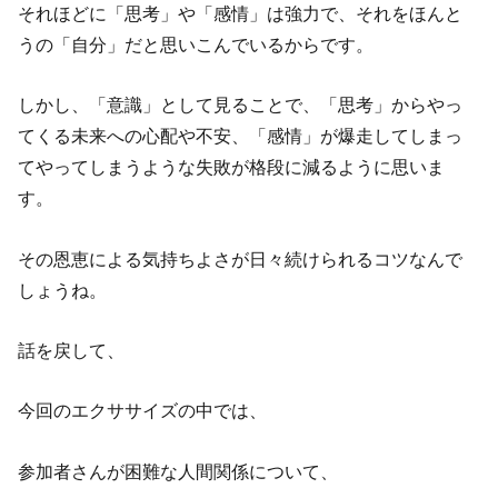
それほどに「思考」や「感情」は強力で、それをほんと
うの「自分」だと思いこんでいるからです。
しかし、「意識」として見ることで、「思考」からやっ
てくる未来への心配や不安、「感情」が爆走してしまっ
てやってしまうような失敗が格段に減るように思いま
す。
その恩恵による気持ちよさが日々続けられるコツなんで
しょうね。
話を戻して、
今回のエクササイズの中では、
参加者さんが困難な人間関係について、