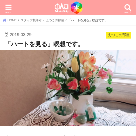
menu
search
HOME
スタッフ執筆者
えつこの部屋
「ハートを見る」瞑想です。
2019.03.29
えつこの部屋
「ハートを見る」瞑想です。