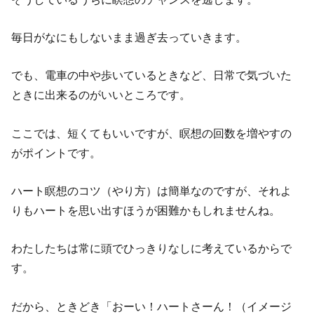
毎日がなにもしないまま過ぎ去っていきます。
でも、電車の中や歩いているときなど、日常で気づいた
ときに出来るのがいいところです。
ここでは、短くてもいいですが、瞑想の回数を増やすの
がポイントです。
ハート瞑想のコツ（やり方）は簡単なのですが、それよ
りもハートを思い出すほうが困難かもしれませんね。
わたしたちは常に頭でひっきりなしに考えているからで
す。
だから、ときどき「おーい！ハートさーん！（イメージ