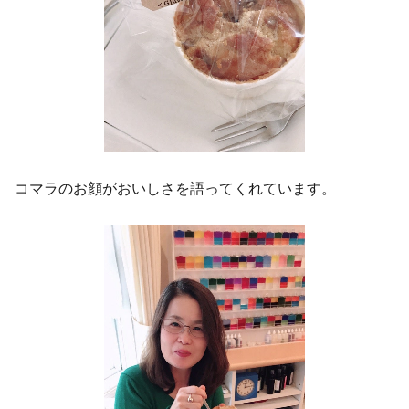
コマラのお顔がおいしさを語ってくれています。