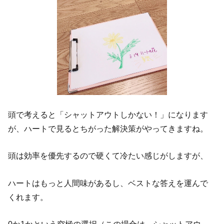
頭で考えると「シャットアウトしかない！」になります
が、ハートで見るとちがった解決策がやってきますね。
頭は効率を優先するので硬くて冷たい感じがしますが、
ハートはもっと人間味があるし、ベストな答えを運んで
くれます。
0か1かという究極の選択（この場合は、シャットアウ