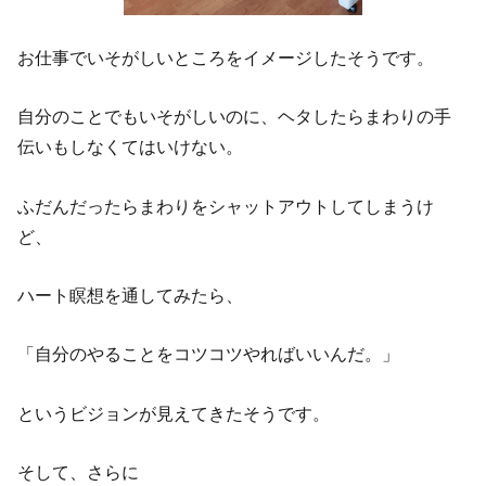
お仕事でいそがしいところをイメージしたそうです。
自分のことでもいそがしいのに、ヘタしたらまわりの手
伝いもしなくてはいけない。
ふだんだったらまわりをシャットアウトしてしまうけ
ど、
ハート瞑想を通してみたら、
「自分のやることをコツコツやればいいんだ。」
というビジョンが見えてきたそうです。
そして、さらに