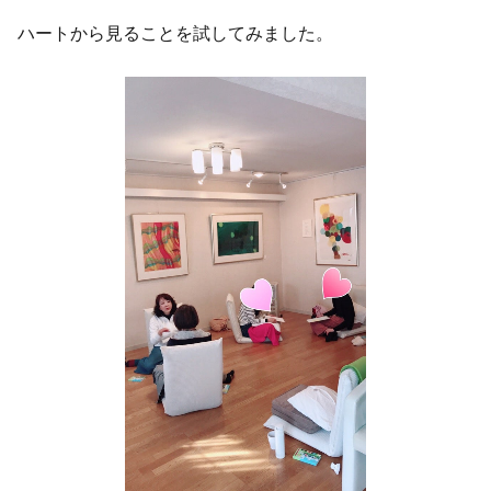
ハートから見ることを試してみました。