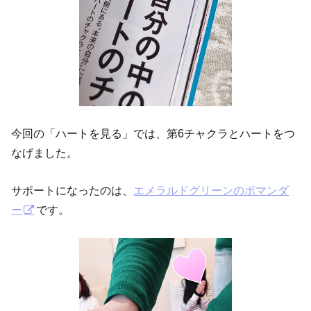
今回の「ハートを見る」では、第6チャクラとハートをつ
なげました。
サポートになったのは、
エメラルドグリーンのポマンダ
ー
です。