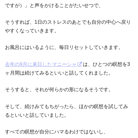
ですが）」と声をかけることがたいせつで、
そうすれば、1日のストレスのあとでも自分の中心へ戻り
やすくなっていきます。
お風呂にはいるように、毎日リセットしていきます。
去年の9月に来日したマニーシャ
は、ひとつの瞑想を3
ヶ月間は続けてみるといいと話してくれました。
そうすると、それが何らかの形になるそうです。
そして、続けみてもちがったら、ほかの瞑想を試してみ
るといいと話していました。
すべての瞑想が自分にハマるわけではないし、