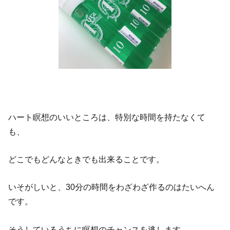
ハート瞑想のいいところは、特別な時間を持たなくて
も、
どこでもどんなときでも出来ることです。
いそがしいと、30分の時間をわざわざ作るのはたいへん
です。
そうしているうちに瞑想のチャンスを逃します。