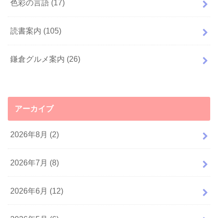
色彩の言語
(17)
読書案内
(105)
鎌倉グルメ案内
(26)
アーカイブ
2026年8月 (2)
2026年7月 (8)
2026年6月 (12)