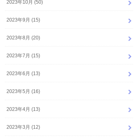
2023年10月 (50)
2023年9月 (15)
2023年8月 (20)
2023年7月 (15)
2023年6月 (13)
2023年5月 (16)
2023年4月 (13)
2023年3月 (12)