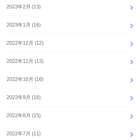
2023年2月 (13)
2023年1月 (16)
2022年12月 (12)
2022年11月 (13)
2022年10月 (16)
2022年9月 (16)
2022年8月 (15)
2022年7月 (11)