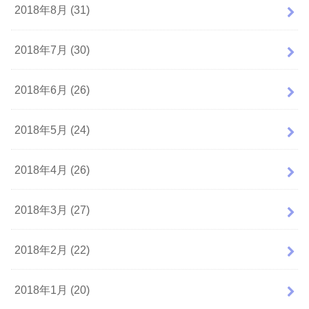
2018年8月 (31)
2018年7月 (30)
2018年6月 (26)
2018年5月 (24)
2018年4月 (26)
2018年3月 (27)
2018年2月 (22)
2018年1月 (20)