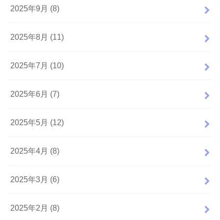
2025年9月 (8)
2025年8月 (11)
2025年7月 (10)
2025年6月 (7)
2025年5月 (12)
2025年4月 (8)
2025年3月 (6)
2025年2月 (8)