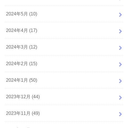
2024年5月 (10)
2024年4月 (17)
2024年3月 (12)
2024年2月 (15)
2024年1月 (50)
2023年12月 (44)
2023年11月 (49)