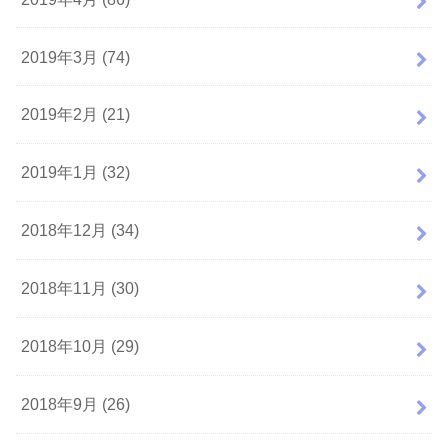
2019年3月 (74)
2019年2月 (21)
2019年1月 (32)
2018年12月 (34)
2018年11月 (30)
2018年10月 (29)
2018年9月 (26)