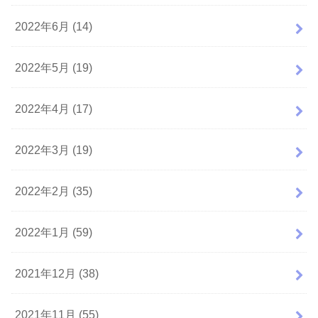
2022年6月 (14)
2022年5月 (19)
2022年4月 (17)
2022年3月 (19)
2022年2月 (35)
2022年1月 (59)
2021年12月 (38)
2021年11月 (55)