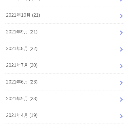
2021年10月 (21)
2021年9月 (21)
2021年8月 (22)
2021年7月 (20)
2021年6月 (23)
2021年5月 (23)
2021年4月 (19)