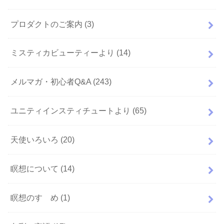
プロダクトのご案内
(3)
ミスティカビューティーより
(14)
メルマガ・初心者Q&A
(243)
ユニティインスティチュートより
(65)
天使いろいろ
(20)
瞑想について
(14)
瞑想のすゝめ
(1)