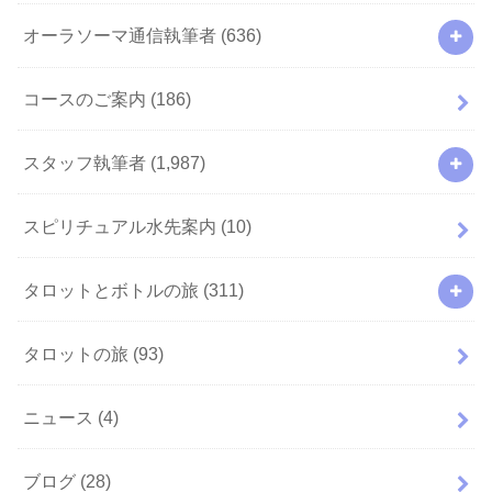
オーラソーマ通信執筆者
(636)
コースのご案内
(186)
スタッフ執筆者
(1,987)
スピリチュアル水先案内
(10)
タロットとボトルの旅
(311)
タロットの旅
(93)
ニュース
(4)
ブログ
(28)