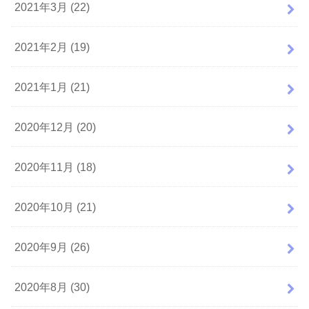
2021年3月 (22)
2021年2月 (19)
2021年1月 (21)
2020年12月 (20)
2020年11月 (18)
2020年10月 (21)
2020年9月 (26)
2020年8月 (30)