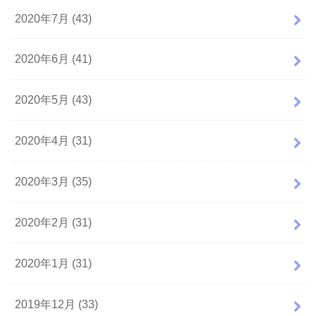
2020年7月 (43)
2020年6月 (41)
2020年5月 (43)
2020年4月 (31)
2020年3月 (35)
2020年2月 (31)
2020年1月 (31)
2019年12月 (33)