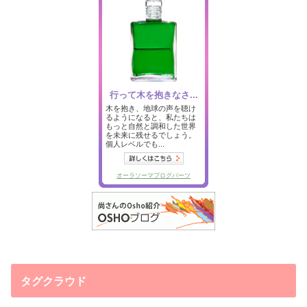
タグクラウド