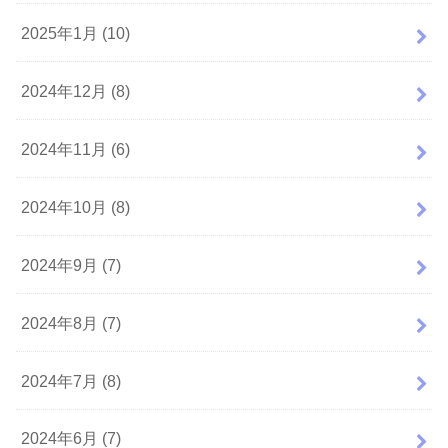
2025年1月 (10)
2024年12月 (8)
2024年11月 (6)
2024年10月 (8)
2024年9月 (7)
2024年8月 (7)
2024年7月 (8)
2024年6月 (7)