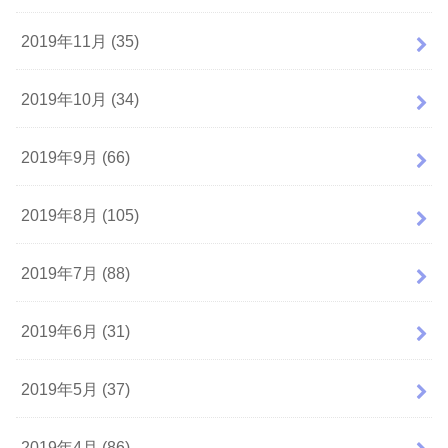
2019年11月 (35)
2019年10月 (34)
2019年9月 (66)
2019年8月 (105)
2019年7月 (88)
2019年6月 (31)
2019年5月 (37)
2019年4月 (86)