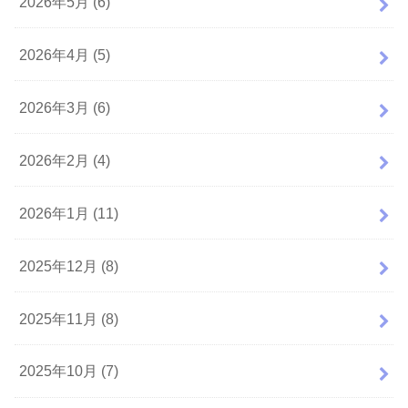
2026年5月 (6)
2026年4月 (5)
2026年3月 (6)
2026年2月 (4)
2026年1月 (11)
2025年12月 (8)
2025年11月 (8)
2025年10月 (7)