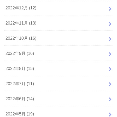
2022年12月 (12)
2022年11月 (13)
2022年10月 (16)
2022年9月 (16)
2022年8月 (15)
2022年7月 (11)
2022年6月 (14)
2022年5月 (19)