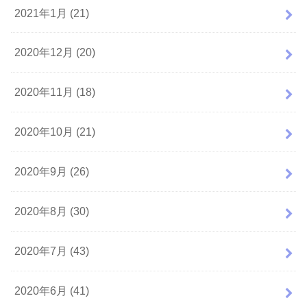
2021年1月 (21)
2020年12月 (20)
2020年11月 (18)
2020年10月 (21)
2020年9月 (26)
2020年8月 (30)
2020年7月 (43)
2020年6月 (41)