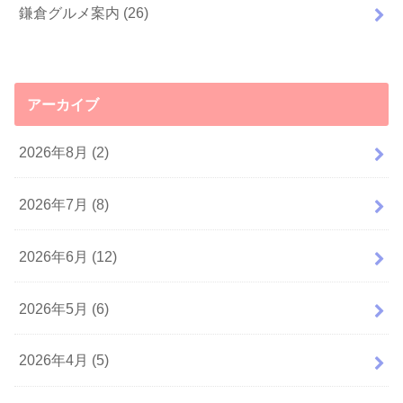
鎌倉グルメ案内
(26)
アーカイブ
2026年8月 (2)
2026年7月 (8)
2026年6月 (12)
2026年5月 (6)
2026年4月 (5)