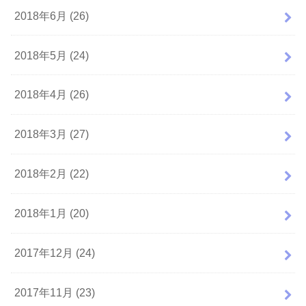
2018年6月 (26)
2018年5月 (24)
2018年4月 (26)
2018年3月 (27)
2018年2月 (22)
2018年1月 (20)
2017年12月 (24)
2017年11月 (23)