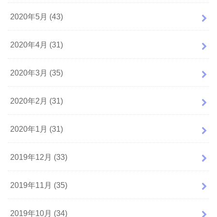
2020年5月 (43)
2020年4月 (31)
2020年3月 (35)
2020年2月 (31)
2020年1月 (31)
2019年12月 (33)
2019年11月 (35)
2019年10月 (34)