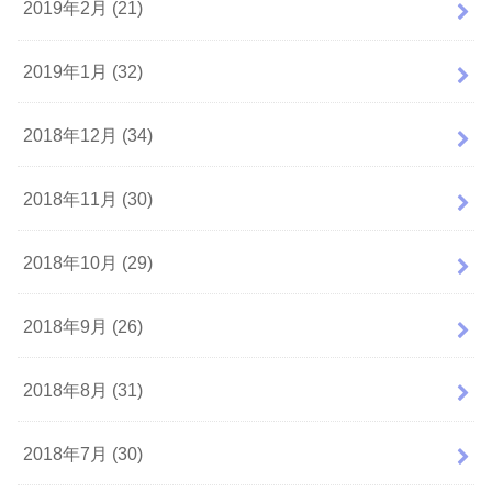
2019年2月 (21)
2019年1月 (32)
2018年12月 (34)
2018年11月 (30)
2018年10月 (29)
2018年9月 (26)
2018年8月 (31)
2018年7月 (30)