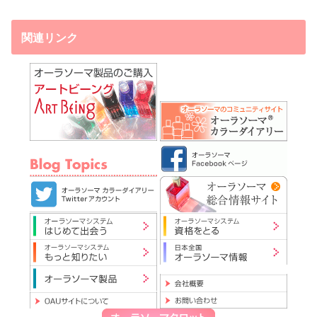
関連リンク