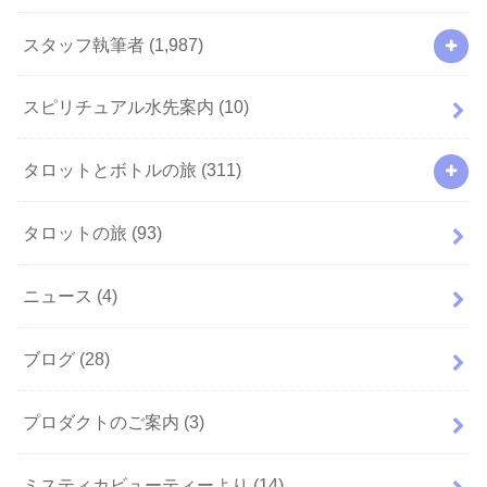
スタッフ執筆者
(1,987)
スピリチュアル水先案内
(10)
タロットとボトルの旅
(311)
タロットの旅
(93)
ニュース
(4)
ブログ
(28)
プロダクトのご案内
(3)
ミスティカビューティーより
(14)