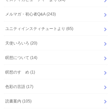
メルマガ・初心者Q&A
(243)
ユニティインスティチュートより
(65)
天使いろいろ
(20)
瞑想について
(14)
瞑想のすゝめ
(1)
色彩の言語
(17)
読書案内
(105)