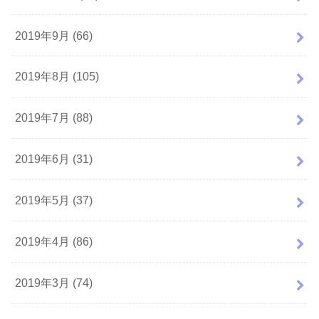
2019年9月 (66)
2019年8月 (105)
2019年7月 (88)
2019年6月 (31)
2019年5月 (37)
2019年4月 (86)
2019年3月 (74)