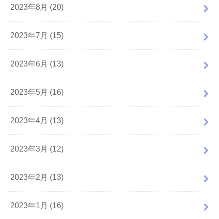
2023年8月 (20)
2023年7月 (15)
2023年6月 (13)
2023年5月 (16)
2023年4月 (13)
2023年3月 (12)
2023年2月 (13)
2023年1月 (16)