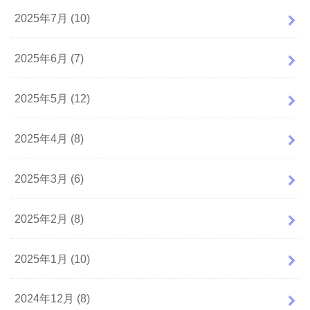
2025年7月 (10)
2025年6月 (7)
2025年5月 (12)
2025年4月 (8)
2025年3月 (6)
2025年2月 (8)
2025年1月 (10)
2024年12月 (8)