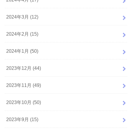
2024年3月 (12)
2024年2月 (15)
2024年1月 (50)
2023年12月 (44)
2023年11月 (49)
2023年10月 (50)
2023年9月 (15)