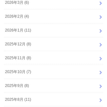
2026年3月 (6)
2026年2月 (4)
2026年1月 (11)
2025年12月 (8)
2025年11月 (8)
2025年10月 (7)
2025年9月 (8)
2025年8月 (11)