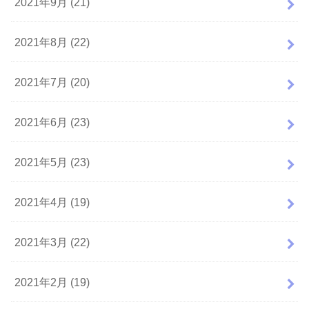
2021年9月 (21)
2021年8月 (22)
2021年7月 (20)
2021年6月 (23)
2021年5月 (23)
2021年4月 (19)
2021年3月 (22)
2021年2月 (19)