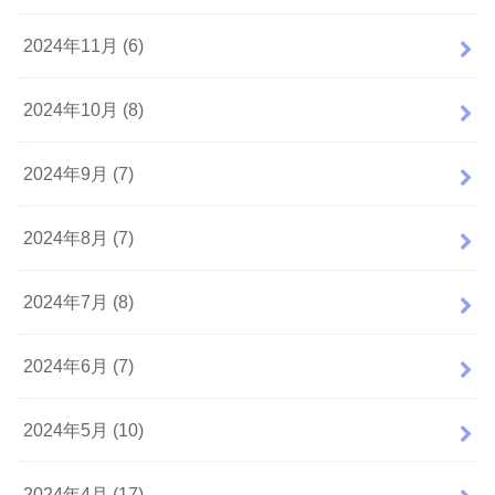
2024年11月 (6)
2024年10月 (8)
2024年9月 (7)
2024年8月 (7)
2024年7月 (8)
2024年6月 (7)
2024年5月 (10)
2024年4月 (17)