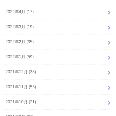
2022年4月 (17)
2022年3月 (19)
2022年2月 (35)
2022年1月 (59)
2021年12月 (38)
2021年11月 (55)
2021年10月 (21)