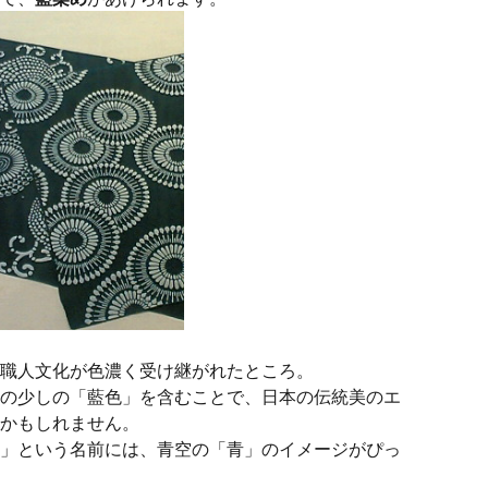
職人文化が色濃く受け継がれたところ。
の少しの「藍色」を含むことで、日本の伝統美のエ
かもしれません。
」という名前には、青空の「青」のイメージがぴっ