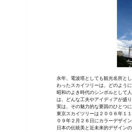
永年、電波塔としても観光名所とし
わったスカイツリーは、どのように
昭和のよき時代のシンボルとして人
は、どんな工夫やアイディアが盛り
実は、その魅力的な要因のひとつに
東京スカイツリーは２００６年１１
０９年２月２６日にカラーデザイン
日本の伝統美と近未来的デザインの