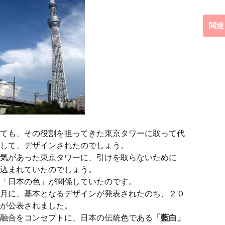
関連
ても、その役割を担ってきた東京タワーに取って代
して、デザインされたのでしょう。
気があった東京タワーに、引けを取らないために
込まれていたのでしょう。
「日本の色」が関係していたのです。
月に、基本となるデザインが発表されたのち、２０
が公表されました。
融合をコンセプトに、日本の伝統色である
「藍白」