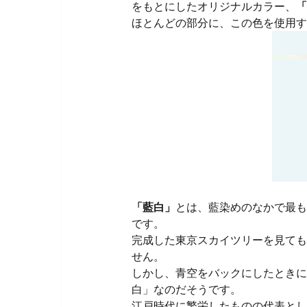
をもとにしたオリジナルカラー、
「
ほとんどの部分に、この色を使用す
「藍白」
とは、藍染めのなかで最も
です。
完成した東京スカイツリーを見ても
せん。
しかし、青空をバックにしたときに
白」なのだそうです。
江戸時代に繁栄したものの代表とし