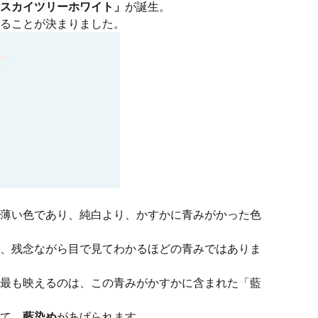
スカイツリーホワイト」
が誕生。
ることが決まりました。
薄い色であり、純白より、かすかに青みがかった色
、残念ながら目で見てわかるほどの青みではありま
最も映えるのは、この青みがかすかに含まれた「藍
て、
藍染め
があげられます。