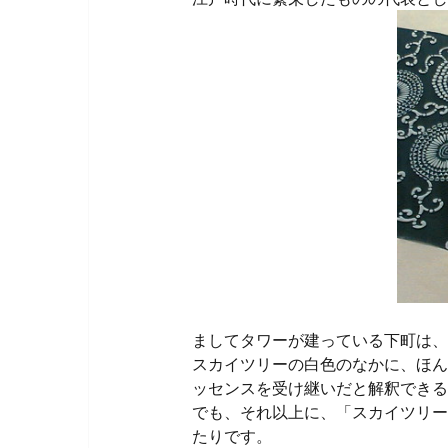
ましてタワーが建っている下町は、
スカイツリーの白色のなかに、ほん
ッセンスを受け継いだと解釈できる
でも、それ以上に、「スカイツリー
たりです。