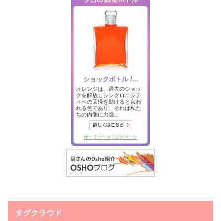
タグクラウド