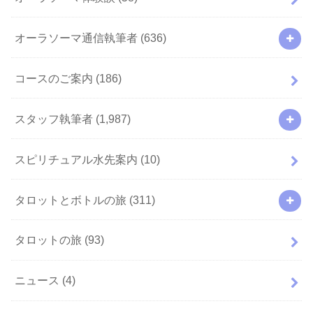
オーラソーマ通信執筆者
(636)
コースのご案内
(186)
スタッフ執筆者
(1,987)
スピリチュアル水先案内
(10)
タロットとボトルの旅
(311)
タロットの旅
(93)
ニュース
(4)