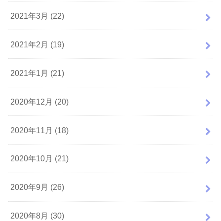
2021年3月 (22)
2021年2月 (19)
2021年1月 (21)
2020年12月 (20)
2020年11月 (18)
2020年10月 (21)
2020年9月 (26)
2020年8月 (30)