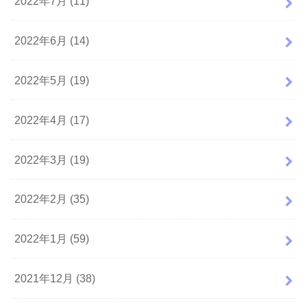
2022年7月 (11)
2022年6月 (14)
2022年5月 (19)
2022年4月 (17)
2022年3月 (19)
2022年2月 (35)
2022年1月 (59)
2021年12月 (38)