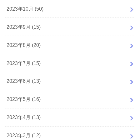
2023年10月 (50)
2023年9月 (15)
2023年8月 (20)
2023年7月 (15)
2023年6月 (13)
2023年5月 (16)
2023年4月 (13)
2023年3月 (12)