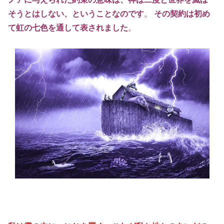
そうとはしない、ということなのです
。
その契約は初め
て虹の七色を通して表されました
。