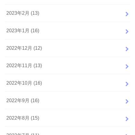
2023年2月 (13)
2023年1月 (16)
2022年12月 (12)
2022年11月 (13)
2022年10月 (16)
2022年9月 (16)
2022年8月 (15)