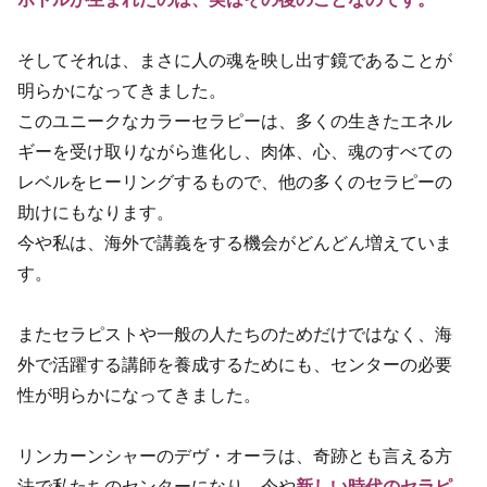
そしてそれは、まさに人の魂を映し出す鏡であることが
明らかになってきました。
このユニークなカラーセラピーは、多くの生きたエネル
ギーを受け取りながら進化し、肉体、心、魂のすべての
レベルをヒーリングするもので、他の多くのセラピーの
助けにもなります。
今や私は、海外で講義をする機会がどんどん増えていま
す。
またセラピストや一般の人たちのためだけではなく、海
外で活躍する講師を養成するためにも、センターの必要
性が明らかになってきました。
リンカーンシャーのデヴ・オーラは、奇跡とも言える方
法で私たちのセンターになり、今や
新しい時代のセラピ