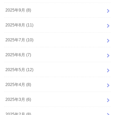
2025年9月 (8)
2025年8月 (11)
2025年7月 (10)
2025年6月 (7)
2025年5月 (12)
2025年4月 (8)
2025年3月 (6)
2025年2月 (8)