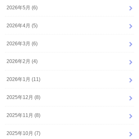
2026年5月 (6)
2026年4月 (5)
2026年3月 (6)
2026年2月 (4)
2026年1月 (11)
2025年12月 (8)
2025年11月 (8)
2025年10月 (7)