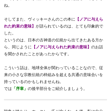
ね。
そしてまた、ヴィッキーさんのこの本に
【ノアに与えら
れた約束の意味】
が語られているのは、とても印象的で
した。
というのは、日本の古神道の伝統から出てきたある方か
ら、同じように
【ノアに与えられた約束の意味】
のお話
を聞かされたことがあったからです。
こういう話は、地球全体が関わっていることなので、従
来の小さな宗教伝統の枠組みを超える共通の意味合いを
持っているのかもしれませんね。
では
「序章」
の後半部分をご紹介しましょう。