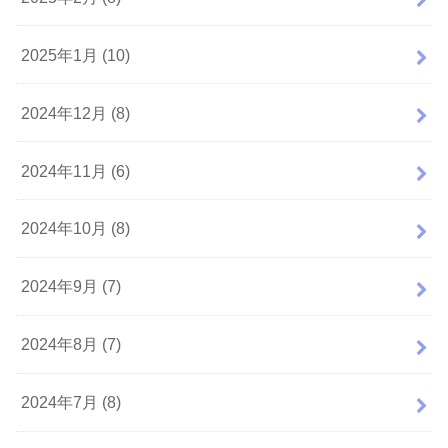
2025年1月 (10)
2024年12月 (8)
2024年11月 (6)
2024年10月 (8)
2024年9月 (7)
2024年8月 (7)
2024年7月 (8)