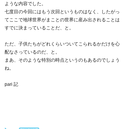
ような内容でした。
七度目の今回にはもう次回というものはなく、したがっ
てここで地球世界がまことの世界に産み出されることは
すでに決まっていることだ、と。
ただ、子供たちがどれくらいついてこられるかだけを心
配なさっているのだ、と。
まあ、そのような特別の時点というのもあるのでしょう
ね。
pari 記