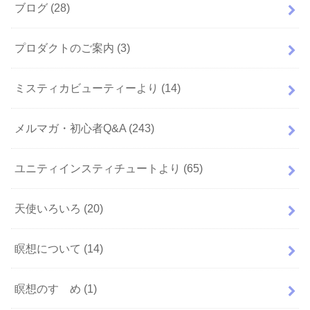
ブログ
(28)
プロダクトのご案内
(3)
ミスティカビューティーより
(14)
メルマガ・初心者Q&A
(243)
ユニティインスティチュートより
(65)
天使いろいろ
(20)
瞑想について
(14)
瞑想のすゝめ
(1)