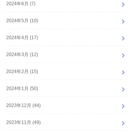
2024年6月 (7)
2024年5月 (10)
2024年4月 (17)
2024年3月 (12)
2024年2月 (15)
2024年1月 (50)
2023年12月 (44)
2023年11月 (49)