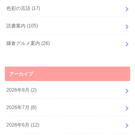
色彩の言語
(17)
読書案内
(105)
鎌倉グルメ案内
(26)
アーカイブ
2026年8月 (2)
2026年7月 (8)
2026年6月 (12)