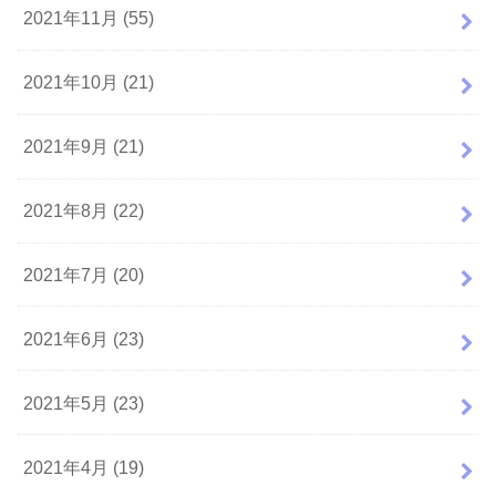
2021年11月 (55)
2021年10月 (21)
2021年9月 (21)
2021年8月 (22)
2021年7月 (20)
2021年6月 (23)
2021年5月 (23)
2021年4月 (19)