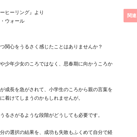
ヒーリング』より
関連
ォール
つ関心をうるさく感じたことはありませんか？
や少年少女のころではなく、思春期に向かうころか
が成長を急がされて、小学生のころから親の言葉を
に着けてしまうのかもしれませんが。
うるさがるような段階がどうしても必要です。
分の選択の結果を、成功も失敗もふくめて自分で経