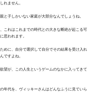
しれません。
親と子しかいない家庭が大部分なんでしょうね。
、これはこれまでの時代との大きな断絶が起こる可
に思われます。
ために、自分で選択して自分でその結果を受け入れ
んですよね。
欲望が、この人生というゲームのなかに入ってきて
の年代を、ヴィッキーさんはどんなふうに見ていら