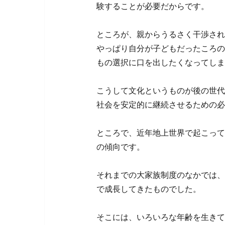
験することが必要だからです。
ところが、親からうるさく干渉され
やっぱり自分が子どもだったころの
もの選択に口を出したくなってしま
こうして文化というものが後の世代
社会を安定的に継続させるための必
ところで、近年地上世界で起こって
の傾向です。
それまでの大家族制度のなかでは、
で成長してきたものでした。
そこには、いろいろな年齢を生きて