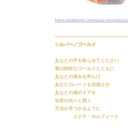
https://artbeing.com/aura-soma/equi
————————————————
シルバー／ゴールド
あなたの手を取らせてください
愛の純粋なゴールドとともに
あなたの痛みを和らげ
あなたのハートを高揚させ
あなたの魂のドアを
知恵の光へと開く
方法が見つかるように
エドナ・ホルフォード