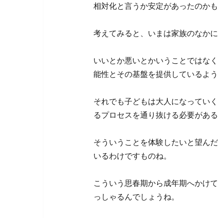
相対化と言うか安定があったのかも
考えてみると、いまは家族のなかに
いいとか悪いとかいうことではなく
能性とその基盤を提供しているよう
それでも子どもは大人になっていく
るプロセスを通り抜ける必要がある
そういうことを体験したいと望んだ
いるわけですものね。
こういう思春期から成年期へかけて
っしゃるんでしょうね。