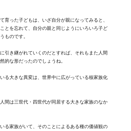
て育った子どもは、いざ自分が親になってみると、
ことを忘れて、自分の親と同じようにいろいろ子ど
うものです。
に引き継がれていくのだとすれば、それもまた人間
然的な形だったのでしょうね。
いる大きな異変は、世界中に広がっている核家族化
人間は三世代・四世代が同居する大きな家族のなか
いる家族がいて、そのことによるある種の価値観の