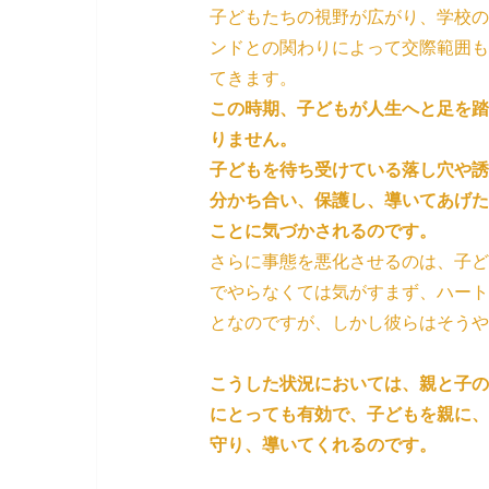
子どもたちの視野が広がり、学校の
ンドとの関わりによって交際範囲も
てきます。
この時期、子どもが人生へと足を踏
りません。
子どもを待ち受けている落し穴や誘
分かち合い、保護し、導いてあげた
ことに気づかされるのです。
さらに事態を悪化させるのは、子ど
でやらなくては気がすまず、ハート
となのですが、しかし彼らはそうや
こうした状況においては、親と子の
にとっても有効で、子どもを親に、
守り、導いてくれるのです。