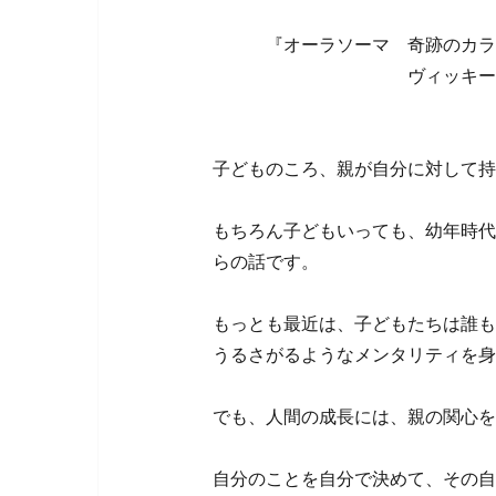
『オーラソーマ 奇跡のカラー
ヴィッキー・ウ
子どものころ、親が自分に対して持
もちろん子どもいっても、幼年時代
らの話です。
もっとも最近は、子どもたちは誰も
うるさがるようなメンタリティを身
でも、人間の成長には、親の関心を
自分のことを自分で決めて、その自