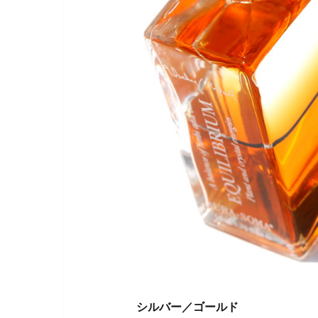
シルバー／ゴールド