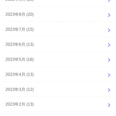
2023年8月 (20)
2023年7月 (15)
2023年6月 (13)
2023年5月 (16)
2023年4月 (13)
2023年3月 (12)
2023年2月 (13)