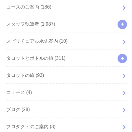
コースのご案内
(186)
スタッフ執筆者
(1,987)
スピリチュアル水先案内
(10)
タロットとボトルの旅
(311)
タロットの旅
(93)
ニュース
(4)
ブログ
(28)
プロダクトのご案内
(3)