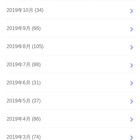
2019年10月 (34)
2019年9月 (66)
2019年8月 (105)
2019年7月 (88)
2019年6月 (31)
2019年5月 (37)
2019年4月 (86)
2019年3月 (74)