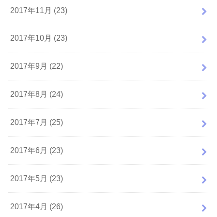
2017年11月 (23)
2017年10月 (23)
2017年9月 (22)
2017年8月 (24)
2017年7月 (25)
2017年6月 (23)
2017年5月 (23)
2017年4月 (26)