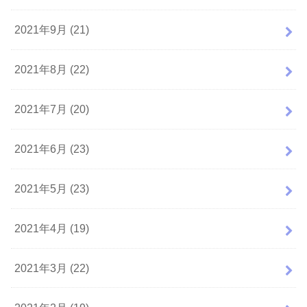
2021年9月 (21)
2021年8月 (22)
2021年7月 (20)
2021年6月 (23)
2021年5月 (23)
2021年4月 (19)
2021年3月 (22)