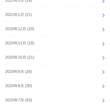
2021年2月 (19)
2021年1月 (21)
2020年12月 (20)
2020年11月 (18)
2020年10月 (21)
2020年9月 (26)
2020年8月 (30)
2020年7月 (43)