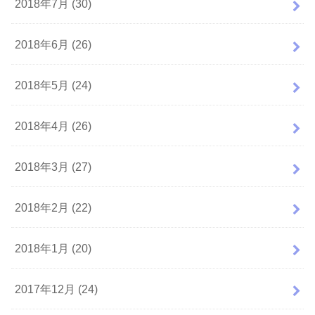
2018年7月 (30)
2018年6月 (26)
2018年5月 (24)
2018年4月 (26)
2018年3月 (27)
2018年2月 (22)
2018年1月 (20)
2017年12月 (24)