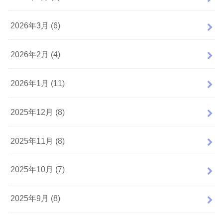
2026年3月 (6)
2026年2月 (4)
2026年1月 (11)
2025年12月 (8)
2025年11月 (8)
2025年10月 (7)
2025年9月 (8)