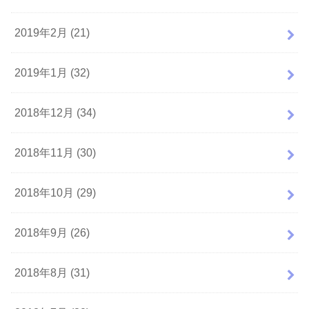
2019年2月 (21)
2019年1月 (32)
2018年12月 (34)
2018年11月 (30)
2018年10月 (29)
2018年9月 (26)
2018年8月 (31)