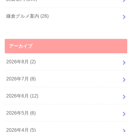
鎌倉グルメ案内
(26)
アーカイブ
2026年8月 (2)
2026年7月 (8)
2026年6月 (12)
2026年5月 (6)
2026年4月 (5)