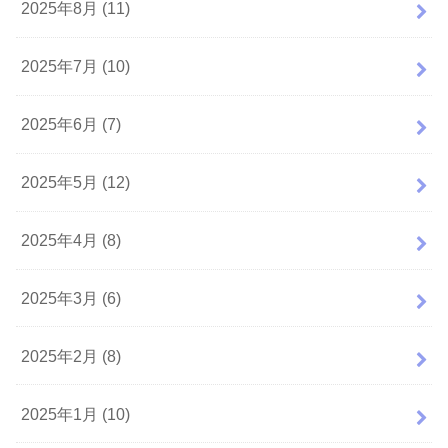
2025年8月 (11)
2025年7月 (10)
2025年6月 (7)
2025年5月 (12)
2025年4月 (8)
2025年3月 (6)
2025年2月 (8)
2025年1月 (10)