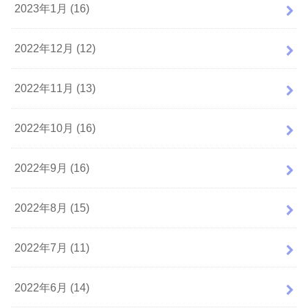
2023年1月 (16)
2022年12月 (12)
2022年11月 (13)
2022年10月 (16)
2022年9月 (16)
2022年8月 (15)
2022年7月 (11)
2022年6月 (14)