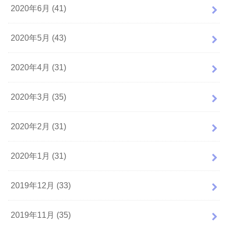
2020年6月 (41)
2020年5月 (43)
2020年4月 (31)
2020年3月 (35)
2020年2月 (31)
2020年1月 (31)
2019年12月 (33)
2019年11月 (35)