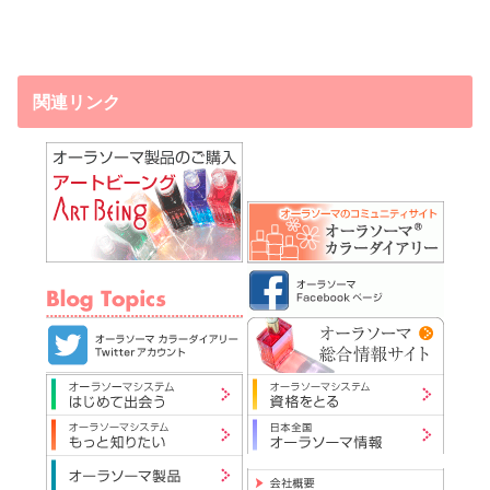
関連リンク