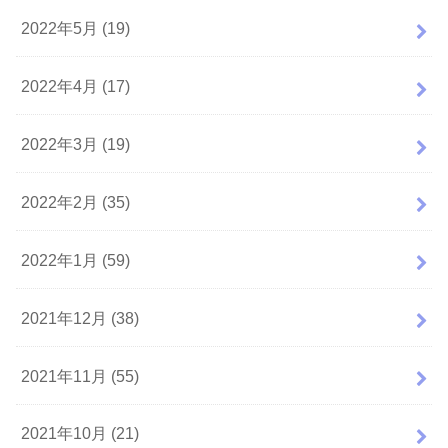
2022年5月 (19)
2022年4月 (17)
2022年3月 (19)
2022年2月 (35)
2022年1月 (59)
2021年12月 (38)
2021年11月 (55)
2021年10月 (21)