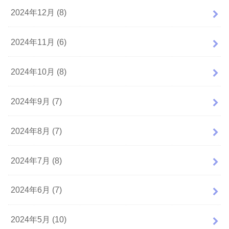
2024年12月 (8)
2024年11月 (6)
2024年10月 (8)
2024年9月 (7)
2024年8月 (7)
2024年7月 (8)
2024年6月 (7)
2024年5月 (10)