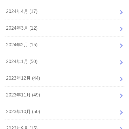
2024年4月 (17)
2024年3月 (12)
2024年2月 (15)
2024年1月 (50)
2023年12月 (44)
2023年11月 (49)
2023年10月 (50)
2023年9月 (15)