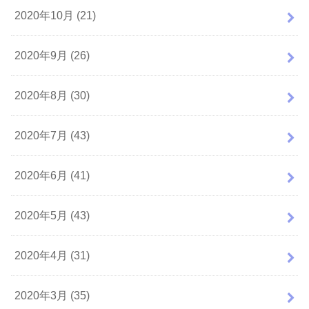
2020年10月 (21)
2020年9月 (26)
2020年8月 (30)
2020年7月 (43)
2020年6月 (41)
2020年5月 (43)
2020年4月 (31)
2020年3月 (35)