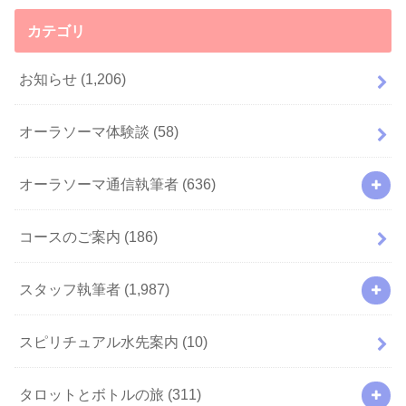
カテゴリ
お知らせ
(1,206)
オーラソーマ体験談
(58)
オーラソーマ通信執筆者
(636)
コースのご案内
(186)
スタッフ執筆者
(1,987)
スピリチュアル水先案内
(10)
タロットとボトルの旅
(311)