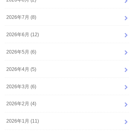
2026年7月 (8)
2026年6月 (12)
2026年5月 (6)
2026年4月 (5)
2026年3月 (6)
2026年2月 (4)
2026年1月 (11)