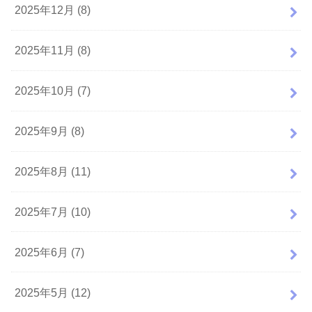
2025年12月 (8)
2025年11月 (8)
2025年10月 (7)
2025年9月 (8)
2025年8月 (11)
2025年7月 (10)
2025年6月 (7)
2025年5月 (12)