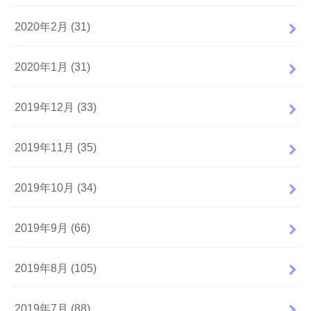
2020年2月 (31)
2020年1月 (31)
2019年12月 (33)
2019年11月 (35)
2019年10月 (34)
2019年9月 (66)
2019年8月 (105)
2019年7月 (88)