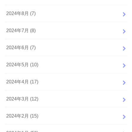
2024年8月 (7)
2024年7月 (8)
2024年6月 (7)
2024年5月 (10)
2024年4月 (17)
2024年3月 (12)
2024年2月 (15)