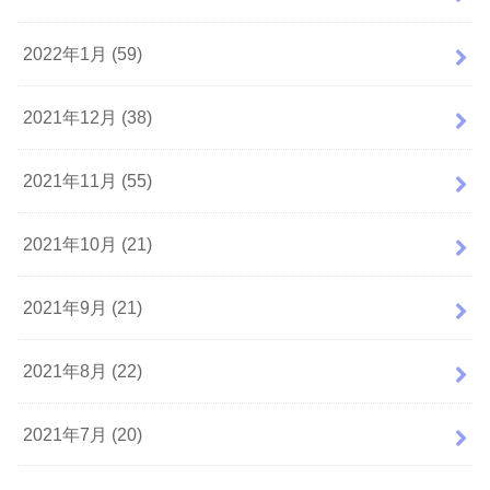
2022年1月 (59)
2021年12月 (38)
2021年11月 (55)
2021年10月 (21)
2021年9月 (21)
2021年8月 (22)
2021年7月 (20)