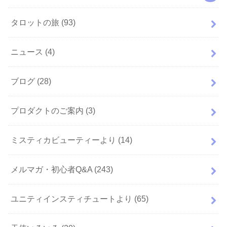
タロットの旅
(93)
ニュース
(4)
ブログ
(28)
プロダクトのご案内
(3)
ミスティカビューティーより
(14)
メルマガ・初心者Q&A
(243)
ユニティインスティチュートより
(65)