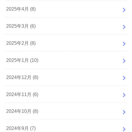
2025年4月 (8)
2025年3月 (6)
2025年2月 (8)
2025年1月 (10)
2024年12月 (8)
2024年11月 (6)
2024年10月 (8)
2024年9月 (7)