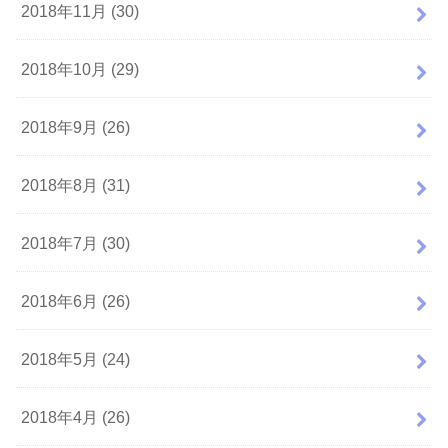
2018年11月 (30)
2018年10月 (29)
2018年9月 (26)
2018年8月 (31)
2018年7月 (30)
2018年6月 (26)
2018年5月 (24)
2018年4月 (26)