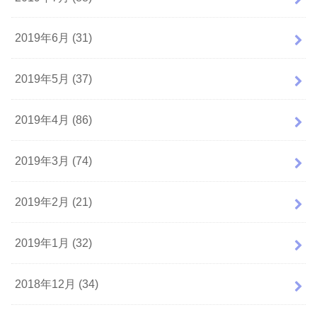
2019年6月 (31)
2019年5月 (37)
2019年4月 (86)
2019年3月 (74)
2019年2月 (21)
2019年1月 (32)
2018年12月 (34)