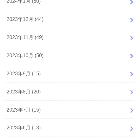
2024年1月 (50)
2023年12月 (44)
2023年11月 (49)
2023年10月 (50)
2023年9月 (15)
2023年8月 (20)
2023年7月 (15)
2023年6月 (13)