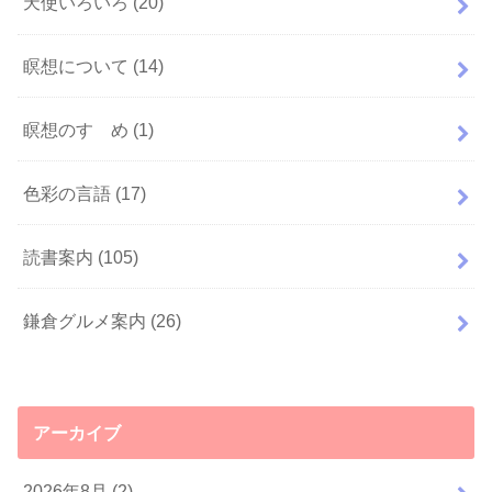
天使いろいろ
(20)
瞑想について
(14)
瞑想のすゝめ
(1)
色彩の言語
(17)
読書案内
(105)
鎌倉グルメ案内
(26)
アーカイブ
2026年8月 (2)