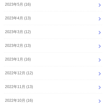
2023年5月 (16)
2023年4月 (13)
2023年3月 (12)
2023年2月 (13)
2023年1月 (16)
2022年12月 (12)
2022年11月 (13)
2022年10月 (16)