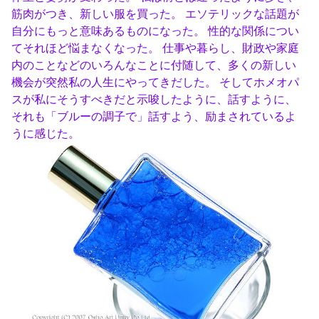
筋肉がつき、新しい服を買った。 エソテリックな話題が
自分にもっと意味あるものになった。 性的な関係につい
てそれほど悩まなくなった。 仕事や暮らし、財政や家庭
内のことなどのいろんなことに付随して、多くの新しい
機会が突然私の人生にやってきだした。 そしてホメオパ
スが私にそうすべきだと示唆したように、話すように、
それも「ブルーの調子で」話すよう、励まされているよ
うに感じた。