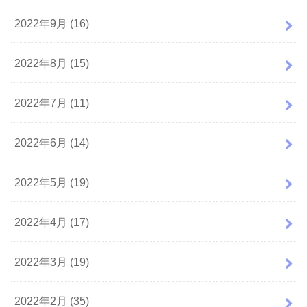
2022年9月 (16)
2022年8月 (15)
2022年7月 (11)
2022年6月 (14)
2022年5月 (19)
2022年4月 (17)
2022年3月 (19)
2022年2月 (35)