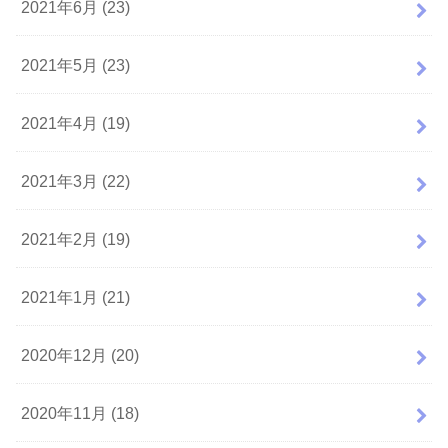
2021年6月 (23)
2021年5月 (23)
2021年4月 (19)
2021年3月 (22)
2021年2月 (19)
2021年1月 (21)
2020年12月 (20)
2020年11月 (18)