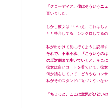
「クローディア、僕はそういうニュ
言いました。
しかし彼女は「いいえ、これはちょ
とと整合してる、シンクロしてるの
私が出かけて見に行くように説得す
それで、不承不承、「こういうのは
の反対側まで歩いていくと、そこに
彼女は白いコートを着ていて、彼女
何か話をしていて、どうやらコンサ
私がそのスタンドに近づくやいなや
「ちょっと、ここは空気がひどいの