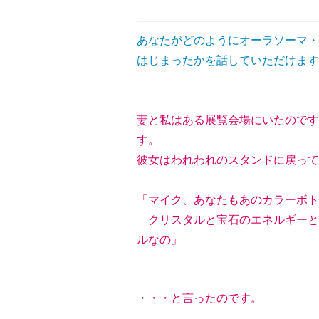
————————————————
あなたがどのようにオーラソーマ・
はじまったかを話していただけます
妻と私はある展覧会場にいたのです
す。
彼女はわれわれのスタンドに戻って
「マイク、あなたもあのカラーボト
クリスタルと宝石のエネルギーと
ルなの」
・・・と言ったのです。