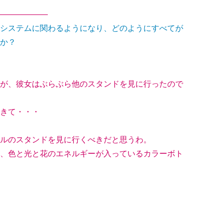
——————
システムに関わるようになり、どのようにすべてが
か？
が、彼女はぶらぶら他のスタンドを見に行ったので
きて・・・
ルのスタンドを見に行くべきだと思うわ。
、色と光と花のエネルギーが入っているカラーボト