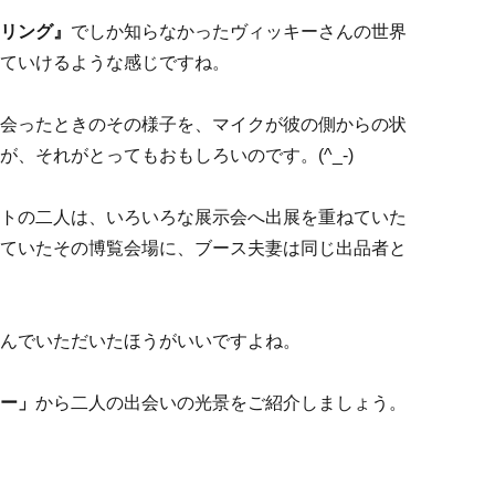
リング』
でしか知らなかったヴィッキーさんの世界
ていけるような感じですね。
会ったときのその様子を、マイクが彼の側からの状
、それがとってもおもしろいのです。(^_-)
トの二人は、いろいろな展示会へ出展を重ねていた
ていたその博覧会場に、ブース夫妻は同じ出品者と
んでいただいたほうがいいですよね。
ー」
から二人の出会いの光景をご紹介しましょう。