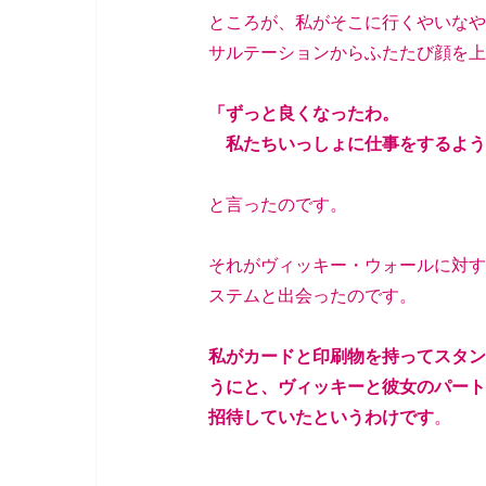
ところが、私がそこに行くやいなや
サルテーションからふたたび顔を上
「ずっと良くなったわ。
私たちいっしょに仕事をするよう
と言ったのです。
それがヴィッキー・ウォールに対す
ステムと出会ったのです。
私がカードと印刷物を持ってスタン
うにと、ヴィッキーと彼女のパート
招待していたというわけです
。