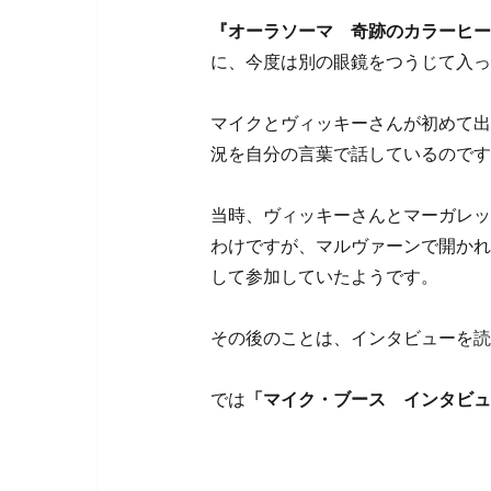
『オーラソーマ 奇跡のカラーヒー
に、今度は別の眼鏡をつうじて入っ
マイクとヴィッキーさんが初めて出
況を自分の言葉で話しているのですが
当時、ヴィッキーさんとマーガレッ
わけですが、マルヴァーンで開かれ
して参加していたようです。
その後のことは、インタビューを読
では
「マイク・ブース インタビュ