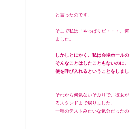
と言ったのです。
そこで私は「やっぱりだ・・・、何
ました。
しかしとにかく、私は会場ホールの
そんなことはしたこともないのに、
使を呼び入れるということをしまし
それから何気ないそぶりで、彼女が
るスタンドまで戻りました。
一種のテストみたいな気分だったの