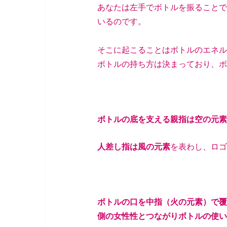
あなたは左手でボトルを振ることで
いるのです。
そこに起こることはボトルのエネル
ボトルの持ち方は決まっており、ボ
ボトルの底を支える親指は空の元素
人差し指は風の元素
を表わし、ロゴ
ボトルの口を中指（火の元素）で覆
側の女性性とつながりボトルの使い