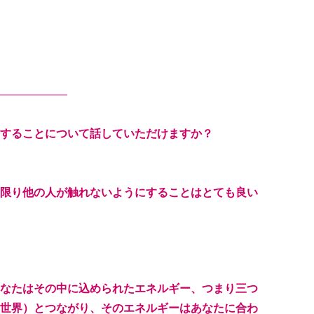
——————
することについて話していただけますか？
限り他の人が触れないようにすることはとても良い
なたはその中に込められたエネルギー、つまり三つ
世界）とつながり、そのエネルギーはあなたに合わ