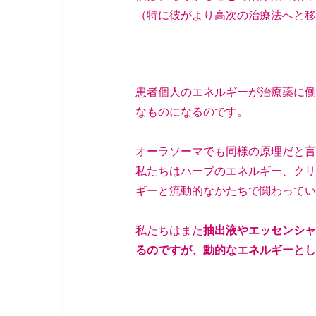
（特に彼がより高次の治療法へと移
患者個人のエネルギーが治療薬に働
なものになるのです。
オーラソーマでも同様の原理だと言
私たちはハーブのエネルギー、クリ
ギーと流動的なかたちで関わ
私たちはまた
抽出液やエッセンシャ
るのですが、動的なエネルギーとし