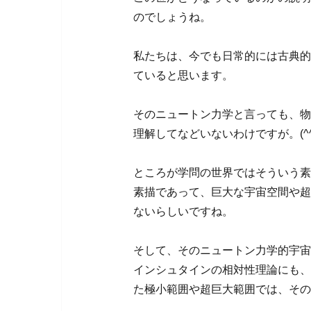
のでしょうね。
私たちは、今でも日常的には古典的
ていると思います。
そのニュートン力学と言っても、物
理解してなどいないわけですが。(^^
ところが学問の世界ではそういう素
素描であって、巨大な宇宙空間や超
ないらしいですね。
そして、そのニュートン力学的宇宙
インシュタインの相対性理論にも、
た極小範囲や超巨大範囲では、その