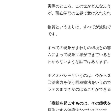
実際のところ、この世がどんなふう
が、現在学問の世界で受け入れられ
物質というよりは、すべてが波動で
です。
すべての現象がまわりの環境との響
ムによって現象世界ができていると
わからないような話ではあります。(*^
ホメオパシーというのは、今から２
己治癒力を使う同種療法をいうので
ラテスまでさかのぼることができる
「症状を起こすものは、その症状を
原則とする治療法なのだそうです。