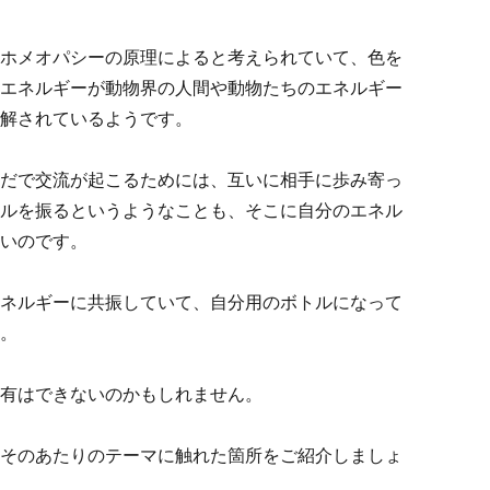
ホメオパシーの原理によると考えられていて、色を
エネルギーが動物界の人間や動物たちのエネルギー
解されているようです。
だで交流が起こるためには、互いに相手に歩み寄っ
ルを振るというようなことも、そこに自分のエネル
いのです。
ネルギーに共振していて、自分用のボトルになって
。
有はできないのかもしれません。
そのあたりのテーマに触れた箇所をご紹介しましょ