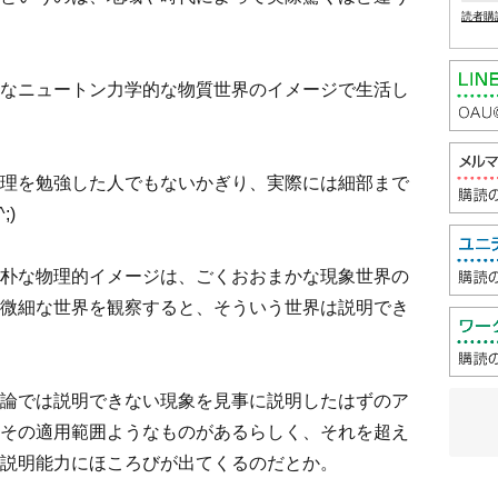
読者購
なニュートン力学的な物質世界のイメージで生活し
理を勉強した人でもないかぎり、実際には細部まで
;)
朴な物理的イメージは、ごくおおまかな現象世界の
微細な世界を観察すると、そういう世界は説明でき
論では説明できない現象を見事に説明したはずのア
その適用範囲ようなものがあるらしく、それを超え
説明能力にほころびが出てくるのだとか。