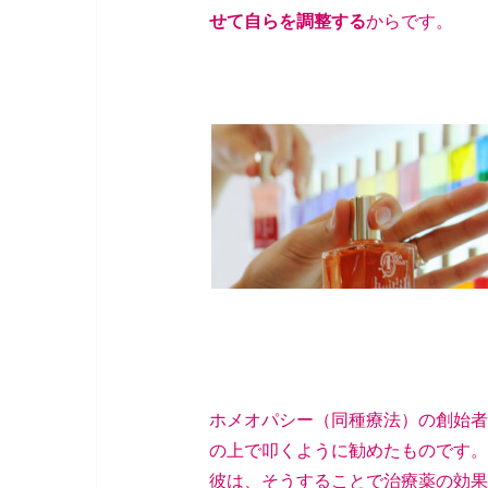
せて自らを調整する
からです。
ホメオパシー（同種療法）の創始者
の上で叩くように勧めたものです。
彼は、そうすることで治療薬の効果