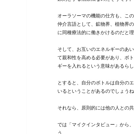
オーラソーマの機能の仕方も、この
仲介言語として、鉱物界、植物界の
に同種療法的に働きかけるのだと理
そして、お互いのエネルギーのあい
て親和性を高める必要があり、ボト
ギーを入れるという意味があるらし
とすると、自分のボトルは自分のエ
いるということがあるのでしょうね
それなら、原則的には他の人との共
では「マイクインタビュー」から、
う。