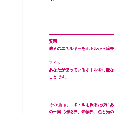
————————————————
質問
他者のエネルギーをボトルから除去
マイク
あなたが使っているボトルを可能な
ことです
。
その理由は、
ボトルを振るたびにあ
の王国（植物界、鉱物界、色と光の