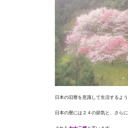
日本の旧暦を意識して生活するよう
日本の暦には２４の節気と、さらに