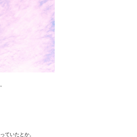
。
っていたとか。