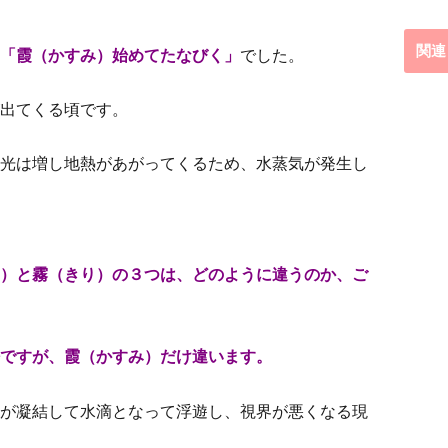
関連
「霞（かすみ）始めてたなびく」
でした。
出てくる頃です。
光は増し地熱があがってくるため、水蒸気が発生し
）と霧（きり）の３つは、どのように違うのか、ご
ですが、霞（かすみ）だけ違います。
が凝結して水滴となって浮遊し、視界が悪くなる現