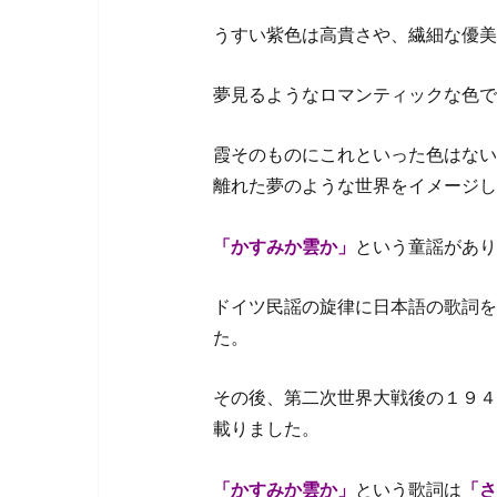
うすい紫色は高貴さや、繊細な優美
夢見るようなロマンティックな色で
霞そのものにこれといった色はない
離れた夢のような世界をイメージし
「かすみか雲か」
という童謡があり
ドイツ民謡の旋律に日本語の歌詞を
た。
その後、第二次世界大戦後の１９４
載りました。
「かすみか雲か」
という歌詞は
「さ