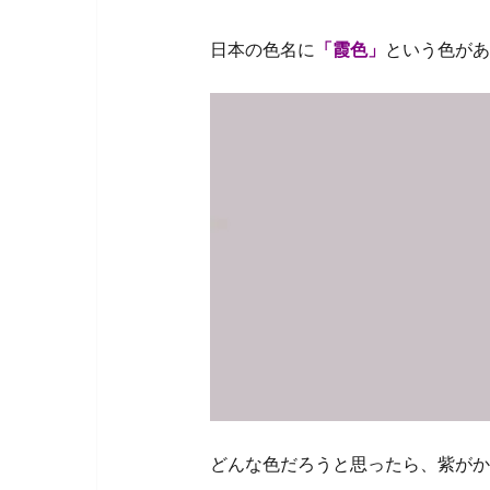
日本の色名に
「霞色」
という色があ
どんな色だろうと思ったら、紫がか