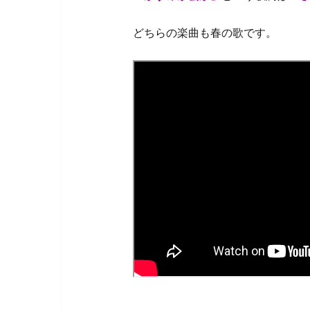
どちらの楽曲も春の歌です。