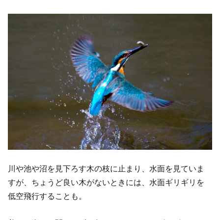
川や池や沼を見下ろす木の枝に止まり、水面を見ていま
すが、ちょうど良い木がないときには、水面ギリギリを
低空飛行することも。