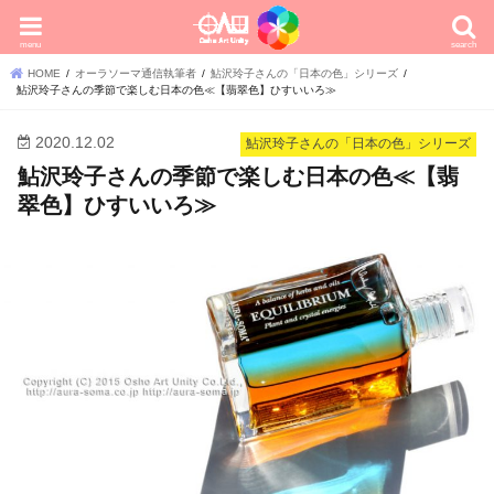
menu
search
HOME
オーラソーマ通信執筆者
鮎沢玲子さんの「日本の色」シリーズ
鮎沢玲子さんの季節で楽しむ日本の色≪【翡翠色】ひすいいろ≫
2020.12.02
鮎沢玲子さんの「日本の色」シリーズ
鮎沢玲子さんの季節で楽しむ日本の色≪【翡
翠色】ひすいいろ≫