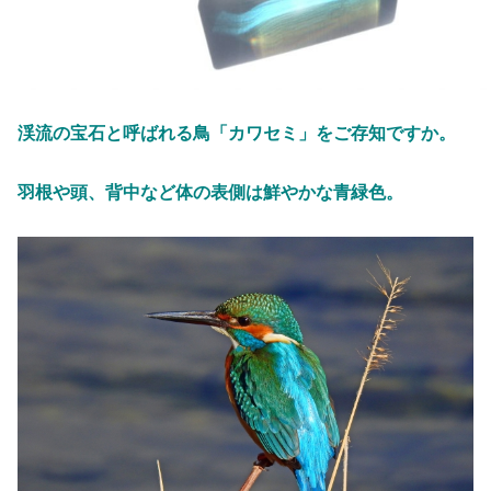
渓流の宝石と呼ばれる鳥「カワセミ」をご存知ですか。
羽根や頭、背中など体の表側は鮮やかな青緑色。