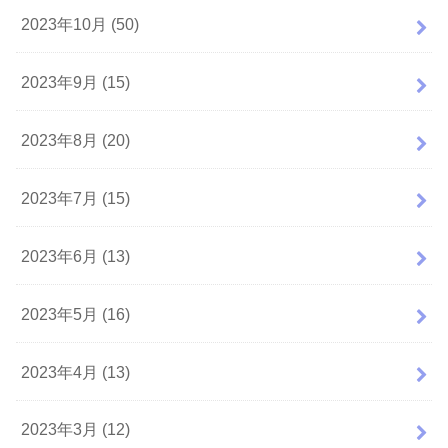
2023年10月 (50)
2023年9月 (15)
2023年8月 (20)
2023年7月 (15)
2023年6月 (13)
2023年5月 (16)
2023年4月 (13)
2023年3月 (12)