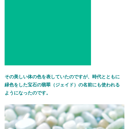
その美しい体の色を表していたのですが、時代とともに
緑色をした宝石の翡翠（ジェイド）の名前にも使われる
ようになったのです。