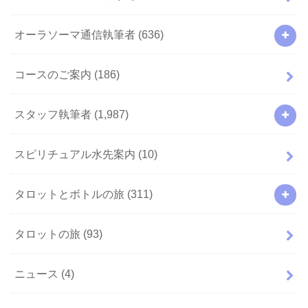
オーラソーマ通信執筆者
(636)
コースのご案内
(186)
スタッフ執筆者
(1,987)
スピリチュアル水先案内
(10)
タロットとボトルの旅
(311)
タロットの旅
(93)
ニュース
(4)