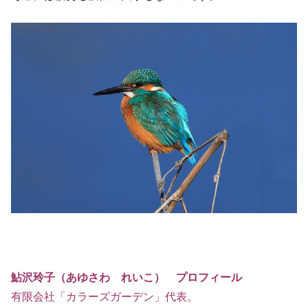
鮎沢玲子（あゆさわ れいこ） プロフィール
有限会社「カラーズガーデン」代表。