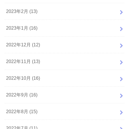
2023年2月 (13)
2023年1月 (16)
2022年12月 (12)
2022年11月 (13)
2022年10月 (16)
2022年9月 (16)
2022年8月 (15)
2022年7月 (11)