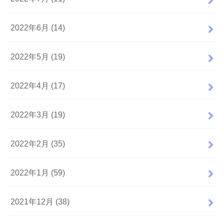
2022年6月 (14)
2022年5月 (19)
2022年4月 (17)
2022年3月 (19)
2022年2月 (35)
2022年1月 (59)
2021年12月 (38)