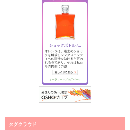
タグクラウド