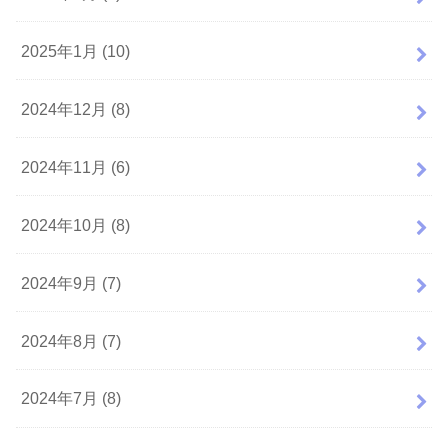
2025年1月 (10)
2024年12月 (8)
2024年11月 (6)
2024年10月 (8)
2024年9月 (7)
2024年8月 (7)
2024年7月 (8)