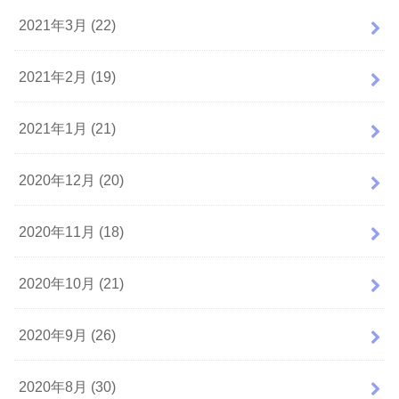
2021年3月 (22)
2021年2月 (19)
2021年1月 (21)
2020年12月 (20)
2020年11月 (18)
2020年10月 (21)
2020年9月 (26)
2020年8月 (30)