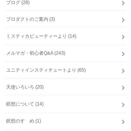
ブログ
(28)
プロダクトのご案内
(3)
ミスティカビューティーより
(14)
メルマガ・初心者Q&A
(243)
ユニティインスティチュートより
(65)
天使いろいろ
(20)
瞑想について
(14)
瞑想のすゝめ
(1)