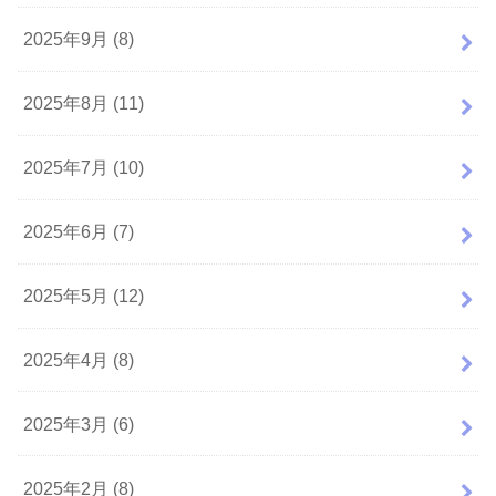
2025年9月 (8)
2025年8月 (11)
2025年7月 (10)
2025年6月 (7)
2025年5月 (12)
2025年4月 (8)
2025年3月 (6)
2025年2月 (8)