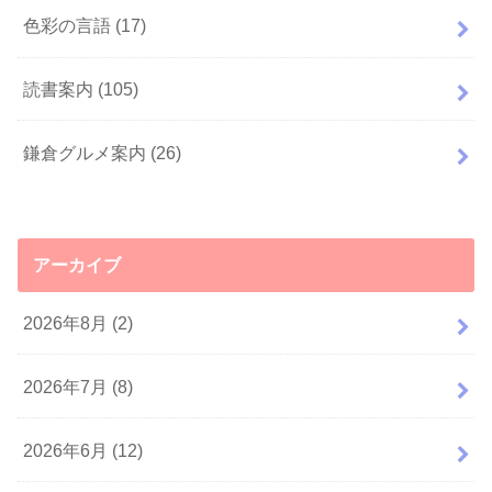
色彩の言語
(17)
読書案内
(105)
鎌倉グルメ案内
(26)
アーカイブ
2026年8月 (2)
2026年7月 (8)
2026年6月 (12)