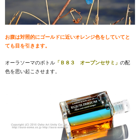
お腹は対照的にゴールドに近いオレンジ色をしていてと
ても目を引きます。
オーラソーマのボトル
「Ｂ８３ オープンセサミ」
の配
色を思い起こさせます。