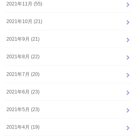
2021年11月 (55)
2021年10月 (21)
2021年9月 (21)
2021年8月 (22)
2021年7月 (20)
2021年6月 (23)
2021年5月 (23)
2021年4月 (19)