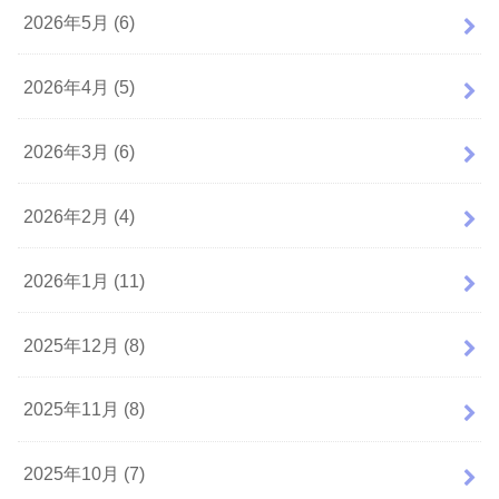
2026年5月 (6)
2026年4月 (5)
2026年3月 (6)
2026年2月 (4)
2026年1月 (11)
2025年12月 (8)
2025年11月 (8)
2025年10月 (7)