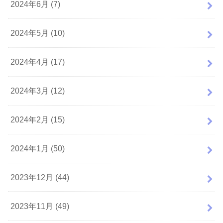
2024年6月 (7)
2024年5月 (10)
2024年4月 (17)
2024年3月 (12)
2024年2月 (15)
2024年1月 (50)
2023年12月 (44)
2023年11月 (49)