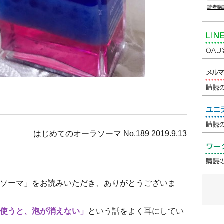
読者購
はじめてのオーラソーマ No.189 2019.9.13
ソーマ」をお読みいただき、ありがとうございま
使うと、泡が消えない」
という話をよく耳にしてい