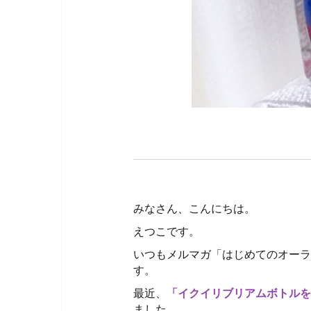
みなさん、こんにちは。
えつこです。
いつもメルマガ「はじめてのオーラ
す。
最近、
「イクイリブリアムボトルを
ました。