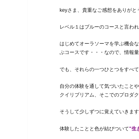
keyさま、貴重なご感想をありが
レベル１はブルーのコースと言われ
はじめてオーラソーマを学ぶ機会な
ぶコースです・・・なので、情報量
でも、それらの一つひとつをすべて
自分の体験を通して気づいたことや
クイリブリアム、そこでのプロダク
そうして少しずつに覚えていきます
体験したことと色が結びついて
“生