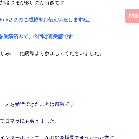
加者さまが多いのが特徴です。
関連
keyさまのご感想をお伝えいたしますね。
１を受講済みで、今回は再受講です。
しみに、他府県より参加してくださいました。
ースを受講できたことは感激です。
てコマラにも会えました。
インターネットでしかお顔を拝見できなかった方に