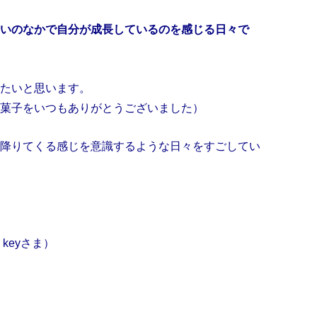
いのなかで自分が成長しているのを感じる日々で
たいと思います。
菓子をいつもありがとうございました）
降りてくる感じを意識するような日々をすごしてい
keyさま）