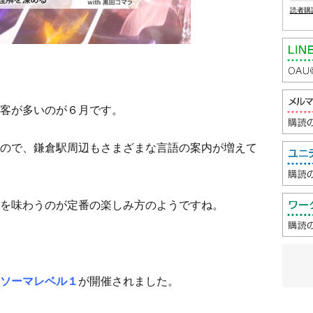
読者購
客が多いのが６月です。
ので、鎌倉駅周辺もさまざまな言語の案内が増えて
を味わうのが定番の楽しみ方のようですね。
ソーマレベル１
が開催されました。