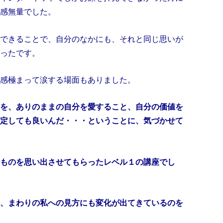
感無量でした。
できることで、自分のなかにも、それと同じ思いが
ったです。
感極まって涙する場面もありました。
を、ありのままの自分を愛すること、自分の価値を
定しても良いんだ・・・ということに、気づかせて
ものを思い出させてもらったレベル１の講座でし
、まわりの私への見方にも変化が出てきているのを