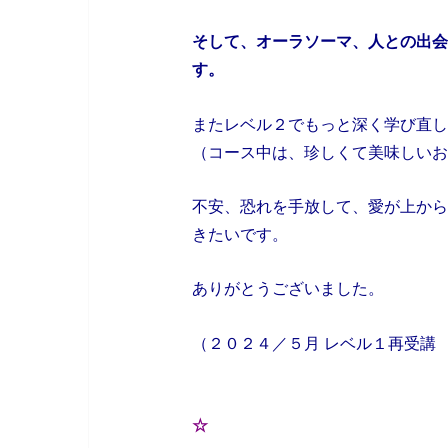
そして、オーラソーマ、人との出会
す。
またレベル２でもっと深く学び直し
（コース中は、珍しくて美味しいお
不安、恐れを手放して、愛が上から
きたいです。
ありがとうございました。
（２０２４／５月 レベル１再受講 
☆