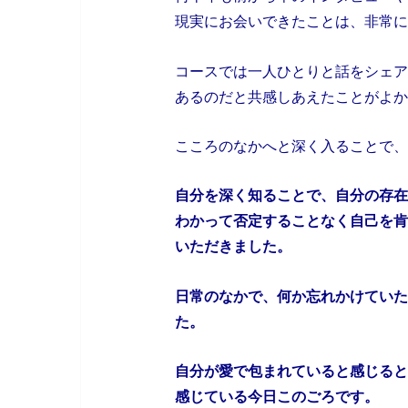
現実にお会いできたことは、非常に
コースでは一人ひとりと話をシェア
あるのだと共感しあえたことがよか
こころのなかへと深く入ることで、
自分を深く知ることで、自分の存在
わかって否定することなく自己を肯
いただきました。
日常のなかで、何か忘れかけていた
た。
自分が愛で包まれていると感じると
感じている今日このごろです。