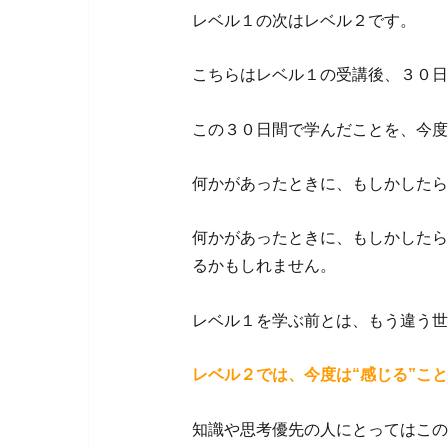
レベル１の次はレベル２です。
こちらはレベル１の受講後、３０日
この３０日間で学んだことを、今度
何かがあったときに、もしかしたら
何かがあったときに、もしかしたら
るかもしれません。
レベル１を学ぶ前とは、もう違う世
レベル２では、今度は“感じる”こ
知識や思考優先の人にとってはこの