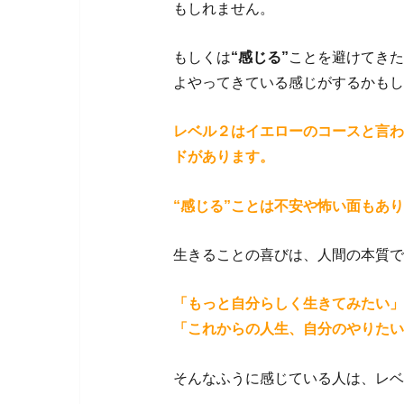
もしれません。
もしくは
“感じる”
ことを避けてきた
よやってきている感じがするかもし
レベル２はイエローのコースと言わ
ドがあります。
“感じる”ことは不安や怖い面もあ
生きることの喜びは、人間の本質で
「もっと自分らしく生きてみたい」
「これからの人生、自分のやりたい
そんなふうに感じている人は、レベ