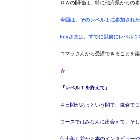
ＧＷの開催は、特に他府県からの参
今回は、そのレベル１に参加された
keyさまは、すでに以前にレベル
コマラさんから受講できることを楽
☆
『レベル１を終えて』
４日間があっという間で、鎌倉でコ
コースではみなんに出会えて、そし
何十年も前から本のインタビューや