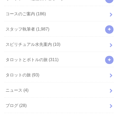
コースのご案内
(186)
スタッフ執筆者
(1,987)
スピリチュアル水先案内
(10)
タロットとボトルの旅
(311)
タロットの旅
(93)
ニュース
(4)
ブログ
(28)