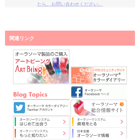
たら、お問い合わせください。
関連リンク