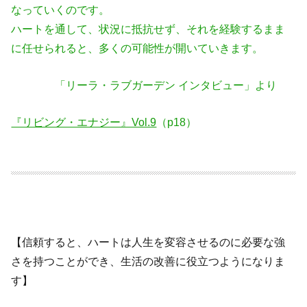
なっていくのです。
ハートを通して、状況に抵抗せず、それを経験するまま
に任せられると、多く
の可能性が開いていきます。
「リーラ・ラブガーデン インタビュー」より
『リビング・エナジー』Vol.9
（p18）
【信頼すると、ハートは人生を変容させるのに必要な強
さを持つことができ、生活の改善に役立つようになりま
す】