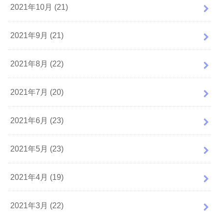
2021年10月 (21)
2021年9月 (21)
2021年8月 (22)
2021年7月 (20)
2021年6月 (23)
2021年5月 (23)
2021年4月 (19)
2021年3月 (22)