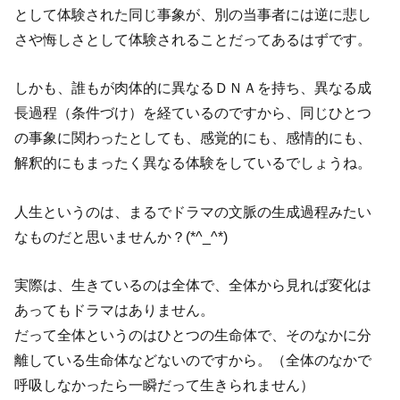
として体験された同じ事象が、別の当事者には逆に悲し
さや悔しさとして体験されることだってあるはずです。
しかも、誰もが肉体的に異なるＤＮＡを持ち、異なる成
長過程（条件づけ）を経ているのですから、同じひとつ
の事象に関わったとしても、感覚的にも、感情的にも、
解釈的にもまったく異なる体験をしているでしょうね。
人生というのは、まるでドラマの文脈の生成過程みたい
なものだと思いませんか？(*^_^*)
実際は、生きているのは全体で、全体から見れば変化は
あってもドラマはありません。
だって全体というのはひとつの生命体で、そのなかに分
離している生命体などないのですから。（全体のなかで
呼吸しなかったら一瞬だって生きられません）