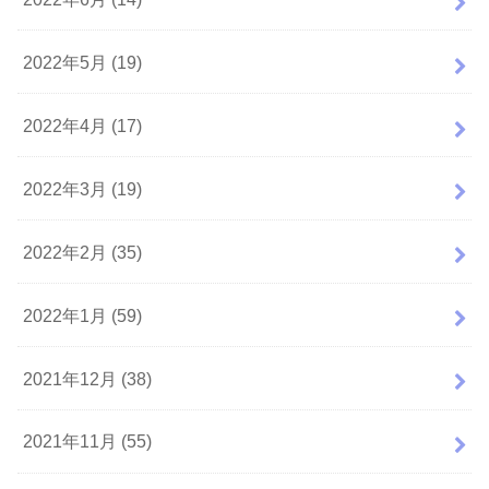
2022年5月 (19)
2022年4月 (17)
2022年3月 (19)
2022年2月 (35)
2022年1月 (59)
2021年12月 (38)
2021年11月 (55)