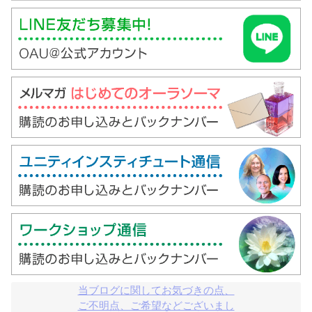
当ブログに関してお気づきの点、

ご不明点、ご希望などございまし
