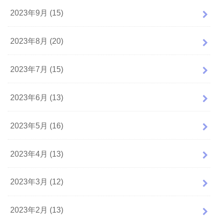
2023年9月 (15)
2023年8月 (20)
2023年7月 (15)
2023年6月 (13)
2023年5月 (16)
2023年4月 (13)
2023年3月 (12)
2023年2月 (13)