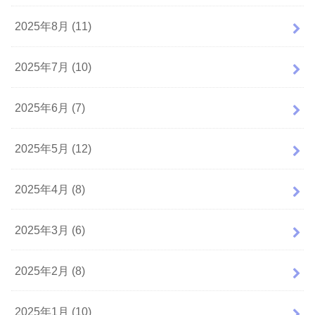
2025年8月 (11)
2025年7月 (10)
2025年6月 (7)
2025年5月 (12)
2025年4月 (8)
2025年3月 (6)
2025年2月 (8)
2025年1月 (10)