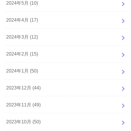
2024年5月 (10)
2024年4月 (17)
2024年3月 (12)
2024年2月 (15)
2024年1月 (50)
2023年12月 (44)
2023年11月 (49)
2023年10月 (50)