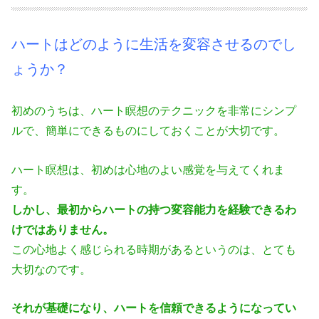
ハートはどのように生活を変容させるのでし
ょうか？
初めのうちは、ハート瞑想のテクニックを非常にシンプ
ルで、簡単にできるも
のにしておくことが大切です。
ハート瞑想は、初めは心地のよい感覚を与えてくれま
す。
しかし、最初からハートの持つ変容能力を経験できるわ
けではありません。
この心地よく感じられる時期があるというのは、とても
大切なのです。
それが基礎になり、ハートを信頼できるようになってい