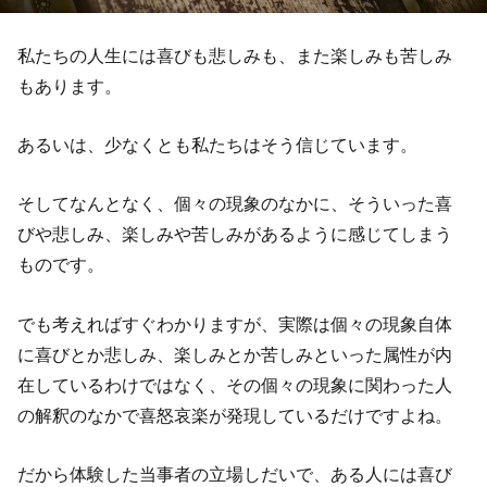
私たちの人生には喜びも悲しみも、また楽しみも苦しみ
もあります。
あるいは、少なくとも私たちはそう信じています。
そしてなんとなく、個々の現象のなかに、そういった喜
びや悲しみ、楽しみや苦しみがあるように感じてしまう
ものです。
でも考えればすぐわかりますが、実際は個々の現象自体
に喜びとか悲しみ、楽しみとか苦しみといった属性が内
在しているわけではなく、その個々の現象に関わった人
の解釈のなかで喜怒哀楽が発現しているだけですよね。
だから体験した当事者の立場しだいで、ある人には喜び