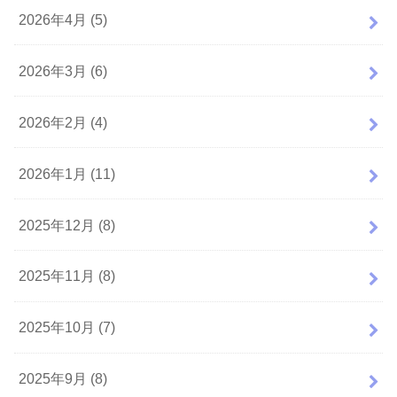
2026年4月 (5)
2026年3月 (6)
2026年2月 (4)
2026年1月 (11)
2025年12月 (8)
2025年11月 (8)
2025年10月 (7)
2025年9月 (8)