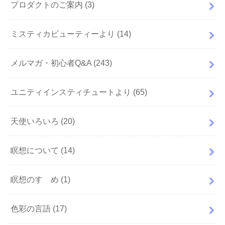
プロダクトのご案内
(3)
ミスティカビューティーより
(14)
メルマガ・初心者Q&A
(243)
ユニティインスティチュートより
(65)
天使いろいろ
(20)
瞑想について
(14)
瞑想のすゝめ
(1)
色彩の言語
(17)