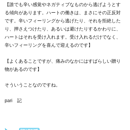
【誰でも辛い感覚やネガティブなものから逃げようとす
る傾向があります。ハートの働きは、まさにその正反対
です。辛いフィーリングから逃げたり、それを拒絶した
り、押さえつけたり、あるいは避けたりするかわりに、
ハートはそれを受け入れます。受け入れるだけでなく、
辛いフィーリングを喜んで迎えるのです】
【よくあることですが、痛みのなかにはすばらしい贈り
物があるのです】
そういうことなのですね。
pari 記