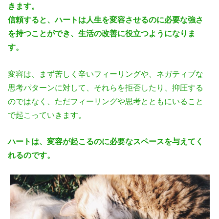
きます。
信頼すると、ハートは人生を変容させるのに必要な強さ
を持つことができ、生
活の改善に役立つようになりま
す。
変容は、まず苦しく辛いフィーリングや、ネガティブな
思考パターンに対して、
それらを拒否したり、抑圧する
のではなく、ただフィーリングや思考とともに
いること
で起こっていきます。
ハートは、変容が起こるのに必要なスペースを与えてく
れるのです。