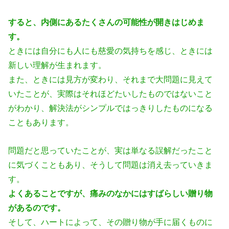
すると、内側にあるたくさんの可能性が開きはじめま
す。
ときには自分にも人にも慈愛の気持ちを感じ、ときには
新しい理解が生まれま
す。
また、ときには見方が変わり、それまで大問題に見えて
いたことが、実際はそ
れほどたいしたものではないこと
がわかり、解決法がシンプルではっきりした
ものになる
こともあります。
問題だと思っていたことが、実は単なる誤解だったこと
に気づくこともあり、
そうして問題は消え去っていきま
す。
よくあることですが、痛みのなかにはすばらしい贈り物
があるのです。
そして、ハートによって、その贈り物が手に届くものに