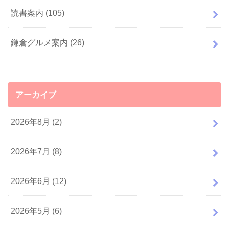
読書案内
(105)
鎌倉グルメ案内
(26)
アーカイブ
2026年8月 (2)
2026年7月 (8)
2026年6月 (12)
2026年5月 (6)