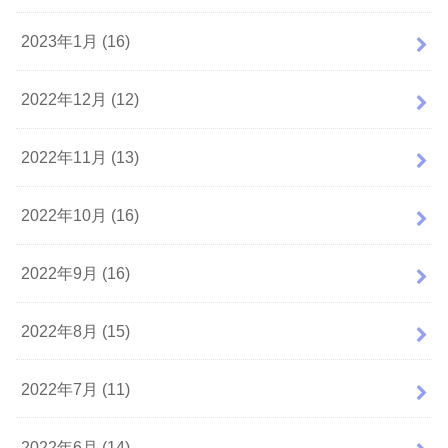
2023年1月 (16)
2022年12月 (12)
2022年11月 (13)
2022年10月 (16)
2022年9月 (16)
2022年8月 (15)
2022年7月 (11)
2022年6月 (14)