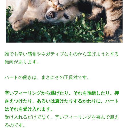
誰でも辛い感覚やネガティブなものから逃げようとする
傾向があります。
ハートの働きは、まさにその正反対です。
辛いフィーリングから逃げたり、それを拒絶したり、押
さえつけたり、あるい
は避けたりするかわりに、ハート
はそれを受け入れます。
受け入れるだけでなく、辛いフィーリングを喜んで迎え
るのです。