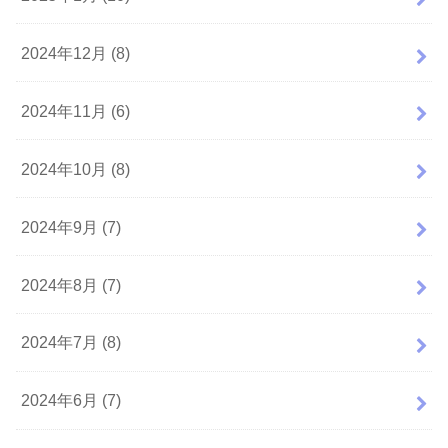
2024年12月 (8)
2024年11月 (6)
2024年10月 (8)
2024年9月 (7)
2024年8月 (7)
2024年7月 (8)
2024年6月 (7)