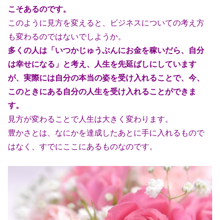
こそあるのです。
このように見方を変えると、ビジネスについての考え方
も変わるのではないで
しようか。
多くの人は「いつかじゅうぶんにお金を稼いだら、自分
は幸せになる」と考え、
人生を先延ばしにしています
が、実際には自分の本当の姿を受け入れることで、
今、
このときにある自分の人生を受け入れることができま
す。
見方が変わることで人生は大きく変わります。
豊かさとは、なにかを達成したあとに手に入れるもので
はなく、すでにここ
にあるものなのです。