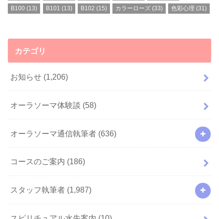
B100
(13)
B101
(13)
B102
(15)
カラーローズ
(33)
色彩心理
(31)
カテゴリ
お知らせ
(1,206)
オーラソーマ体験談
(58)
オーラソーマ通信執筆者
(636)
コースのご案内
(186)
スタッフ執筆者
(1,987)
スピリチュアル水先案内
(10)