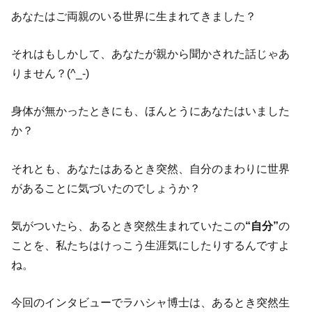
あなたはご両親のいる世界に生まれてきました？
それはもしかして、あなたが親から聞かされた話じゃあ
りません？(^_-)
身体が無かったときにも、ほんとうにあなたはいました
か？
それとも、あなたはあるとき突然、自分のまわりに世界
があることに気づいたのでしょうか？
気がついたら、あるとき突然生まれていたこの
“自分”
の
ことを、私たちはけっこう生涯気にしたりするんですよ
ね。
今回のインタビューでラハシャ博士は、あるとき突然生