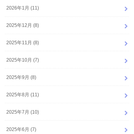
2026年1月 (11)
2025年12月 (8)
2025年11月 (8)
2025年10月 (7)
2025年9月 (8)
2025年8月 (11)
2025年7月 (10)
2025年6月 (7)