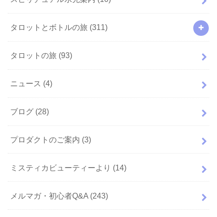
タロットとボトルの旅
(311)
タロットの旅
(93)
ニュース
(4)
ブログ
(28)
プロダクトのご案内
(3)
ミスティカビューティーより
(14)
メルマガ・初心者Q&A
(243)