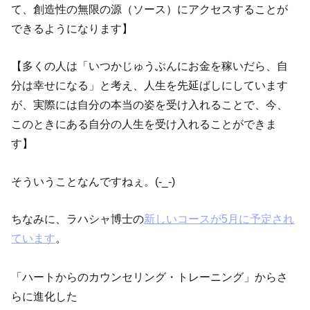
て、創造性の無限の源（ソース）にアクセスすることが
できるようになります】
【多くの人は「いつかじゅうぶんにお金を稼いだら、自
分は幸せになる」と考え、人生を先延ばしにしています
が、実際には自分の本当の姿を受け入れることで、今、
このときにある自分の人生を受け入れることができま
す】
そういうことなんですねぇ。(-_-)
ちなみに、ラハシャ博士の
新しいコースが5月に予定され
ています
。
「ハートからのカウンセリング・トレーニング」からさ
らに進化した