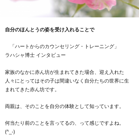
自分のほんとうの姿を受け入れることで
「ハートからのカウンセリング・トレーニング」
ラハシャ博士 インタビュー
家族のなかに赤ん坊が生まれてきた場合、迎え入れた
人々にとってはその子は間違いなく自分たちの世界に生
まれてきた赤ん坊です。
両親は、そのことを自分の体験として知っています。
何当たり前のことを言ってるの、って感じですよね。
(^_-)