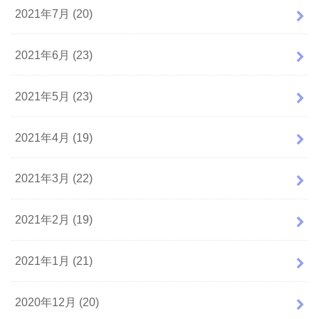
2021年7月 (20)
2021年6月 (23)
2021年5月 (23)
2021年4月 (19)
2021年3月 (22)
2021年2月 (19)
2021年1月 (21)
2020年12月 (20)