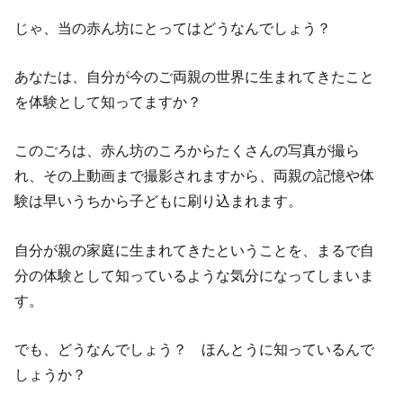
じゃ、当の赤ん坊にとってはどうなんでしょう？
あなたは、自分が今のご両親の世界に生まれてきたこと
を体験として知ってますか？
このごろは、赤ん坊のころからたくさんの写真が撮ら
れ、その上動画まで撮影されますから、両親の記憶や体
験は早いうちから子どもに刷り込まれます。
自分が親の家庭に生まれてきたということを、まるで自
分の体験として知っているような気分になってしまいま
す。
でも、どうなんでしょう？ ほんとうに知っているんで
しょうか？