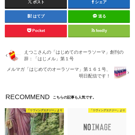
ポスト
シェア
はてブ
送る
Pocket
feedly
えつこさんの「はじめてのオーラソーマ」創刊の
辞：「はじメル」第１号
メルマガ「はじめてのオーラソーマ」第１６１号、
明日配信です！
RECOMMEND
こちらの記事も人気です。
「リヴィングエナジー」より
「リヴィングエナジー」より