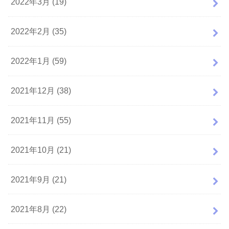
2022年3月 (19)
2022年2月 (35)
2022年1月 (59)
2021年12月 (38)
2021年11月 (55)
2021年10月 (21)
2021年9月 (21)
2021年8月 (22)