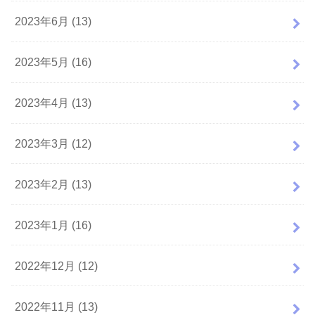
2023年6月 (13)
2023年5月 (16)
2023年4月 (13)
2023年3月 (12)
2023年2月 (13)
2023年1月 (16)
2022年12月 (12)
2022年11月 (13)