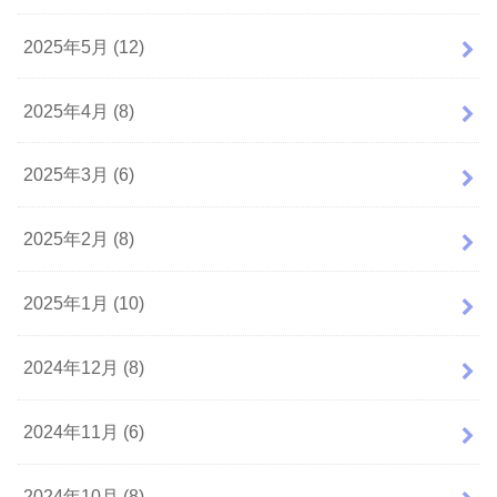
2025年5月 (12)
2025年4月 (8)
2025年3月 (6)
2025年2月 (8)
2025年1月 (10)
2024年12月 (8)
2024年11月 (6)
2024年10月 (8)