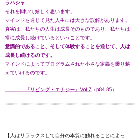
ラハシャ
それを聞いて嬉しく思います。
マインドを通じて見た人生には大きな誤解があります。
真実は、私たちの人生は成長そのものであり、私たちは
常に成長し続けている
ということです。
意識的であること、そして体験することを通じて、人は
成長し続けるのです。
マインドによってプログラムされた小さな定義を乗り越
えていけるのです。
『リビング・エナジー』Vol.7
（p84-85）
【人はリラックスして自分の本質に触れることによっ