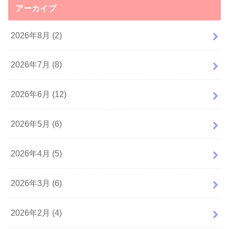
アーカイブ
2026年8月 (2)
2026年7月 (8)
2026年6月 (12)
2026年5月 (6)
2026年4月 (5)
2026年3月 (6)
2026年2月 (4)