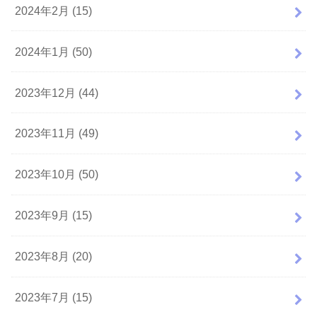
2024年2月 (15)
2024年1月 (50)
2023年12月 (44)
2023年11月 (49)
2023年10月 (50)
2023年9月 (15)
2023年8月 (20)
2023年7月 (15)