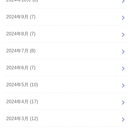
2024年9月 (7)
2024年8月 (7)
2024年7月 (8)
2024年6月 (7)
2024年5月 (10)
2024年4月 (17)
2024年3月 (12)