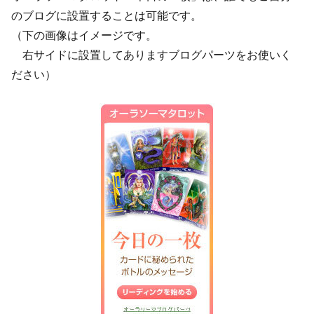
のブログに設置することは可能です。
（下の画像はイメージです。
右サイドに設置してありますブログパーツをお使いく
ださい）