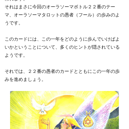
それはまさに今回のオーラソーマボトル２２番のテー
マ、オーラソーマタロットの愚者（フール）の歩みのよ
うです。
このカードには、この一年をどのように歩んでいけばよ
いかということについて、多くのヒントが隠されている
ようです。
それでは、２２番の愚者のカードとともにこの一年の歩
みを進めましょう。