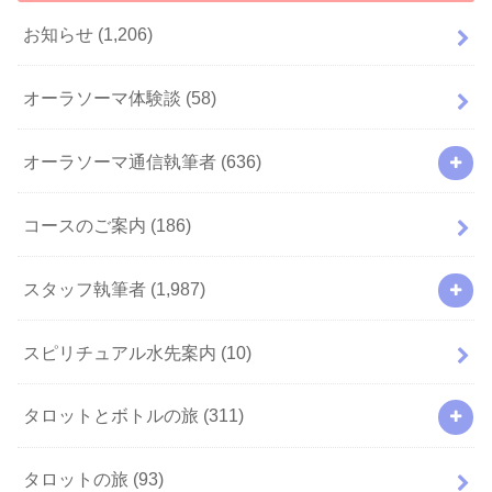
お知らせ
(1,206)
オーラソーマ体験談
(58)
オーラソーマ通信執筆者
(636)
コースのご案内
(186)
スタッフ執筆者
(1,987)
スピリチュアル水先案内
(10)
タロットとボトルの旅
(311)
タロットの旅
(93)