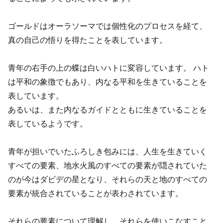
ゴールドはオーラソーマでは個性化のプロセスを経て、
真の自己の悟りを得たことを表しています。
青年の右手の上の蝶は白いハトに変容しています。 ハト
は平和の象徴でもあり、内なる平和を生きていることを
表しています。
あるいは、また内なるガイドとともに生きていることを
表しているようです。
青年が担いでいたふろしき包みには、人生を生きていく
すべての要素、地水火風のすべての要素が隠されていた
のが今はダビデの星となり、それらの天と地のすべての
要素が統合されていることが表わされています。
それらの要素について理解し、それらを使いこなすこと