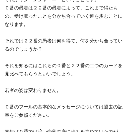
０番の愚者は２２番の愚者によって、これまで得たも
の、受け取ったことを分かち合っていく道を歩むことに
なります。
それでは２２番の愚者は何を得て、何を分かち合ってい
るのでしょうか？
それを知るにはこれらの０番と２２番の二つのカードを
見比べてもらうといいでしょう。
若者の姿は変わりません。
０番のフールの基本的なメッセージについては過去の記
事をご参照ください。
青年は０番では暗い奈落の底に歩みを進めていたのが、