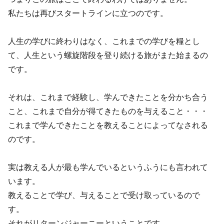
私たちは再びスタートラインに立つのです。
人生の学びに終わりはなく、これまでの学びを糧とし
て、人生という螺旋階段を登り続ける旅がまた始まるの
です。
それは、これまで経験し、学んできたことを分かち合う
こと、これまで自分が得てきたものを与えること・・・
これまで学んできたことを教えることによってなされる
のです。
実は教える人が最も学んでいるというふうにも言われて
います。
教えることで学び、与えることで受け取っているので
す。
それがリターンジャーニーということです。