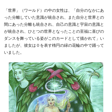
「世界」（ワールド）の中の女性は、「自分のなかにあ
った分離していた意識が統合され、また自分と世界との
間にあった分離も統合され、自己の意識と宇宙の意識と
が統合され、ひとつの世界となったことの至福に喜びの
ダンスを舞っている姿がこのカードとして描かれて」い
ましたが、彼女は０を表す楕円の緑の花輪の中で踊って
いました。