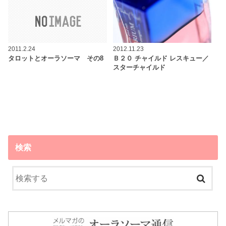
2011.2.24
2012.11.23
タロットとオーラソーマ その8
Ｂ２０ チャイルド レスキュー／
スターチャイルド
検索