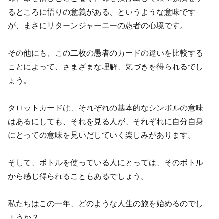
るところに悟りの意義がある、というような意味です
が、まさにリターンジャーニーの愚者の心境です。
その他にも、この二枚の愚者のカードの違いを比較する
ことによって、さまざまな理解、気づきを得られるでし
ょう。
タロットカードは、それぞれの基本的なシンボルの意味
はあるにしても、それを見る人が、それぞれに自分自身
にとっての意味を見いだしていく楽しみがあります。
そして、ボトルを使っている人にとっては、そのボトル
から感じ得られることもあるでしょう。
私たちはこの一年、どのような人生の旅を始めるのでし
ょうか？