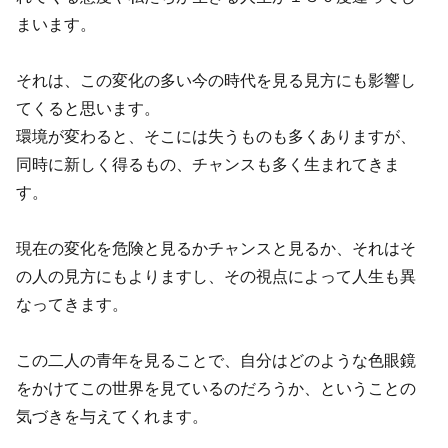
まいます。
それは、この変化の多い今の時代を見る見方にも影響し
てくると思います。
環境が変わると、そこには失うものも多くありますが、
同時に新しく得るもの、チャンスも多く生まれてきま
す。
現在の変化を危険と見るかチャンスと見るか、それはそ
の人の見方にもよりますし、その視点によって人生も異
なってきます。
この二人の青年を見ることで、自分はどのような色眼鏡
をかけてこの世界を見ているのだろうか、ということの
気づきを与えてくれます。