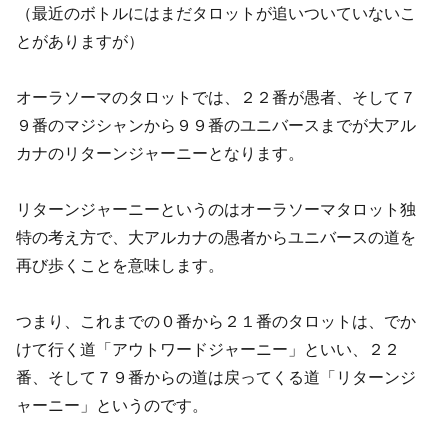
（最近のボトルにはまだタロットが追いついていないこ
とがありますが）
オーラソーマのタロットでは、２２番が愚者、そして７
９番のマジシャンから９９番のユニバースまでが大アル
カナのリターンジャーニーとなります。
リターンジャーニーというのはオーラソーマタロット独
特の考え方で、大アルカナの愚者からユニバースの道を
再び歩くことを意味します。
つまり、これまでの０番から２１番のタロットは、でか
けて行く道「アウトワードジャーニー」といい、２２
番、そして７９番からの道は戻ってくる道「リターンジ
ャーニー」というのです。