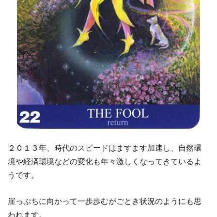
２０１３年、時代のスピードはますます加速し、自然環
境や経済環境などの変化も年々激しくなってきているよ
うです。
崖っぷちに向かって一歩歩むがごとき状況のようにも思
われます。