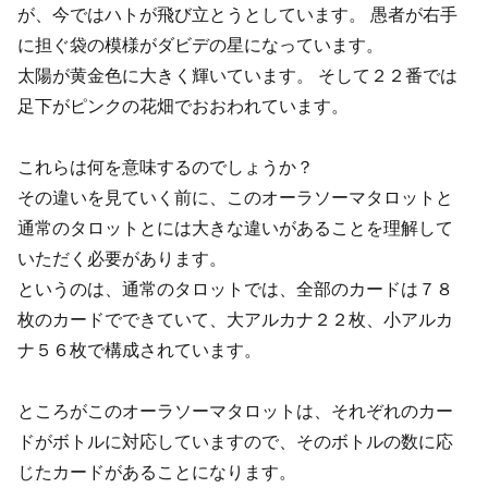
が、今ではハトが飛び立とうとしています。 愚者が右手
に担ぐ袋の模様がダビデの星になっています。
太陽が黄金色に大きく輝いています。 そして２２番では
足下がピンクの花畑でおおわれています。
これらは何を意味するのでしょうか？
その違いを見ていく前に、このオーラソーマタロットと
通常のタロットとには大きな違いがあることを理解して
いただく必要があります。
というのは、通常のタロットでは、全部のカードは７８
枚のカードでできていて、大アルカナ２２枚、小アルカ
ナ５６枚で構成されています。
ところがこのオーラソーマタロットは、それぞれのカー
ドがボトルに対応していますので、そのボトルの数に応
じたカードがあることになります。