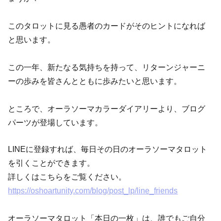
このタロットに見る愚者のカードがそのヒントになれば
と思います。
この一年、新たなる気持ちを持って、リターンジャーニ
ーの歩みを皆さんとともに歩みたいと思います。
ところで、オーラソーマカラーダイアリーより、ブログ
パーツが登場しています。
LINEに登録すれば、毎日その日のオーラソーマタロット
を引くことができます。
詳しくはこちらをご覧ください。
https://oshoartunity.com/blog/post_lp/line_friends
オーラソーマタロット「本日の一枚」は、誰でもご自分