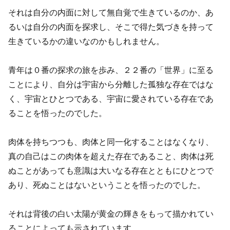
それは自分の内面に対して無自覚で生きているのか、あ
るいは自分の内面を探求し、そこで得た気づきを持って
生きているかの違いなのかもしれません。
青年は０番の探求の旅を歩み、２２番の「世界」に至る
ことにより、自分は宇宙から分離した孤独な存在ではな
く、宇宙とひとつである、宇宙に愛されている存在であ
ることを悟ったのでした。
肉体を持ちつつも、肉体と同一化することはなくなり、
真の自己はこの肉体を超えた存在であること、肉体は死
ぬことがあっても意識は大いなる存在とともにひとつで
あり、死ぬことはないということを悟ったのでした。
それは背後の白い太陽が黄金の輝きをもって描かれてい
ることによっても示されています。