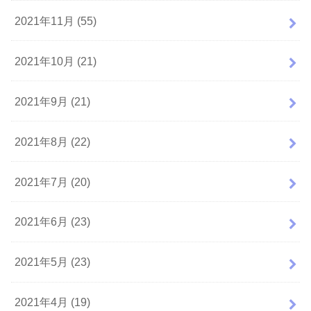
2021年11月 (55)
2021年10月 (21)
2021年9月 (21)
2021年8月 (22)
2021年7月 (20)
2021年6月 (23)
2021年5月 (23)
2021年4月 (19)