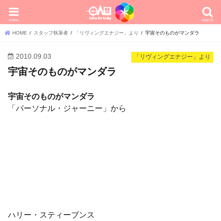
menu
search
HOME
スタッフ執筆者
「リヴィングエナジー」より
宇宙そのものがマンダラ
2010.09.03
「リヴィングエナジー」より
宇宙そのものがマンダラ
宇宙そのものがマンダラ
「パーソナル・ジャーニー」から
ハリー・スティーブンス