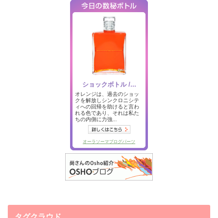
タグクラウド