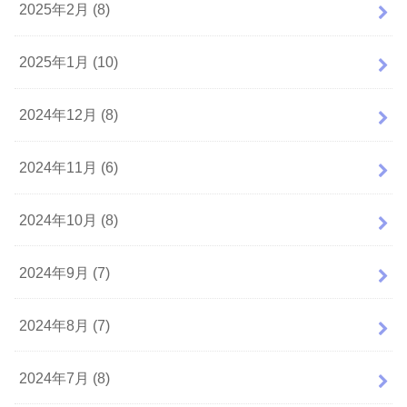
2025年2月 (8)
2025年1月 (10)
2024年12月 (8)
2024年11月 (6)
2024年10月 (8)
2024年9月 (7)
2024年8月 (7)
2024年7月 (8)