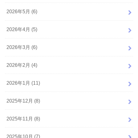
2026年5月 (6)
2026年4月 (5)
2026年3月 (6)
2026年2月 (4)
2026年1月 (11)
2025年12月 (8)
2025年11月 (8)
2025年10月 (7)