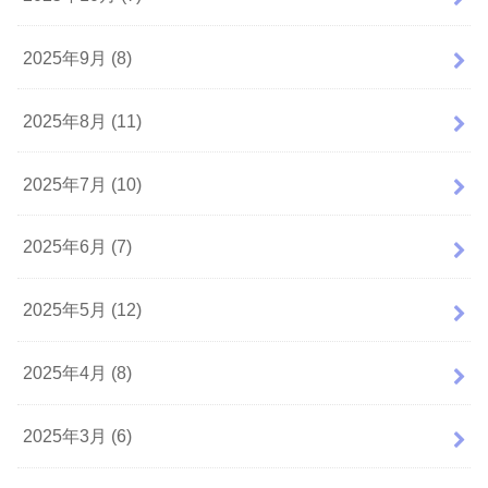
2025年9月 (8)
2025年8月 (11)
2025年7月 (10)
2025年6月 (7)
2025年5月 (12)
2025年4月 (8)
2025年3月 (6)