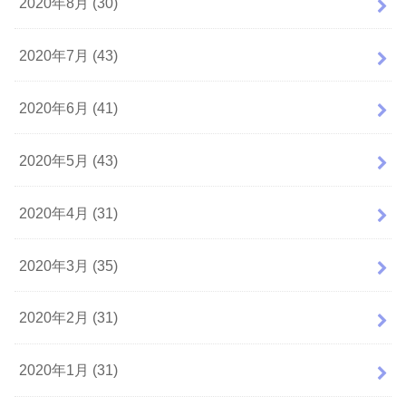
2020年8月 (30)
2020年7月 (43)
2020年6月 (41)
2020年5月 (43)
2020年4月 (31)
2020年3月 (35)
2020年2月 (31)
2020年1月 (31)