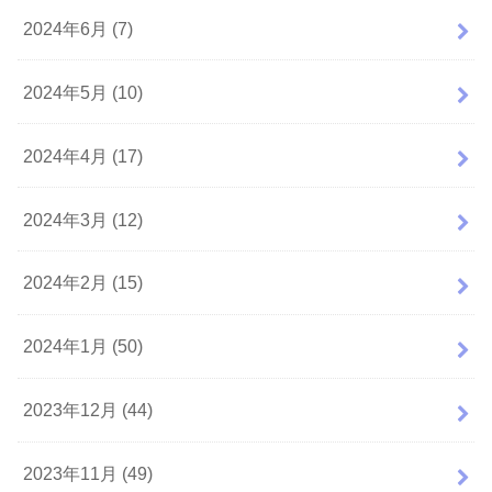
2024年6月 (7)
2024年5月 (10)
2024年4月 (17)
2024年3月 (12)
2024年2月 (15)
2024年1月 (50)
2023年12月 (44)
2023年11月 (49)