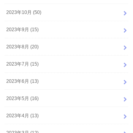
2023年10月 (50)
2023年9月 (15)
2023年8月 (20)
2023年7月 (15)
2023年6月 (13)
2023年5月 (16)
2023年4月 (13)
2023年3月 (12)