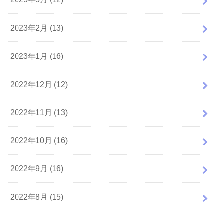
2023年2月 (13)
2023年1月 (16)
2022年12月 (12)
2022年11月 (13)
2022年10月 (16)
2022年9月 (16)
2022年8月 (15)