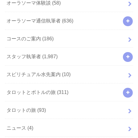
オーラソーマ体験談
(58)
オーラソーマ通信執筆者
(636)
コースのご案内
(186)
スタッフ執筆者
(1,987)
スピリチュアル水先案内
(10)
タロットとボトルの旅
(311)
タロットの旅
(93)
ニュース
(4)