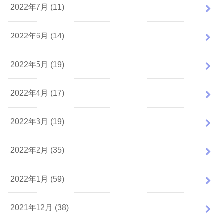
2022年7月 (11)
2022年6月 (14)
2022年5月 (19)
2022年4月 (17)
2022年3月 (19)
2022年2月 (35)
2022年1月 (59)
2021年12月 (38)