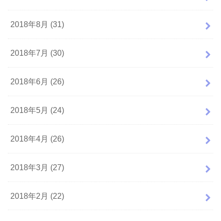
2018年8月 (31)
2018年7月 (30)
2018年6月 (26)
2018年5月 (24)
2018年4月 (26)
2018年3月 (27)
2018年2月 (22)