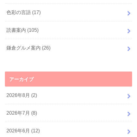
色彩の言語
(17)
読書案内
(105)
鎌倉グルメ案内
(26)
アーカイブ
2026年8月 (2)
2026年7月 (8)
2026年6月 (12)