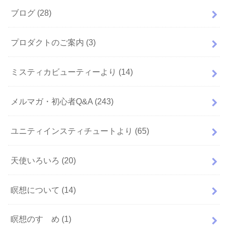
ブログ
(28)
プロダクトのご案内
(3)
ミスティカビューティーより
(14)
メルマガ・初心者Q&A
(243)
ユニティインスティチュートより
(65)
天使いろいろ
(20)
瞑想について
(14)
瞑想のすゝめ
(1)