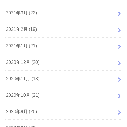
2021年3月 (22)
2021年2月 (19)
2021年1月 (21)
2020年12月 (20)
2020年11月 (18)
2020年10月 (21)
2020年9月 (26)