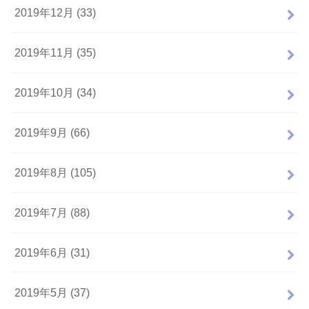
2019年12月 (33)
2019年11月 (35)
2019年10月 (34)
2019年9月 (66)
2019年8月 (105)
2019年7月 (88)
2019年6月 (31)
2019年5月 (37)