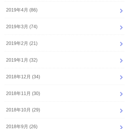
2019年4月 (86)
2019年3月 (74)
2019年2月 (21)
2019年1月 (32)
2018年12月 (34)
2018年11月 (30)
2018年10月 (29)
2018年9月 (26)