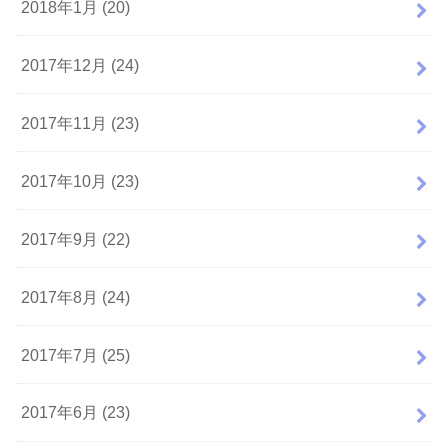
2018年1月 (20)
2017年12月 (24)
2017年11月 (23)
2017年10月 (23)
2017年9月 (22)
2017年8月 (24)
2017年7月 (25)
2017年6月 (23)