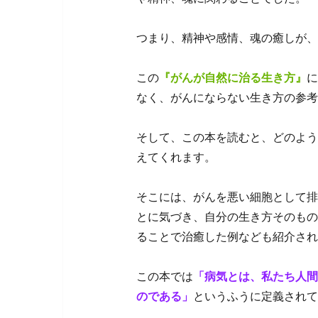
つまり、精神や感情、魂の癒しが、
この
『がんが自然に治る生き方』
に
なく、がんにならない生き方の参考
そして、この本を読むと、どのよう
えてくれます。
そこには、がんを悪い細胞として排
とに気づき、自分の生き方そのもの
ることで治癒した例なども紹介され
この本では
「病気とは、私たち人間
のである」
というふうに定義されて