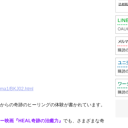
読者購
soma1/BKJ02.html
からの奇跡のヒーリングの体験が書かれています。
ー映画『HEAL奇跡の治癒力』
でも、さまざまな奇