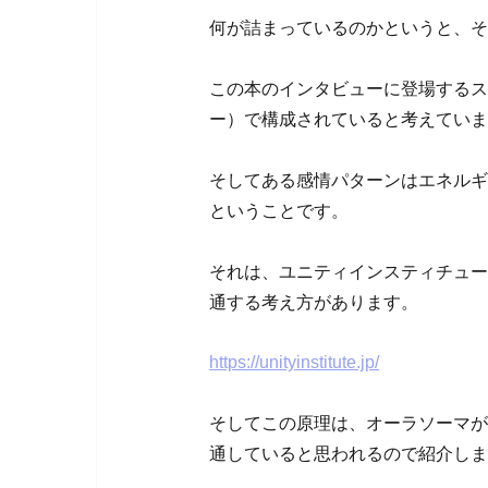
何が詰まっているのかというと、そ
この本のインタビューに登場するス
ー）で構成されていると考えていま
そしてある感情パターンはエネルギ
ということです。
それは、ユニティインスティチュー
通する考え方があります。
https://unityinstitute.jp/
そしてこの原理は、オーラソーマが
通していると思われるので紹介しま