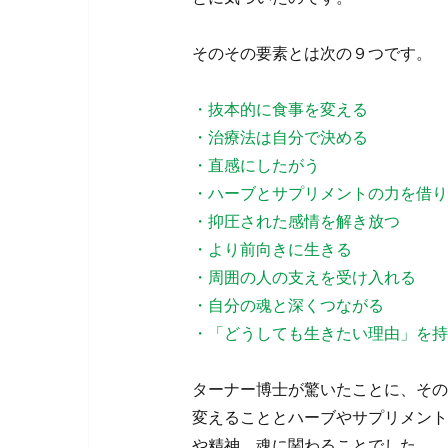
そのその要素とは次の９つです。
・抜本的に食事を変える
・治療法は自分で決める
・直感にしたがう
・ハーブとサプリメントの力を借
・抑圧された感情を解き放つ
・より前向きに生きる
・周囲の人の支えを受け入れる
・自分の魂と深くつながる
・「どうしても生きたい理由」
ターナー博士が驚いたことに、その
変えることとハーブやサプリメント
や精神、魂に関わることでした。