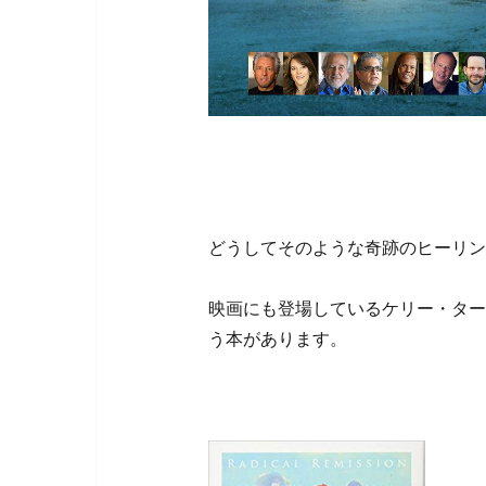
どうしてそのような奇跡のヒーリン
映画にも登場しているケリー・ター
う本があります。