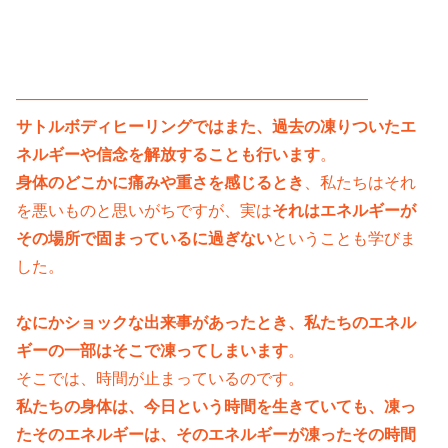
——————————————————————
サトルボディヒーリングではまた、過去の凍りついたエ
ネルギーや信念を解放することも行います
。
身体のどこかに痛みや重さを感じるとき
、私たちはそれ
を悪いものと思いがちですが、実は
それはエネルギーが
その場所で固まっているに過ぎない
ということも学びま
した。
なにかショックな出来事があったとき、私たちのエネル
ギーの一部はそこで凍ってしまいます
。
そこでは、時間が止まっているのです。
私たちの身体は、今日という時間を生きていても、凍っ
たそのエネルギーは、そのエネルギーが凍ったその時間