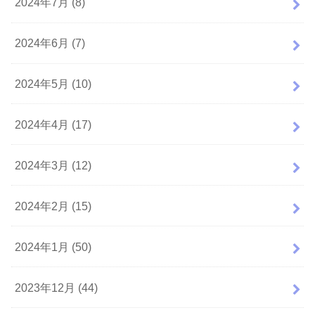
2024年7月 (8)
2024年6月 (7)
2024年5月 (10)
2024年4月 (17)
2024年3月 (12)
2024年2月 (15)
2024年1月 (50)
2023年12月 (44)