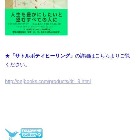
★
「サトルボティヒーリング」
の詳細はこちらよりご覧
ください。
http://oejbooks.com/products/dtl_9.html