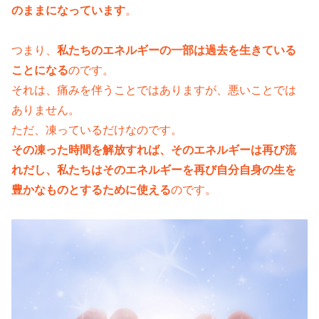
のままになっています
。
つまり、
私たちのエネルギーの一部は過去を生きている
ことになる
のです。
それは、痛みを伴うことではありますが、悪いことでは
ありません。
ただ、凍っているだけなのです。
その凍った時間を解放すれば、そのエネルギーは再び流
れだし、私たちはそのエネルギーを再び自分自身の生を
豊かなものとするために使える
のです。