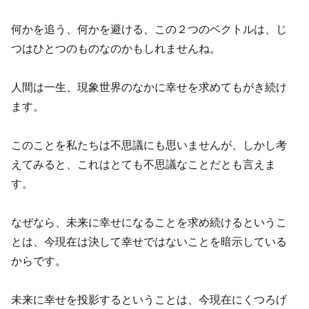
何かを追う、何かを避ける、この２つのベクトルは、じ
つはひとつのものなのかもしれませんね。
人間は一生、現象世界のなかに幸せを求めてもがき続け
ます。
このことを私たちは不思議にも思いませんが、しかし考
えてみると、これはとても不思議なことだとも言えま
す。
なぜなら、未来に幸せになることを求め続けるというこ
とは、今現在は決して幸せではないことを暗示している
からです。
未来に幸せを投影するということは、今現在にくつろげ