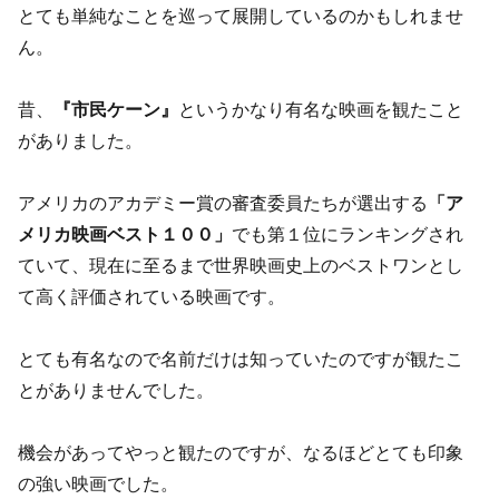
とても単純なことを巡って展開しているのかもしれませ
ん。
昔、
『市民ケーン』
というかなり有名な映画を観たこと
がありました。
アメリカのアカデミー賞の審査委員たちが選出する
「ア
メリカ映画ベスト１００」
でも第１位にランキングされ
ていて、現在に至るまで世界映画史上のベストワンとし
て高く評価されている映画です。
とても有名なので名前だけは知っていたのですが観たこ
とがありませんでした。
機会があってやっと観たのですが、なるほどとても印象
の強い映画でした。