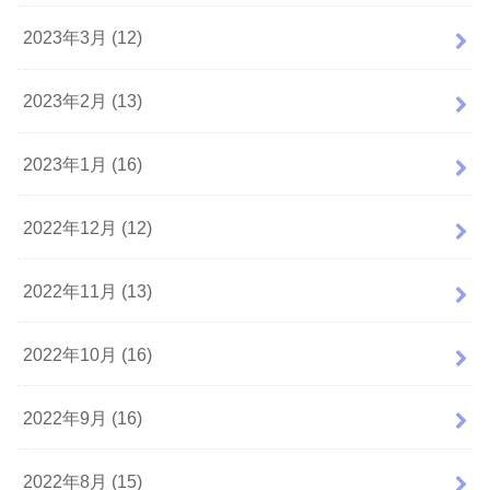
2023年3月 (12)
2023年2月 (13)
2023年1月 (16)
2022年12月 (12)
2022年11月 (13)
2022年10月 (16)
2022年9月 (16)
2022年8月 (15)