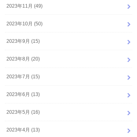
2023年11月 (49)
2023年10月 (50)
2023年9月 (15)
2023年8月 (20)
2023年7月 (15)
2023年6月 (13)
2023年5月 (16)
2023年4月 (13)