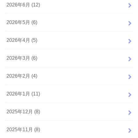
2026年6月 (12)
2026年5月 (6)
2026年4月 (5)
2026年3月 (6)
2026年2月 (4)
2026年1月 (11)
2025年12月 (8)
2025年11月 (8)