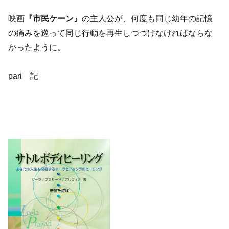
映画
『市民ケーン』
の主人公が、何度も同じ幼年の記憶
の痛みを巡って同じ行動を再生しつづけなければならな
かったように。
pari 記