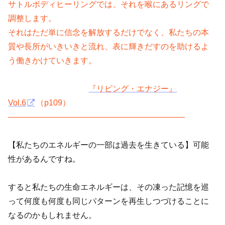
サトルボディヒーリングでは、それを喉にあるリングで
調整します。
それはただ単に信念を解放するだけでなく、私たちの本
質や長所がいきいきと流れ、表に輝きだすのを助けるよ
う働きかけていきます。
『リビング・エナジー』
Vol.6
（p109）
——————————————————————
【私たちのエネルギーの一部は過去を生きている】可能
性があるんですね。
すると私たちの生命エネルギーは、その凍った記憶を巡
って何度も何度も同じパターンを再生しつづけることに
なるのかもしれません。