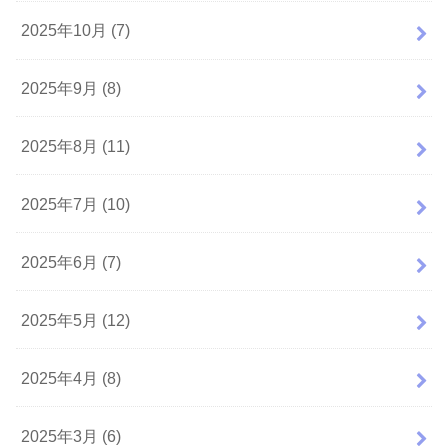
2025年10月 (7)
2025年9月 (8)
2025年8月 (11)
2025年7月 (10)
2025年6月 (7)
2025年5月 (12)
2025年4月 (8)
2025年3月 (6)