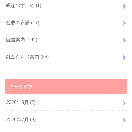
瞑想のすゝめ
(1)
色彩の言語
(17)
読書案内
(105)
鎌倉グルメ案内
(26)
アーカイブ
2026年8月 (2)
2026年7月 (8)