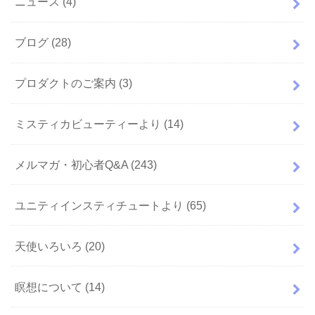
ニュース
(4)
ブログ
(28)
プロダクトのご案内
(3)
ミスティカビューティーより
(14)
メルマガ・初心者Q&A
(243)
ユニティインスティチュートより
(65)
天使いろいろ
(20)
瞑想について
(14)