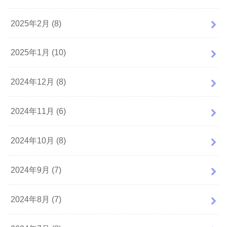
2025年2月 (8)
2025年1月 (10)
2024年12月 (8)
2024年11月 (6)
2024年10月 (8)
2024年9月 (7)
2024年8月 (7)