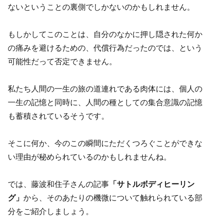
ないということの裏側でしかないのかもしれません。
もしかしてこのことは、自分のなかに押し隠された何か
の痛みを避けるための、代償行為だったのでは、という
可能性だって否定できません。
私たち人間の一生の旅の道連れである肉体には、個人の
一生の記憶と同時に、人間の種としての集合意識の記憶
も蓄積されているそうです。
そこに何か、今のこの瞬間にただくつろぐことができな
い理由が秘められているのかもしれませんね。
では、藤波和住子さんの記事
「サトルボディヒーリン
グ」
から、そのあたりの機微について触れられている部
分をご紹介しましょう。