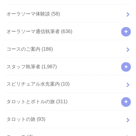
オーラソーマ体験談
(58)
オーラソーマ通信執筆者
(636)
コースのご案内
(186)
スタッフ執筆者
(1,987)
スピリチュアル水先案内
(10)
タロットとボトルの旅
(311)
タロットの旅
(93)