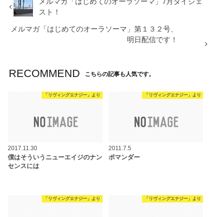
メルマガ「はじめてのオーラソーマ」7月ダイジェ
スト！
メルマガ「はじめてのオーラソーマ」第１３２号、
明日配信です！
RECOMMEND
こちらの記事も人気です。
「リヴィングエナジー」より
「リヴィングエナジー」より
2017.11.30
2011.7.5
僕はそういうニューエイジのナン
ポマンダー
センスには
「リヴィングエナジー」より
「リヴィングエナジー」より