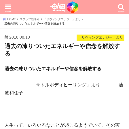
menu
search
HOME
スタッフ執筆者
「リヴィングエナジー」より
過去の凍りついたエネルギーや信念を解放する
2018.08.10
「リヴィングエナジー」より
過去の凍りついたエネルギーや信念を解放す
る
過去の凍りついたエネルギーや信念を解放する
「サトルボディヒーリング」より 藤
波和住子
人生って、いろいろなことが起こるようでいて、その実