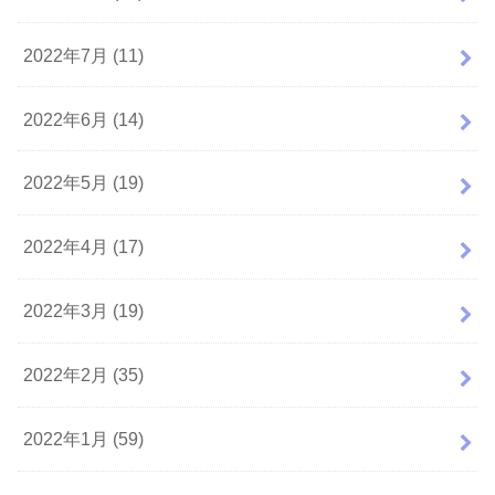
2022年7月 (11)
2022年6月 (14)
2022年5月 (19)
2022年4月 (17)
2022年3月 (19)
2022年2月 (35)
2022年1月 (59)