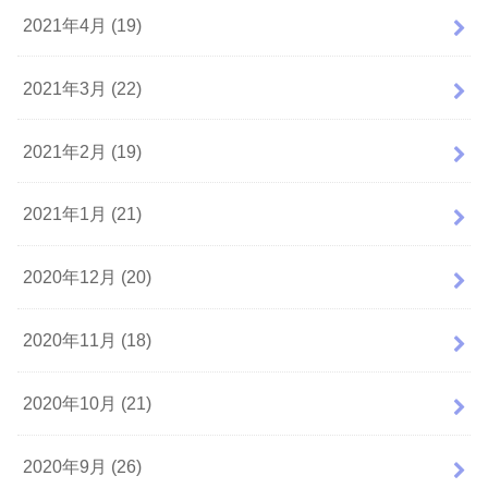
2021年4月 (19)
2021年3月 (22)
2021年2月 (19)
2021年1月 (21)
2020年12月 (20)
2020年11月 (18)
2020年10月 (21)
2020年9月 (26)