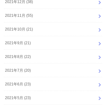
2021年12月 (38)
2021年11月 (55)
2021年10月 (21)
2021年9月 (21)
2021年8月 (22)
2021年7月 (20)
2021年6月 (23)
2021年5月 (23)