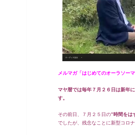
メルマガ「はじめてのオーラソーマ
マヤ暦では毎年７月２６日は新年に
す。
その前日、７月２５日の
“時間をは
でしたが、残念なことに新型コロナ