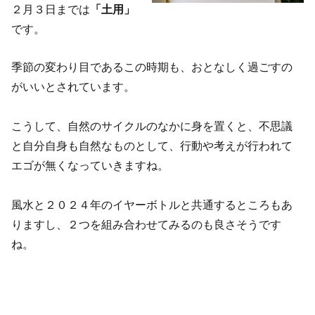
２月３日までは
「土用」
です。
季節の変わり目であるこの時期も、おとなしく過ごすの
がいいとされています。
こうして、自然のサイクルのなかに身を置くと、不思議
と自分自身も自然なものとして、行動や考えが行われて
エゴが無くなっていきますね。
風水と２０２４年のイヤーボトルと共通するところもあ
りますし、２つを組み合わせてみるのも良さそうです
ね。