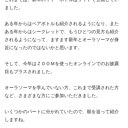
ました。
ある年からはペアボトルも紹介されるようになり、また
ある年からはシークレットで、もうひとつの見方も紹介
されるようになって、ますます新年とオーラソーマが身
近になったのではないかと思います。
そして、今年はＺＯＯＭを使ったオンラインでのお披露
目もプラスされました。
オーラソーマを学んでいない方、これまで受講された方
など、さまざまな方にご参加いただきました。
いくつかのパートに分かれていたので、順を追って紹介
しますね。