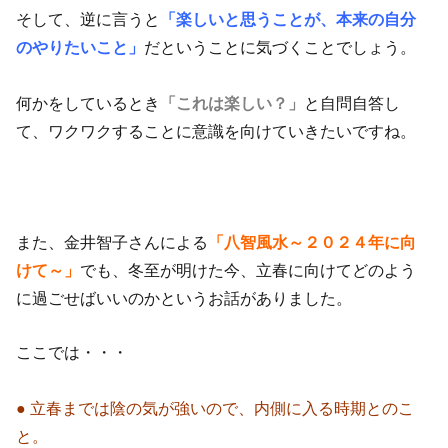
そして、逆に言うと
「楽しいと思うことが、本来の自分
のやりたいこと」
だということに気づくことでしょう。
何かをしているとき
「これは楽しい？」
と自問自答し
て、ワクワクすることに意識を向けていきたいですね。
また、金井智子さんによる
「八智風水～２０２４年に向
けて～」
でも、冬至が明けた今、立春に向けてどのよう
に過ごせばいいのかというお話がありました。
ここでは・・・
● 立春までは陰の気が強いので、内側に入る時期とのこ
と。