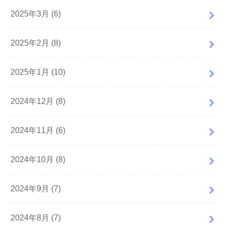
2025年3月 (6)
2025年2月 (8)
2025年1月 (10)
2024年12月 (8)
2024年11月 (6)
2024年10月 (8)
2024年9月 (7)
2024年8月 (7)