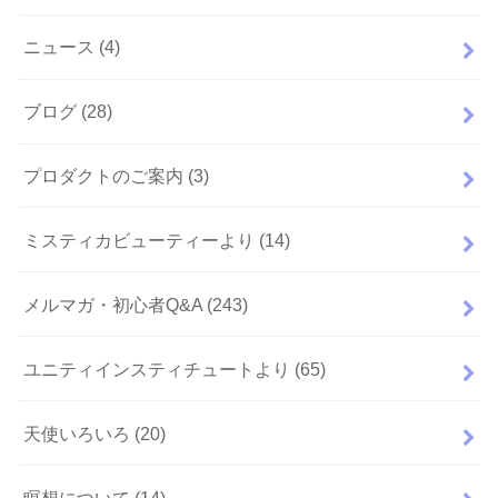
ニュース
(4)
ブログ
(28)
プロダクトのご案内
(3)
ミスティカビューティーより
(14)
メルマガ・初心者Q&A
(243)
ユニティインスティチュートより
(65)
天使いろいろ
(20)
瞑想について
(14)