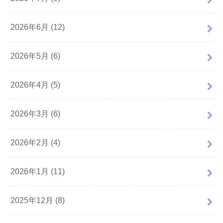
2026年6月 (12)
2026年5月 (6)
2026年4月 (5)
2026年3月 (6)
2026年2月 (4)
2026年1月 (11)
2025年12月 (8)