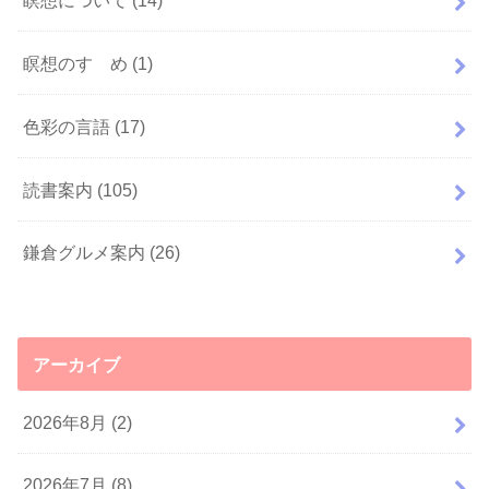
瞑想のすゝめ
(1)
色彩の言語
(17)
読書案内
(105)
鎌倉グルメ案内
(26)
アーカイブ
2026年8月 (2)
2026年7月 (8)