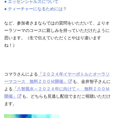
● エッセンシャルズについて
● ティーチャーになるためには？
など、参加者さまならではの質問をいただいて、よりオ
ーラソーマのコースに親しみを持っていただけたように
思います。（生で伝えていただくとやはり違います
ね！）
コマラさんによる
「２０２４年イヤーボトルとオーラソ
ーマコース 無料ＺＯＯＭ開催」
も、金井智子さんに
よる
「八智風水～２０２４年に向けて～ 無料ＺＯＯＭ
開催」
も、どちらも見逃し配信でまだご視聴いただけ
ます。