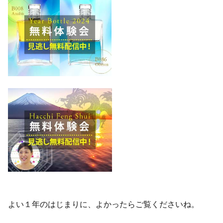
よい１年のはじまりに、よかったらご覧くださいね。