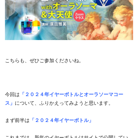
こちらも、ぜひご参加くださいね。
今回は
「２０２４年イヤーボトルとオーラソーマコー
ス」
について、ふりかえってみようと思います。
まず前半は
「２０２４年イヤーボトル」
これまでは、新年のイヤーボトルはサイトで公開してい