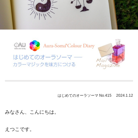
はじめてのオーラソーマ No.
415
2024.1
.12
みなさん、こんにちは。
えつこです。