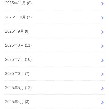
2025年11月 (8)
2025年10月 (7)
2025年9月 (8)
2025年8月 (11)
2025年7月 (10)
2025年6月 (7)
2025年5月 (12)
2025年4月 (8)