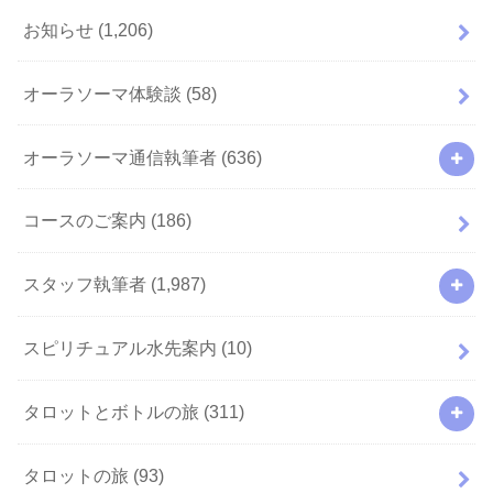
お知らせ
(1,206)
オーラソーマ体験談
(58)
オーラソーマ通信執筆者
(636)
コースのご案内
(186)
スタッフ執筆者
(1,987)
スピリチュアル水先案内
(10)
タロットとボトルの旅
(311)
タロットの旅
(93)