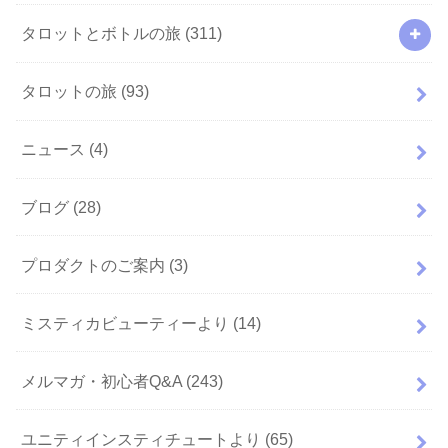
タロットとボトルの旅
(311)
タロットの旅
(93)
ニュース
(4)
ブログ
(28)
プロダクトのご案内
(3)
ミスティカビューティーより
(14)
メルマガ・初心者Q&A
(243)
ユニティインスティチュートより
(65)