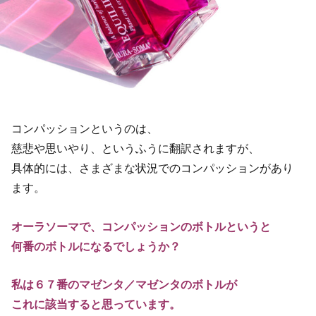
コンパッションというのは、
慈悲や思いやり、というふうに翻訳されますが、
具体的には、さまざまな状況でのコンパッションがあり
ます。
オーラソーマで、コンパッションのボトルというと
何番のボトルになるでしょうか？
私は６７番のマゼンタ／マゼンタのボトルが
これに該当すると思っています。