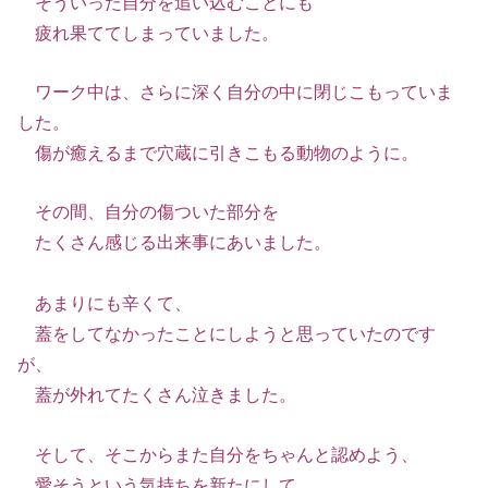
そういった自分を追い込むことにも
疲れ果ててしまっていました。
ワーク中は、さらに深く自分の中に閉じこもっていま
した。
傷が癒えるまで穴蔵に引きこもる動物のように。
その間、自分の傷ついた部分を
たくさん感じる出来事にあいました。
あまりにも辛くて、
蓋をしてなかったことにしようと思っていたのです
が、
蓋が外れてたくさん泣きました。
そして、そこからまた自分をちゃんと認めよう、
愛そうという気持ちを新たにして、