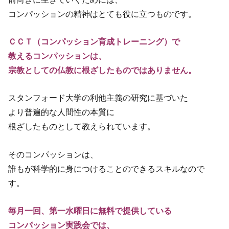
コンパッションの精神はとても役に立つものです。
ＣＣＴ（コンパッション育成トレーニング）で
教えるコンパッションは、
宗教としての仏教に根ざしたものではありません。
スタンフォード大学の利他主義の研究に基づいた
より普遍的な人間性の本質に
根ざしたものとして教えられています。
そのコンパッションは、
誰もが科学的に身につけることのできるスキルなので
す。
毎月一回、第一水曜日に無料で提供している
コンパッション実践会では、