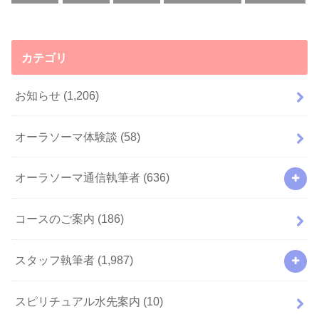
カテゴリ
お知らせ
(1,206)
オーラソーマ体験談
(58)
オーラソーマ通信執筆者
(636)
コースのご案内
(186)
スタッフ執筆者
(1,987)
スピリチュアル水先案内
(10)