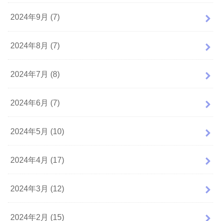
2024年9月 (7)
2024年8月 (7)
2024年7月 (8)
2024年6月 (7)
2024年5月 (10)
2024年4月 (17)
2024年3月 (12)
2024年2月 (15)