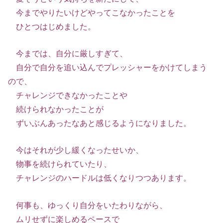
今までやりたいけどやってこなかったことを
ひとつはじめました。
今までは、自分に厳しすぎて、
自分で自分を追い込んでプレッシャーをかけてしまう
ので、
チャレンジできなかったことや
続けられなかったことが
ずいぶんあったなあと感じるようになりました。
今はそれが少し緩くなったせいか、
物事を続けられていたり、
チャレンジのハードルは低くなりつつあります。
何事も、ゆっくり自分をいたわりながら、
ムリせずに楽しめるペースで