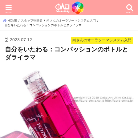
menu
search
HOME
スタッフ執筆者
尚さんのオーラソーマシステム入門
自分をいたわる：コンパッションのボトルとダライラマ
2023.07.12
尚さんのオーラソーマシステム入門
自分をいたわる：コンパッションのボトルと
ダライラマ