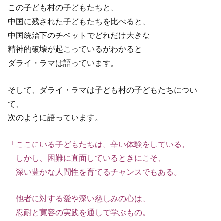
この子ども村の子どもたちと、
中国に残された子どもたちを比べると、
中国統治下のチベットでどれだけ大きな
精神的破壊が起こっているがわかると
ダライ・ラマは語っています。
そして、ダライ・ラマは子ども村の子どもたちについ
て、
次のように語っています。
「ここにいる子どもたちは、辛い体験をしている。
しかし、困難に直面しているときにこそ、
深い豊かな人間性を育てるチャンスでもある。
他者に対する愛や深い慈しみの心は、
忍耐と寛容の実践を通して学ぶもの。