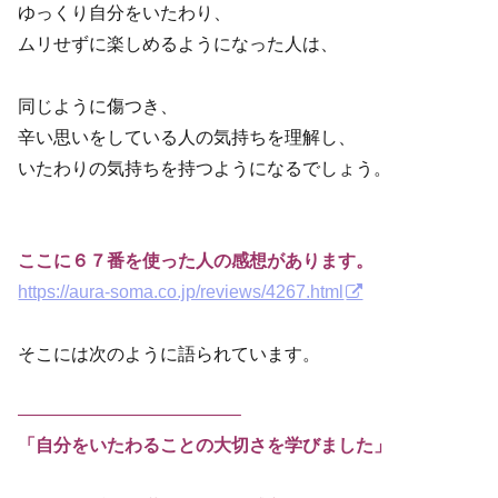
ゆっくり自分をいたわり、
ムリせずに楽しめるようになった人は、
同じように傷つき、
辛い思いをしている人の気持ちを理解し、
いたわりの気持ちを持つようになるでしょう。
ここに６７番を使った人の感想があります。
https://aura-soma.co.jp/reviews/4267.html
そこには次のように語られています。
————————————–
「自分をいたわることの大切さを学びました」