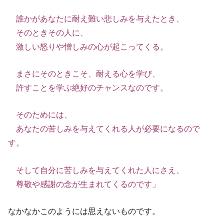
誰かがあなたに耐え難い悲しみを与えたとき、
そのときその人に、
激しい怒りや憎しみの心が起こってくる。
まさにそのときこそ、耐える心を学び、
許すことを学ぶ絶好のチャンスなのです。
そのためには、
あなたの苦しみを与えてくれる人が必要になるので
す。
そして自分に苦しみを与えてくれた人にさえ、
尊敬や感謝の念が生まれてくるのです」
なかなかこのようには思えないものです。