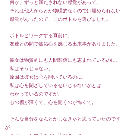
何か、ずっと満たされない感覚があって、
それは他人からとか物理的なものでは埋められない
感覚があったので、このボトルを選びました。
ボトルとワークする直前に、
友達との間で嫉妬心を感じる出来事がありました。
彼女は物質的にも人間関係にも恵まれているのに、
私はそうじゃない。
原因は彼女は心を開いているのに、
私は心を閉ざしているせいじゃないかとは
わかっているのですが、
心の傷が深くて、心を開くのが怖くて。
そんな自分をなんとかしなきゃと思っていたのです
が、