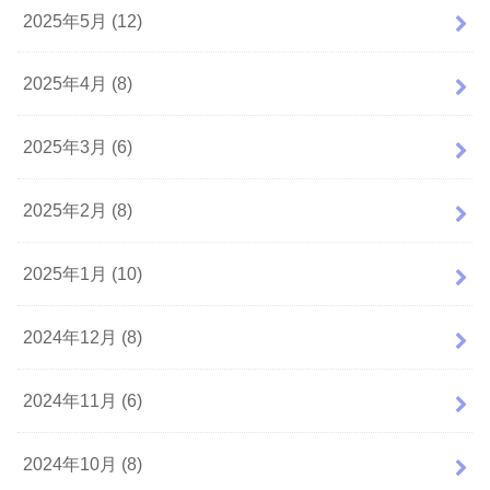
2025年5月 (12)
2025年4月 (8)
2025年3月 (6)
2025年2月 (8)
2025年1月 (10)
2024年12月 (8)
2024年11月 (6)
2024年10月 (8)