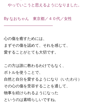
やっていこうと思えるようになりました。
By なおちゃん 東京都／４０代／女性
————————————–
心の傷を癒すためには、
まずその傷を認めて、それを感じて、
愛することがとても大切です。
この方は誰に教わるわけでもなく、
ボトルを使うことで、
自然と自分を愛するようになり（いたわり）
その心の傷を受容することを通して、
物事を続けられるようになった
というのは素晴らしいですね。