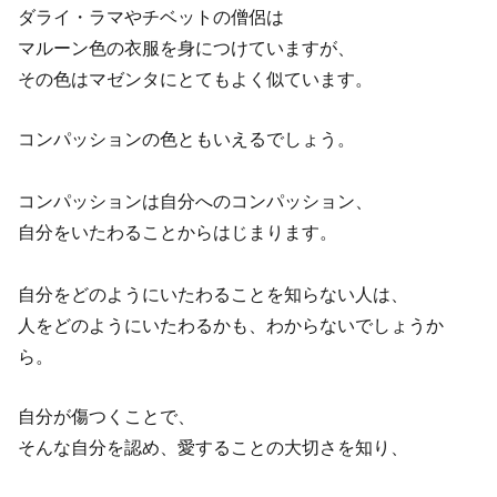
ダライ・ラマやチベットの僧侶は
マルーン色の衣服を身につけていますが、
その色はマゼンタにとてもよく似ています。
コンパッションの色ともいえるでしょう。
コンパッションは自分へのコンパッション、
自分をいたわることからはじまります。
自分をどのようにいたわることを知らない人は、
人をどのようにいたわるかも、わからないでしょうか
ら。
自分が傷つくことで、
そんな自分を認め、愛することの大切さを知り、