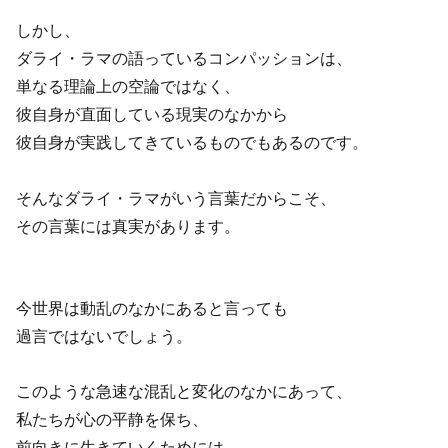
しかし、
ダライ・ラマの語っているコンパッションは、
単なる理論上の空論ではなく、
彼自身が直面している現実のなかから
彼自身が実践してきているものでもあるのです。
そんなダライ・ラマがいう言葉だからこそ、
その言葉には真実があります。
今世界は動乱のなかにあると言っても
過言ではないでしょう。
このような急速な混乱と変化のなかにあって、
私たちが心の平静を保ち、
前向きに生きていくためには、