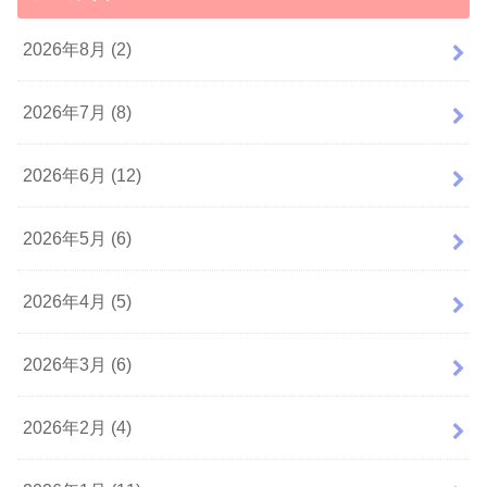
2026年8月 (2)
2026年7月 (8)
2026年6月 (12)
2026年5月 (6)
2026年4月 (5)
2026年3月 (6)
2026年2月 (4)