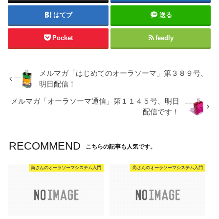
はてブ
送る
Pocket
feedly
メルマガ「はじめてのオーラソーマ」第３８９号、
明日配信！
メルマガ「オーラソーマ通信」第１１４５号、明日
配信です！
RECOMMEND
こちらの記事も人気です。
尚さんのオーラソーマシステム入門
尚さんのオーラソーマシステム入門