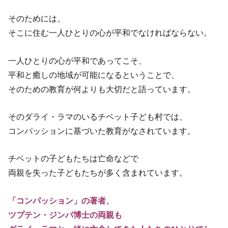
そのためには、
そこに住む一人ひとりの心が平和でなければならない。
一人ひとりの心が平和であってこそ、
平和と癒しの地域が可能になるということで、
そのための教育が何よりも大切だと語っています。
そのダライ・ラマのいるチベット子ども村では、
コンパッションに基づいた教育がなされています。
チベットの子どもたちは亡命などで
両親を失った子どもたちが多く含まれています。
「コンパッション」の著者、
ツプテン・ジンパ博士の両親も