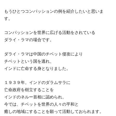
もうひとつコンパッションの例を紹介したいと思いま
す。
コンパッションを世界に広げる活動をされている
ダライ・ラマの場合です。
ダライ・ラマは中国のチベット侵攻により
チベットという国を逃れ、
インドに亡命する身となりました。
１９３９年、インドのダラムサラに
亡命政府を樹立することを
インドのネルー首相に認められ、
今では、チベットを世界の人々の平和と
癒しの地域にすることを願って活動しておられます。