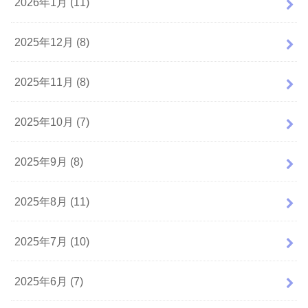
2026年1月 (11)
2025年12月 (8)
2025年11月 (8)
2025年10月 (7)
2025年9月 (8)
2025年8月 (11)
2025年7月 (10)
2025年6月 (7)