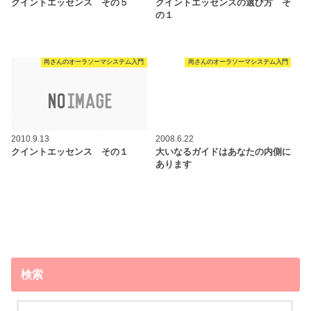
クイントエッセンス その５
クイントエッセンスの選び方 そ
の１
尚さんのオーラソーマシステム入門
尚さんのオーラソーマシステム入門
2010.9.13
2008.6.22
クイントエッセンス その１
大いなるガイドはあなたの内側に
あります
検索