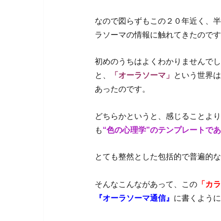
なので図らずもこの２０年近く、半
ラソーマの情報に触れてきたのです
初めのうちはよくわかりませんでし
と、
「オーラソーマ」
という世界は
あったのです。
どちらかというと、感じることより
も
“色の心理学”のテンプレートで
とても整然とした包括的で普遍的な
そんなこんながあって、この
「カラ
『オーラソーマ通信』
に書くように