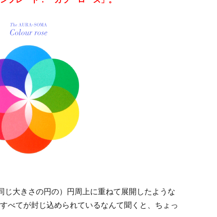
（同じ大きさの円の）円周上に重ねて展開したような
すべてが封じ込められているなんて聞くと、ちょっ