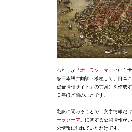
わたしが
「オーラソーマ」
という世
を日本語に翻訳・移植して、日本に
総合情報サイト」の前身）を作成す
０年ほど前のことです。
翻訳に関わることで、文字情報だけ
ーラソーマ」
に関する公開情報がい
の情報に触れていたわけです。