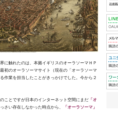
読者購
界に触れたのは、本拠イギリスのオーラソーマＨＰ
最初のオーラソーマサイト（現在の「オーラソーマ
る作業を担当したことがきっかけでした。今から２
のことですが日本のインターネット空間にまだ
「オ
っさい存在しなかった時点から、
「オーラソーマ」