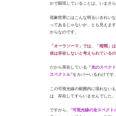
かで顕現していることは、いまさら
現象世界にはこんな明るいきれいな
ってあるじゃないか、とも見えます
からなのです。
「オーラソーマ」では、「暗闇」は
体は存在しないと考えられているの
だから実在している
「光のスペクト
スペクトル”
をカバーいるわけです
この可視光線の範囲内に現れないも
は、存在してすらいませんでした。
ですから、
“可視光線の全スペクト