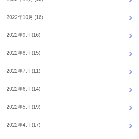
2022年10月 (16)
2022年9月 (16)
2022年8月 (15)
2022年7月 (11)
2022年6月 (14)
2022年5月 (19)
2022年4月 (17)