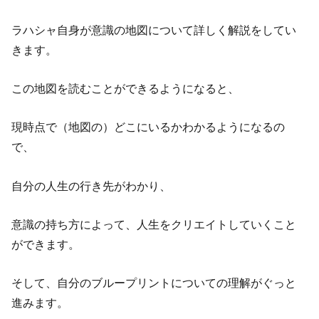
ラハシャ自身が意識の地図について詳しく解説をしてい
きます。
この地図を読むことができるようになると、
現時点で（地図の）どこにいるかわかるようになるの
で、
自分の人生の行き先がわかり、
意識の持ち方によって、人生をクリエイトしていくこと
ができます。
そして、自分のブループリントについての理解がぐっと
進みます。