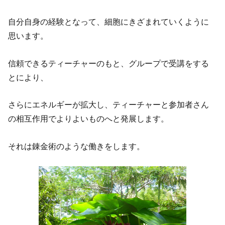
自分自身の経験となって、細胞にきざまれていくように
思います。
信頼できるティーチャーのもと、グループで受講をする
とにより、
さらにエネルギーが拡大し、ティーチャーと参加者さん
の相互作用でよりよいものへと発展します。
それは錬金術のような働きをします。