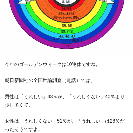
今年のゴールデンウィークは10連休ですね。
朝日新聞社の全国世論調査（電話）では、
男性は「うれしい」43％が、「うれしくない」40％より
少し多くて、
女性は「うれしくない」51％が、「うれしい」は28％だ
ったそうですよ。