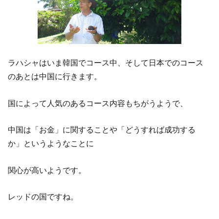
ラハシャはいま韓国でコース中、そして日本でのコース
のあとは中国に行きます。
国によって人気のあるコース内容もちがうようで、
中国は「お金」に関することや「どうすれば成功する
か」というようなことに
関心が高いようです。
レッドの国ですね。