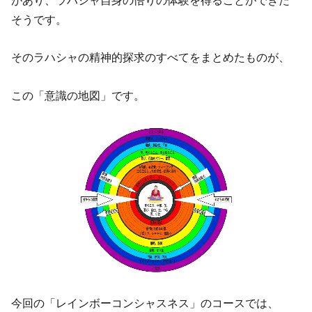
があり、ラハシャ自身の悟りの体験を得ることができた
そうです。
そのラハシャの精神的探求のすべてをまとめたものが、
この「意識の地図」です。
今回の「レインボーコンシャスネス」のコースでは、