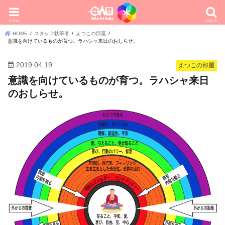
menu
search
HOME
スタッフ執筆者
えつこの部屋
意識を向けているものが育つ。ラハシャ来日のおしらせ。
2019.04.19
えつこの部屋
意識を向けているものが育つ。ラハシャ来日
のおしらせ。