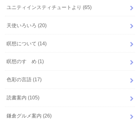
ユニティインスティチュートより
(65)
天使いろいろ
(20)
瞑想について
(14)
瞑想のすゝめ
(1)
色彩の言語
(17)
読書案内
(105)
鎌倉グルメ案内
(26)