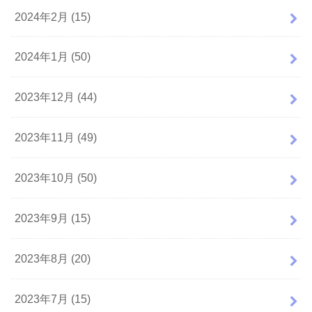
2024年2月 (15)
2024年1月 (50)
2023年12月 (44)
2023年11月 (49)
2023年10月 (50)
2023年9月 (15)
2023年8月 (20)
2023年7月 (15)