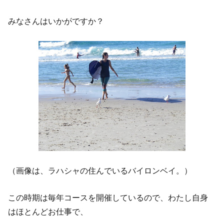
みなさんはいかがですか？
（画像は、ラハシャの住んでいるバイロンベイ。）
この時期は毎年コースを開催しているので、わたし自身
はほとんどお仕事で、