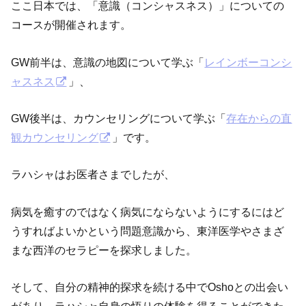
ここ日本では、「意識（コンシャスネス）」についての
コースが開催されます。
GW前半は、意識の地図について学ぶ「
レインボーコンシ
ャスネス
」、
GW後半は、カウンセリングについて学ぶ「
存在からの直
観カウンセリング
」です。
ラハシャはお医者さまでしたが、
病気を癒すのではなく病気にならないようにするにはど
うすればよいかという問題意識から、東洋医学やさまざ
まな西洋のセラピーを探求しました。
そして、自分の精神的探求を続ける中でOshoとの出会い