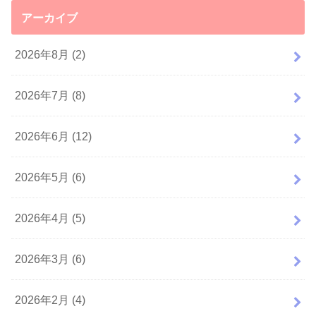
アーカイブ
2026年8月 (2)
2026年7月 (8)
2026年6月 (12)
2026年5月 (6)
2026年4月 (5)
2026年3月 (6)
2026年2月 (4)