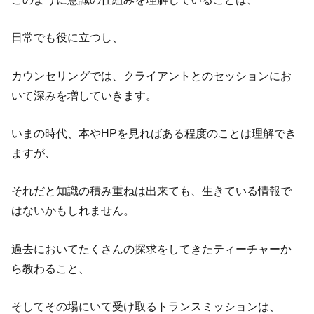
日常でも役に立つし、
カウンセリングでは、クライアントとのセッションにお
いて深みを増していきます。
いまの時代、本やHPを見ればある程度のことは理解でき
ますが、
それだと知識の積み重ねは出来ても、生きている情報で
はないかもしれません。
過去においてたくさんの探求をしてきたティーチャーか
ら教わること、
そしてその場にいて受け取るトランスミッションは、