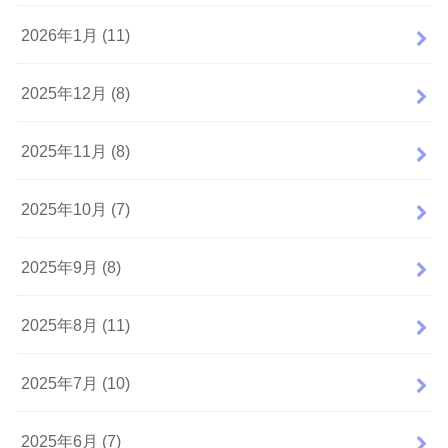
2026年1月 (11)
2025年12月 (8)
2025年11月 (8)
2025年10月 (7)
2025年9月 (8)
2025年8月 (11)
2025年7月 (10)
2025年6月 (7)