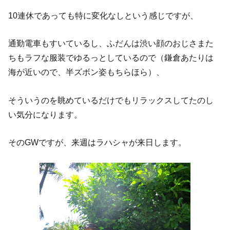
10連休であっても特に変化なしという感じですが、
通勤電車もすいているし、ふだんは渋い顔のおじさまた
ちもラフな服装でゆるっとしているので（鎌倉あたりは
海が近いので、半ズボン姿もちらほら）、
そういうのを眺めているだけでもリラックスしてたのし
い気分になります。
そのGWですが、来週はラハシャが来日します。