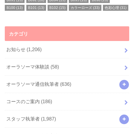
B100
(13)
B101
(13)
B102
(15)
カラーローズ
(33)
色彩心理
(31)
カテゴリ
お知らせ
(1,206)
オーラソーマ体験談
(58)
オーラソーマ通信執筆者
(636)
コースのご案内
(186)
スタッフ執筆者
(1,987)