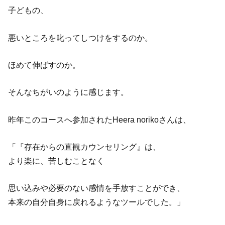
子どもの、
悪いところを叱ってしつけをするのか。
ほめて伸ばすのか。
そんなちがいのように感じます。
昨年このコースへ参加されたHeera norikoさんは、
「『存在からの直観カウンセリング』は、
より楽に、苦しむことなく
思い込みや必要のない感情を手放すことができ、
本来の自分自身に戻れるようなツールでした。」