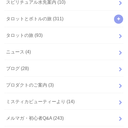
スピリチュアル水先案内
(10)
タロットとボトルの旅
(311)
タロットの旅
(93)
ニュース
(4)
ブログ
(28)
プロダクトのご案内
(3)
ミスティカビューティーより
(14)
メルマガ・初心者Q&A
(243)