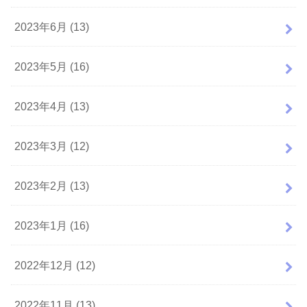
2023年6月 (13)
2023年5月 (16)
2023年4月 (13)
2023年3月 (12)
2023年2月 (13)
2023年1月 (16)
2022年12月 (12)
2022年11月 (13)