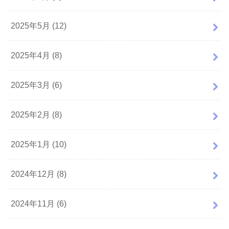
2025年5月 (12)
2025年4月 (8)
2025年3月 (6)
2025年2月 (8)
2025年1月 (10)
2024年12月 (8)
2024年11月 (6)