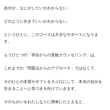
自分が、なにがしたいかわからない。
どのように生きていいかわからない。
というひとに、このコースは大きなサポートになりま
す。
もうひとつの「存在からの直観カウンセリング」は、
これまでの「問題点からのアプローチ」ではなくて、
そのひとの本質やギフトを入り口にして、本当の自分を
生きることへと気づきを向けていきます。
そのちがいをわたしなりに簡単にたとえると、