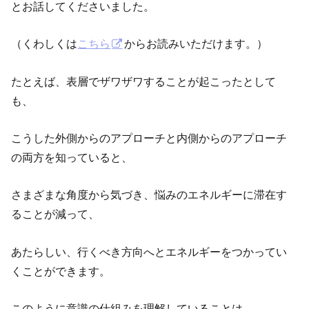
とお話してくださいました。
（くわしくは
こちら
からお読みいただけます。）
たとえば、表層でザワザワすることが起こったとして
も、
こうした外側からのアプローチと内側からのアプローチ
の両方を知っていると、
さまざまな角度から気づき、悩みのエネルギーに滞在す
ることが減って、
あたらしい、行くべき方向へとエネルギーをつかってい
くことができます。
このように意識の仕組みを理解していることは、