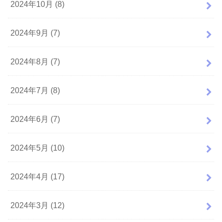
2024年10月 (8)
2024年9月 (7)
2024年8月 (7)
2024年7月 (8)
2024年6月 (7)
2024年5月 (10)
2024年4月 (17)
2024年3月 (12)