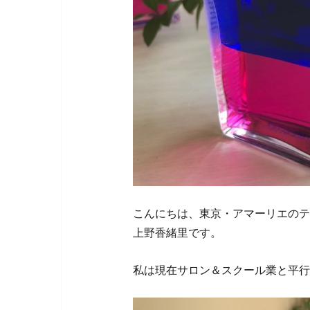
こんにちは、東京・アマーリエのテ
上野香緒里です。
私は現在サロン＆スクール業と平行