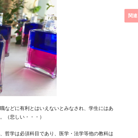
関連
職などに有利とはいえないとみなされ、学生にはあ
。（悲しい・・・）
、哲学は必須科目であり、医学・法学等他の教科は