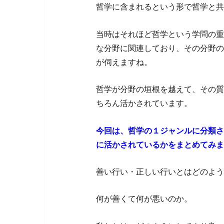
哲学に含まれるという形で哲学と共
当時はそれほど哲学という学問の重
な分野に関連しており、その分野の
が伺えますね。
哲学が分野の垣根を越えて、その質
ちろん活かされています。
今回は、哲学の１ジャンルに分類さ
に活かされているかをまとめてみま
善い行い・正しい行いとはどのよう
何が善くて何が悪いのか。