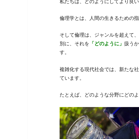
私たちは、どのようにしてより良い
倫理学とは、人間の生きるための指
そして倫理は、ジャンルを超えて、
別に、それを
「どのように」
扱うか
す。
複雑化する現代社会では、新たな社
ています。
たとえば、どのような分野にどのよ