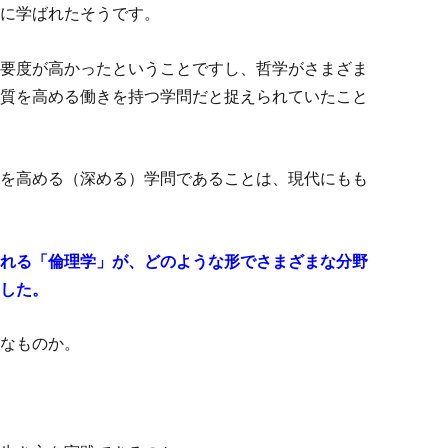
に学ばれたそうです。
要度が高かったということですし、哲学がさまざま
質を高める働きを持つ学問だと捉えられていたこと
を高める（深める）学問であることは、現代にもも
れる「倫理学」が、どのような形でさまざまな分野
した。
なものか。