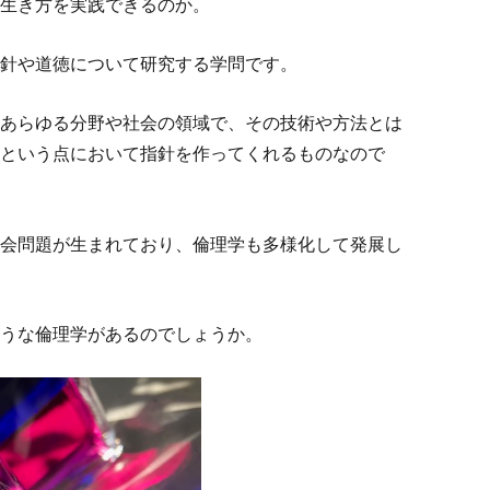
生き方を実践できるのか。
針や道徳について研究する学問です。
あらゆる分野や社会の領域で、その技術や方法とは
という点において指針を作ってくれるものなので
会問題が生まれており、倫理学も多様化して発展し
うな倫理学があるのでしょうか。