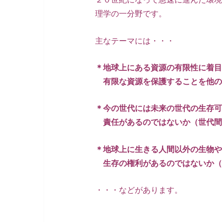
理学の一分野です。
主なテーマには・・・
＊地球上にある資源の有限性に着目
有限な資源を保護することを他の
＊今の世代には未来の世代の生存可
責任があるのではないか（世代間
＊地球上に生きる人間以外の生物や
生存の権利があるのではないか（
・・・などがあります。