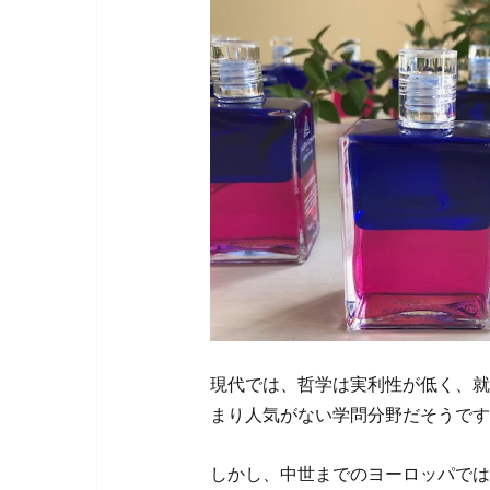
現代では、哲学は実利性が低く、就
まり人気がない学問分野だそうです
しかし、中世までのヨーロッパでは