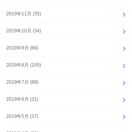
2019年11月 (35)
2019年10月 (34)
2019年9月 (66)
2019年8月 (105)
2019年7月 (88)
2019年6月 (31)
2019年5月 (37)