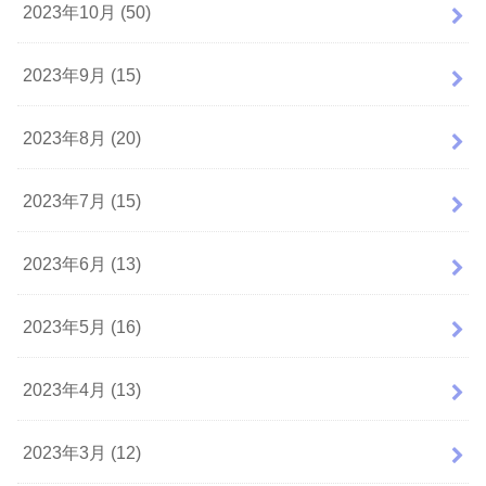
2023年10月 (50)
2023年9月 (15)
2023年8月 (20)
2023年7月 (15)
2023年6月 (13)
2023年5月 (16)
2023年4月 (13)
2023年3月 (12)