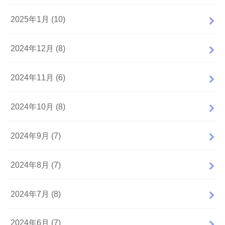
2025年1月 (10)
2024年12月 (8)
2024年11月 (6)
2024年10月 (8)
2024年9月 (7)
2024年8月 (7)
2024年7月 (8)
2024年6月 (7)