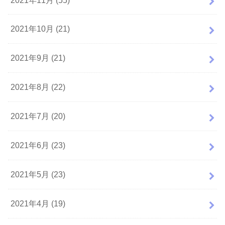
2021年10月 (21)
2021年9月 (21)
2021年8月 (22)
2021年7月 (20)
2021年6月 (23)
2021年5月 (23)
2021年4月 (19)