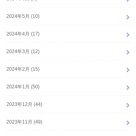
2024年5月 (10)
2024年4月 (17)
2024年3月 (12)
2024年2月 (15)
2024年1月 (50)
2023年12月 (44)
2023年11月 (49)