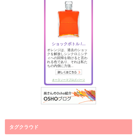
タグクラウド