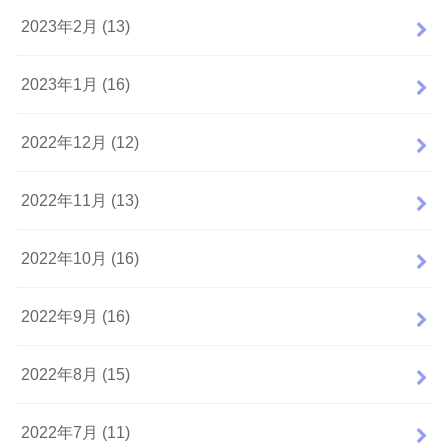
2023年2月 (13)
2023年1月 (16)
2022年12月 (12)
2022年11月 (13)
2022年10月 (16)
2022年9月 (16)
2022年8月 (15)
2022年7月 (11)