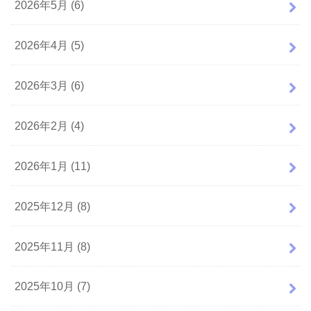
2026年5月 (6)
2026年4月 (5)
2026年3月 (6)
2026年2月 (4)
2026年1月 (11)
2025年12月 (8)
2025年11月 (8)
2025年10月 (7)