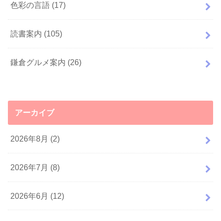
色彩の言語
(17)
読書案内
(105)
鎌倉グルメ案内
(26)
アーカイブ
2026年8月 (2)
2026年7月 (8)
2026年6月 (12)