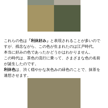
これらの色は
「利休好み」
と表現されることが多いので
すが、残念ながら、この色が生まれたのは江戸時代。
本当に好みの色であったかどうかはわかりません。
この時代は、茶色の流行に乗って、さまざまな色の名前
が誕生したのです。
利休色
は、渋く穏やかな灰色みの緑色のことで、抹茶を
連想させます。