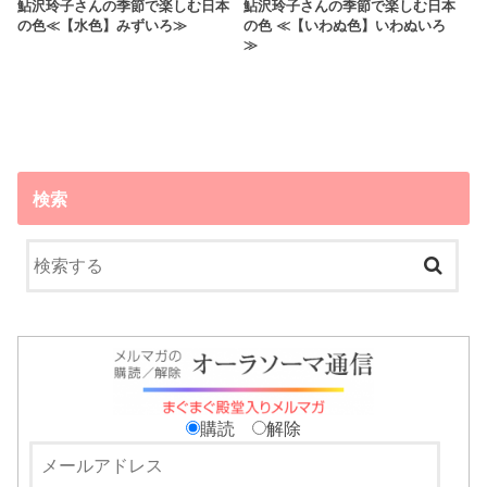
鮎沢玲子さんの季節で楽しむ日本
鮎沢玲子さんの季節で楽しむ日本
の色≪【水色】みずいろ≫
の色 ≪【いわぬ色】いわぬいろ
≫
検索
購読
解除