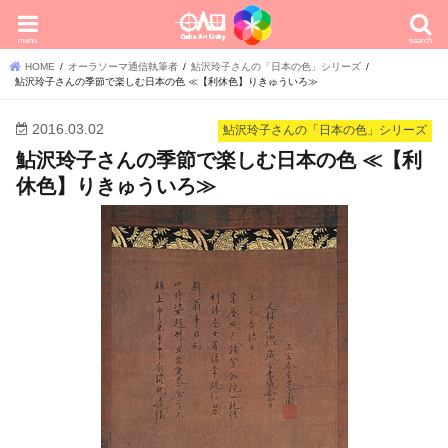
menu
search
HOME
オーラソーマ通信執筆者
鮎沢玲子さんの「日本の色」シリーズ
鮎沢玲子さんの季節で楽しむ日本の色 ≪【利休色】りきゅういろ≫
2016.03.02
鮎沢玲子さんの「日本の色」シリーズ
鮎沢玲子さんの季節で楽しむ日本の色 ≪【利
休色】りきゅういろ≫