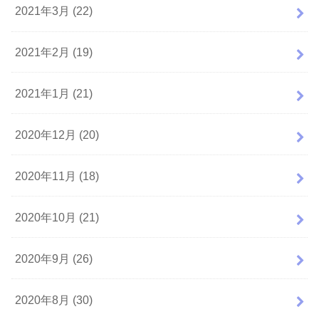
2021年3月 (22)
2021年2月 (19)
2021年1月 (21)
2020年12月 (20)
2020年11月 (18)
2020年10月 (21)
2020年9月 (26)
2020年8月 (30)