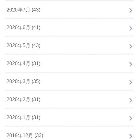
2020年7月 (43)
2020年6月 (41)
2020年5月 (43)
2020年4月 (31)
2020年3月 (35)
2020年2月 (31)
2020年1月 (31)
2019年12月 (33)