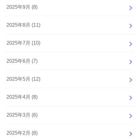
2025年9月 (8)
2025年8月 (11)
2025年7月 (10)
2025年6月 (7)
2025年5月 (12)
2025年4月 (8)
2025年3月 (6)
2025年2月 (8)