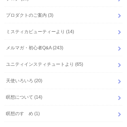
プロダクトのご案内
(3)
ミスティカビューティーより
(14)
メルマガ・初心者Q&A
(243)
ユニティインスティチュートより
(65)
天使いろいろ
(20)
瞑想について
(14)
瞑想のすゝめ
(1)