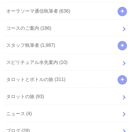
オーラソーマ通信執筆者
(636)
コースのご案内
(186)
スタッフ執筆者
(1,987)
スピリチュアル水先案内
(10)
タロットとボトルの旅
(311)
タロットの旅
(93)
ニュース
(4)
ブログ
(28)