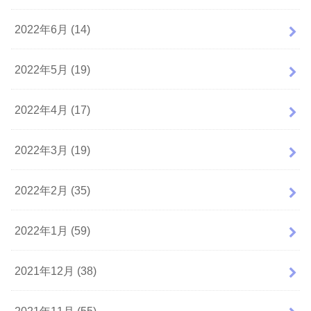
2022年6月 (14)
2022年5月 (19)
2022年4月 (17)
2022年3月 (19)
2022年2月 (35)
2022年1月 (59)
2021年12月 (38)
2021年11月 (55)