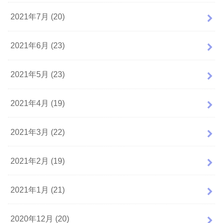
2021年7月 (20)
2021年6月 (23)
2021年5月 (23)
2021年4月 (19)
2021年3月 (22)
2021年2月 (19)
2021年1月 (21)
2020年12月 (20)