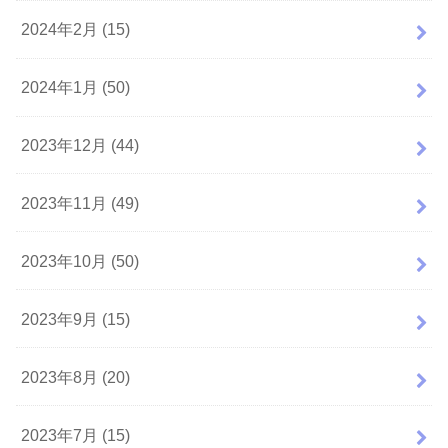
2024年2月 (15)
2024年1月 (50)
2023年12月 (44)
2023年11月 (49)
2023年10月 (50)
2023年9月 (15)
2023年8月 (20)
2023年7月 (15)