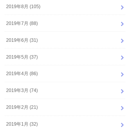
2019年8月 (105)
2019年7月 (88)
2019年6月 (31)
2019年5月 (37)
2019年4月 (86)
2019年3月 (74)
2019年2月 (21)
2019年1月 (32)