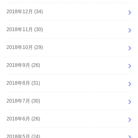
2018年12月 (34)
2018年11月 (30)
2018年10月 (29)
2018年9月 (26)
2018年8月 (31)
2018年7月 (30)
2018年6月 (26)
2018年5月 (24)