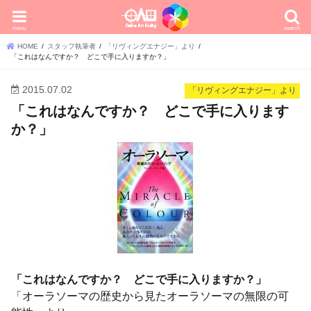
menu
search
HOME
スタッフ執筆者
「リヴィングエナジー」より
「これはなんですか？ どこで手に入りますか？」
2015.07.02
「リヴィングエナジー」より
「これはなんですか？ どこで手に入ります
か？」
「これはなんですか？ どこで手に入りますか？」
「オーラソーマの歴史から見たオーラソーマの無限の可