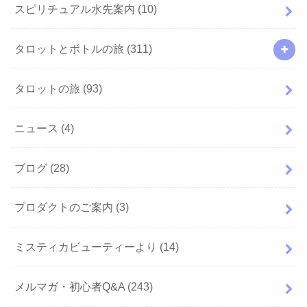
スピリチュアル水先案内
(10)
タロットとボトルの旅
(311)
タロットの旅
(93)
ニュース
(4)
ブログ
(28)
プロダクトのご案内
(3)
ミスティカビューティーより
(14)
メルマガ・初心者Q&A
(243)