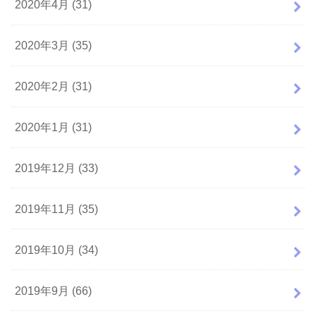
2020年4月 (31)
2020年3月 (35)
2020年2月 (31)
2020年1月 (31)
2019年12月 (33)
2019年11月 (35)
2019年10月 (34)
2019年9月 (66)