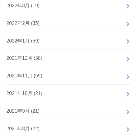
2022年3月 (19)
2022年2月 (35)
2022年1月 (59)
2021年12月 (38)
2021年11月 (55)
2021年10月 (21)
2021年9月 (21)
2021年8月 (22)