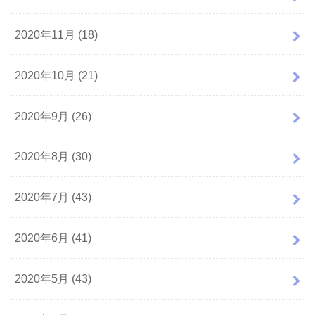
2020年11月 (18)
2020年10月 (21)
2020年9月 (26)
2020年8月 (30)
2020年7月 (43)
2020年6月 (41)
2020年5月 (43)