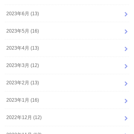
2023年6月 (13)
2023年5月 (16)
2023年4月 (13)
2023年3月 (12)
2023年2月 (13)
2023年1月 (16)
2022年12月 (12)