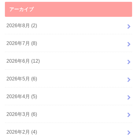
アーカイブ
2026年8月 (2)
2026年7月 (8)
2026年6月 (12)
2026年5月 (6)
2026年4月 (5)
2026年3月 (6)
2026年2月 (4)