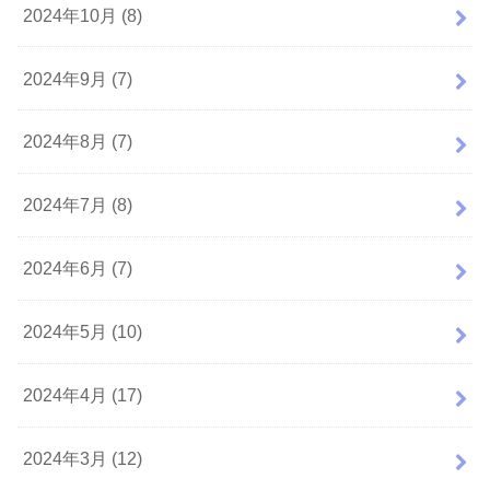
2024年10月 (8)
2024年9月 (7)
2024年8月 (7)
2024年7月 (8)
2024年6月 (7)
2024年5月 (10)
2024年4月 (17)
2024年3月 (12)