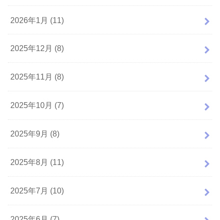
2026年1月 (11)
2025年12月 (8)
2025年11月 (8)
2025年10月 (7)
2025年9月 (8)
2025年8月 (11)
2025年7月 (10)
2025年6月 (7)