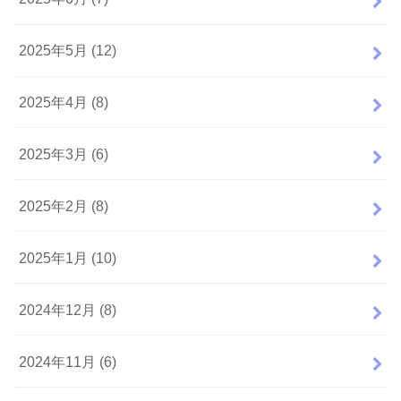
2025年5月 (12)
2025年4月 (8)
2025年3月 (6)
2025年2月 (8)
2025年1月 (10)
2024年12月 (8)
2024年11月 (6)