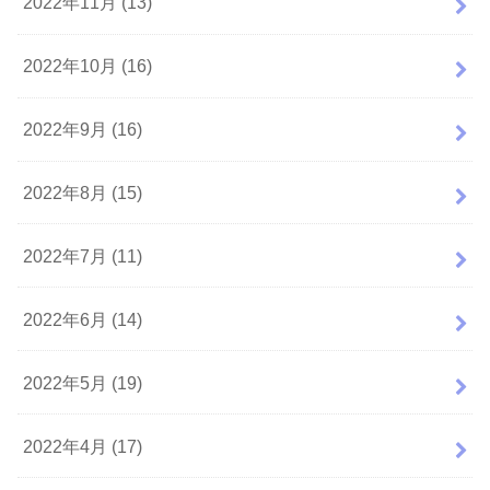
2022年11月 (13)
2022年10月 (16)
2022年9月 (16)
2022年8月 (15)
2022年7月 (11)
2022年6月 (14)
2022年5月 (19)
2022年4月 (17)